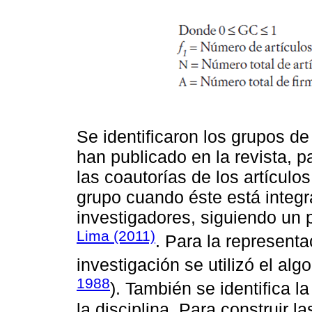
Se identiﬁcaron los grupos de
han publicado en la revista, 
las coautorías de los artículo
grupo cuando éste está integr
investigadores, siguiendo un 
Lima (2011)
. Para la representa
investigación se utilizó el a
1988
). También se identiﬁca la
la disciplina. Para construir l