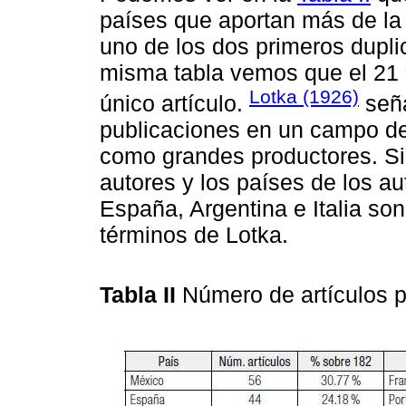
países que aportan más de la m
uno de los dos primeros dupli
misma tabla vemos que el 21 
Lotka (1926)
único artículo.
seña
publicaciones en un campo d
como grandes productores. Si
autores y los países de los 
España, Argentina e Italia so
términos de Lotka.
Tabla II
Número de artículos p