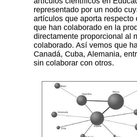
artículos cientíﬁcos en Educ
representado por un nodo cuy
artículos que aporta respecto 
que han colaborado en la prod
directamente proporcional al 
colaborado. Así vemos que h
Canadá, Cuba, Alemania, entre
sin colaborar con otros.