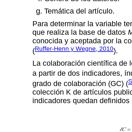
Temática del artículo.
Para determinar la variable te
que realiza la base de datos
conocida y aceptada por la co
Ruffer-Henn y Wegne, 2010
(
).
La colaboración cientíﬁca de 
a partir de dos indicadores, ín
S
grado de colaboración (GC) (
colección K de artículos publi
indicadores quedan deﬁnidos