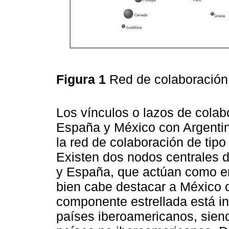
Figura 1
Red de colaboración 
Los vínculos o lazos de cola
España y México con Argent
la red de colaboración de tipo
Existen dos nodos centrales 
y España, que actúan como en
bien cabe destacar a México 
componente estrellada está in
países iberoamericanos, siend