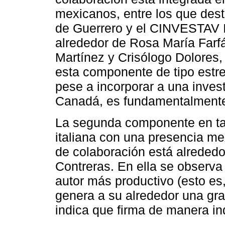
mexicanos, entre los que des
de Guerrero y el CINVESTAV I
alrededor de Rosa María Farf
Martínez y Crisólogo Dolores,
esta componente de tipo estre
pese a incorporar a una inves
Canadá, es fundamentalmente
La segunda componente en ta
italiana con una presencia me
de colaboración está alreded
Contreras. En ella se observa
autor más productivo (esto es
genera a su alrededor una gra
indica que firma de manera ind