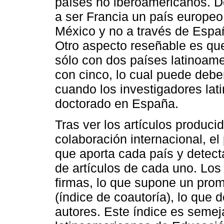
países no iberoamericanos. 
a ser Francia un país europeo
México y no a través de Españ
Otro aspecto reseñable es qu
sólo con dos países latinoam
con cinco, lo cual puede debe
cuando los investigadores la
doctorado en España.
Tras ver los artículos produci
colaboración internacional, el
que aporta cada país y detect
de artículos de cada uno. Los 
ﬁrmas, lo que supone un prom
(índice de coautoría), lo que 
autores. Este índice es semeja