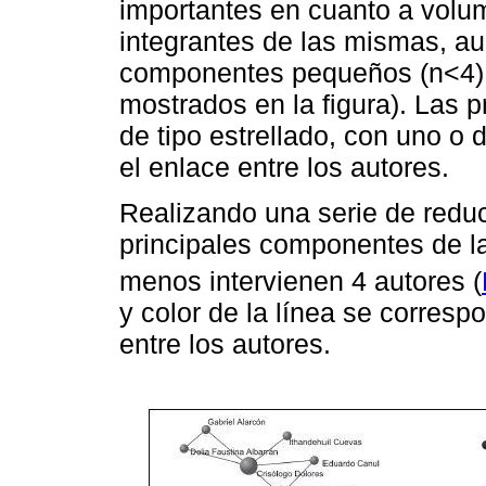
importantes en cuanto a volu
integrantes de las mismas, a
componentes pequeños (n<4) e
mostrados en la ﬁgura). Las p
de tipo estrellado, con uno o 
el enlace entre los autores.
Realizando una serie de red
principales componentes de la
menos intervienen 4 autores (
y color de la línea se corres
entre los autores.