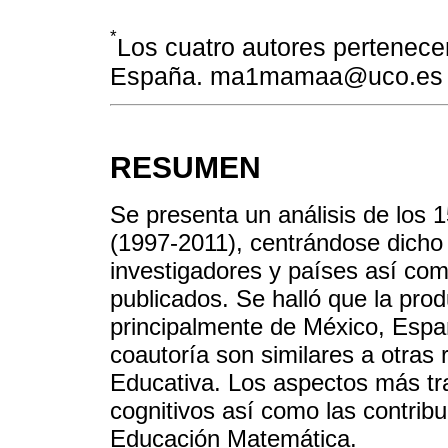
*
Los cuatro autores pertenece
España. ma1mamaa@uco.es
RESUMEN
Se presenta un análisis de los 
(1997-2011), centrándose dicho 
investigadores y países así como
publicados. Se halló que la prod
principalmente de México, Espa
coautoría son similares a otras
Educativa. Los aspectos más tra
cognitivos así como las contribu
Educación Matemática.