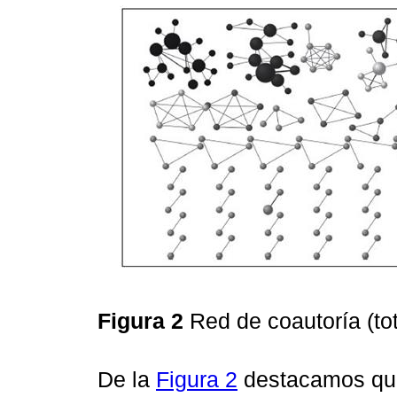
Figura 2
Red de coautoría (tot
De la
Figura 2
destacamos que