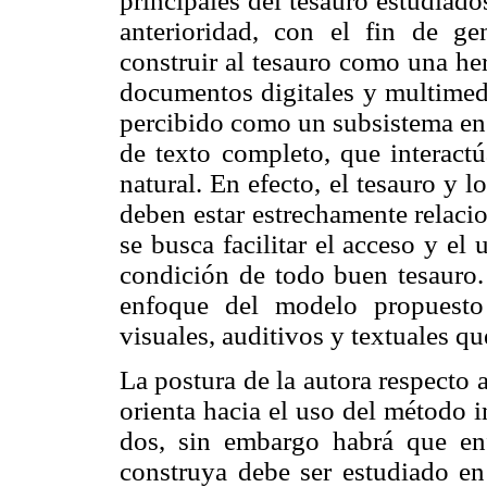
principales del tesauro estudiado
anterioridad, con el fin de g
construir al tesauro como una he
documentos digitales y multimedi
percibido como un subsistema en 
de texto completo, que interact
natural. En efecto, el tesauro y
deben estar estrechamente relaci
se busca facilitar el acceso y el
condición de todo buen tesauro.
enfoque del modelo propuesto 
visuales, auditivos y textuales q
La postura de la autora respecto 
orienta hacia el uso del método 
dos, sin embargo habrá que en
construya debe ser estudiado en