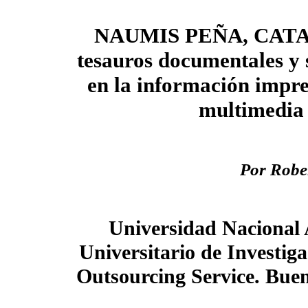
NAUMIS PEÑA, CATA
tesauros documentales y 
en la información impres
multimedia
Por Robe
Universidad Nacional
Universitario de Investiga
Outsourcing Service. Buen