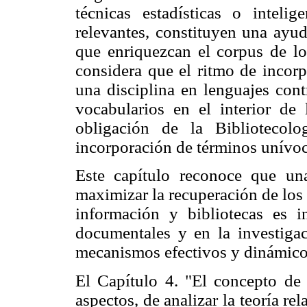
técnicas estadísticas o intelige
relevantes, constituyen una ayud
que enriquezcan el corpus de lo
considera que el ritmo de incorp
una disciplina en lenguajes cont
vocabularios en el interior de 
obligación de la Bibliotecol
incorporación de términos unívoc
Este capítulo reconoce que un
maximizar la recuperación de los
información y bibliotecas es i
documentales y en la investigac
mecanismos efectivos y dinámicos
El Capítulo 4. "El concepto de t
aspectos, de analizar la teoría re