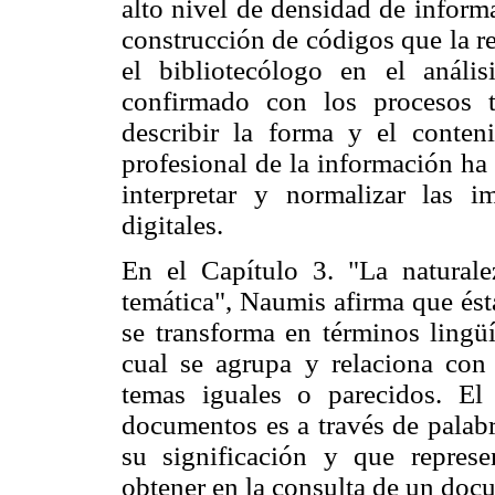
alto nivel de densidad de inform
construcción de códigos que la r
el bibliotecólogo en el análi
confirmado con los procesos 
describir la forma y el conten
profesional de la información ha
interpretar y normalizar las 
digitales.
En el Capítulo 3. "La naturale
temática", Naumis afirma que ésta
se transforma en términos lingü
cual se agrupa y relaciona con
temas iguales o parecidos. E
documentos es a través de palabra
su significación y que repres
obtener en la consulta de un doc