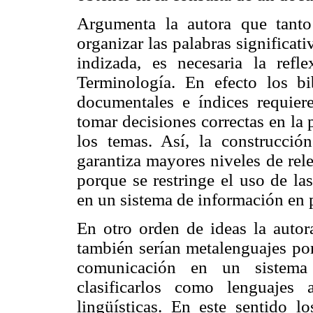
Argumenta la autora que tanto
organizar las palabras significat
indizada, es necesaria la refl
Terminología. En efecto los bi
documentales e índices requiere
tomar decisiones correctas en la 
los temas. Así, la construcció
garantiza mayores niveles de rel
porque se restringe el uso de la
en un sistema de información en p
En otro orden de ideas la autor
también serían metalenguajes por
comunicación en un sistema 
clasificarlos como lenguajes a
lingüísticas. En este sentido l