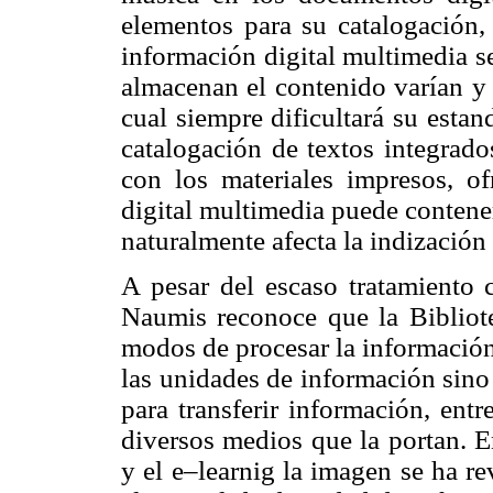
elementos para su catalogación, 
información digital multimedia s
almacenan el contenido varían y 
cual siempre dificultará su estan
catalogación de textos integrad
con los materiales impresos, o
digital multimedia puede contene
naturalmente afecta la indización
A pesar del escaso tratamiento c
Naumis reconoce que la Bibliot
modos de procesar la información
las unidades de información sino
para transferir información, ent
diversos medios que la portan. E
y el e–learnig la imagen se ha r