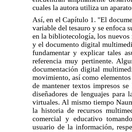
cuales la autora utiliza un aparato
Así, en el Capítulo 1. "El docum
variable del tesauro y se enfoca s
en la bibliotecología, los nuevo
y el documento digital multimedi
fundamentar y explicar tales a
referencia muy pertinente. Algu
documentación digital multimedi
movimiento, así como elementos 
de mantener textos impresos se 
diseñadores de lenguajes para l
virtuales. Al mismo tiempo Nau
la historia de recursos multimed
comercial y educativo tomando
usuario de la información, respe