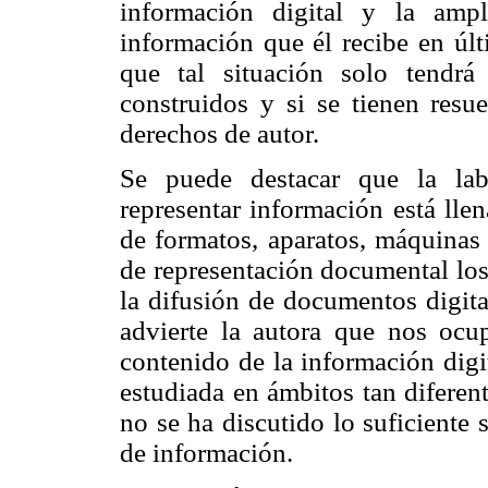
información digital y la amp
información que él recibe en últ
que tal situación solo tendrá
construidos y si se tienen resu
derechos de autor.
Se puede destacar que la lab
representar información está lle
de formatos, aparatos, máquinas 
de representación documental los
la difusión de documentos digita
advierte la autora que nos ocu
contenido de la información digi
estudiada en ámbitos tan diferen
no se ha discutido lo suficiente 
de información.