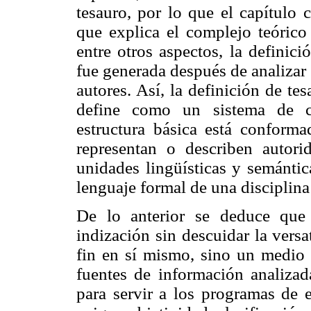
tesauro, por lo que el capítulo
que explica el complejo teórico 
entre otros aspectos, la definic
fue generada después de analizar 
autores. Así, la definición de tes
define como un sistema de cl
estructura básica está conforma
representan o describen autori
unidades lingüísticas y semántica
lenguaje formal de una disciplina
De lo anterior se deduce que 
indización sin descuidar la versa
fin en sí mismo, sino un medio p
fuentes de información analizada
para servir a los programas de 