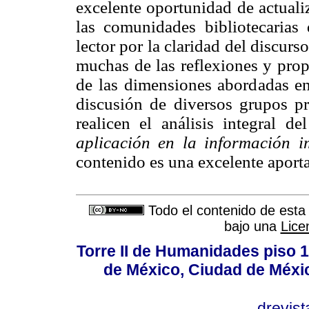
excelente oportunidad de actuali
las comunidades bibliotecaria
lector por la claridad del discur
muchas de las reflexiones y pro
de las dimensiones abordadas en
discusión de diversos grupos pr
realicen el análisis integral de
aplicación en la información i
contenido es una excelente aporta
Todo el contenido de esta 
bajo una
Lice
Torre II de Humanidades piso 
de México, Ciudad de Méxi
drevis