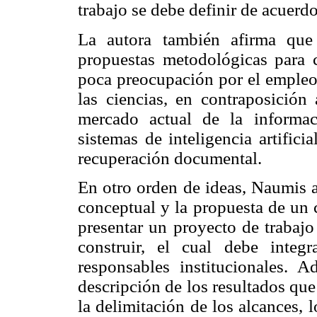
trabajo se debe definir de acuerdo
La autora también afirma que 
propuestas metodológicas para c
poca preocupación por el empleo 
las ciencias, en contraposición
mercado actual de la informac
sistemas de inteligencia artifici
recuperación documental.
En otro orden de ideas, Naumis a
conceptual y la propuesta de un 
presentar un proyecto de trabajo
construir, el cual debe integ
responsables institucionales. 
descripción de los resultados que
la delimitación de los alcances, 