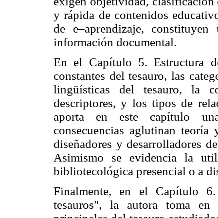
exigen objetividad, clasificación 
y rápida de contenidos educativo
de e–aprendizaje, constituyen
información documental.
En el Capítulo 5. Estructura d
constantes del tesauro, las categ
lingüísticas del tesauro, la
descriptores, y los tipos de rel
aporta en este capítulo u
consecuencias aglutinan teoría y
diseñadores y desarrolladores de
Asimismo se evidencia la uti
bibliotecológica presencial o a di
Finalmente, en el Capítulo 6
tesauros", la autora toma en 