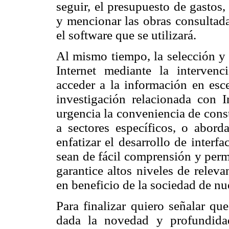
seguir, el presupuesto de gastos
y mencionar las obras consultada
el software que se utilizará.
Al mismo tiempo, la selección y 
Internet mediante la intervenc
acceder a la información en esce
investigación relacionada con I
urgencia la conveniencia de const
a sectores específicos, o abord
enfatizar el desarrollo de inter
sean de fácil comprensión y perm
garantice altos niveles de relev
en beneficio de la sociedad de nu
Para finalizar quiero señalar qu
dada la novedad y profundida