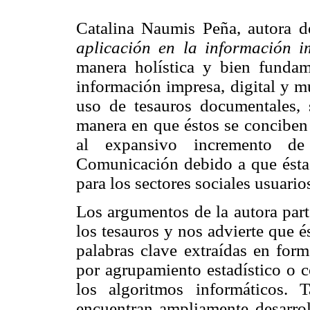
Catalina Naumis Peña, autora d
aplicación en la información i
manera holística y bien fundam
información impresa, digital y mu
uso de tesauros documentales, 
manera en que éstos se conciben 
al expansivo incremento de
Comunicación debido a que éstas
para los sectores sociales usuario
Los argumentos de la autora part
los tesauros y nos advierte que é
palabras clave extraídas en form
por agrupamiento estadístico o c
los algoritmos informáticos. 
encuentran ampliamente desarroll