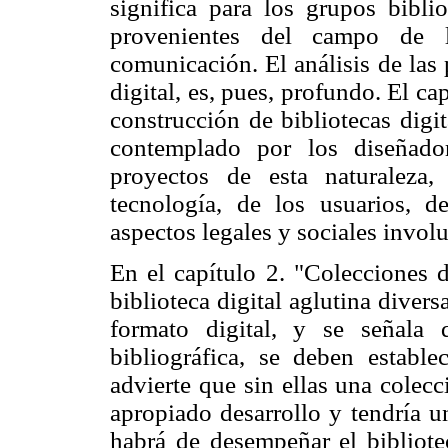
significa para los grupos biblio
provenientes del campo de l
comunicación. El análisis de las 
digital, es, pues, profundo. El ca
construcción de bibliotecas digita
contemplado por los diseñado
proyectos de esta naturaleza
tecnología, de los usuarios, 
aspectos legales y sociales invol
En el capítulo 2. "Colecciones d
biblioteca digital aglutina diver
formato digital, y se señala
bibliográfica, se deben estable
advierte que sin ellas una colecc
apropiado desarrollo y tendría un
habrá de desempeñar el bibliote