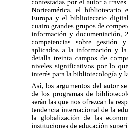
contestadas por el autor a través 
Norteamérica, el bibliotecario e
Europa y el bibliotecario digit
cuatro grandes grupos de compete
información y documentación, 2
competencias sobre gestión y
aplicados a la información y l
detalla treinta campos de compe
niveles significativos por lo q
interés para la bibliotecología y l
Así, los argumentos del autor se
de los programas de bibliotecol
serán las que nos ofrezcan la res
tendencia internacional de la ed
la globalización de las econo
instituciones de educación superi