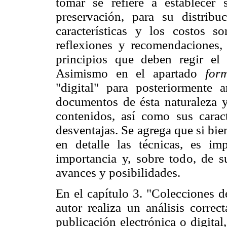
tomar se refiere a establecer 
preservación, para su distrib
características y los costos 
reflexiones y recomendaciones, 
principios que deben regir el d
Asimismo en el apartado
form
"digital" para posteriormente
documentos de ésta naturaleza y
contenidos, así como sus caract
desventajas. Se agrega que si bie
en detalle las técnicas, es im
importancia y, sobre todo, de s
avances y posibilidades.
En el capítulo 3. "Colecciones d
autor realiza un análisis corre
publicación electrónica o digital