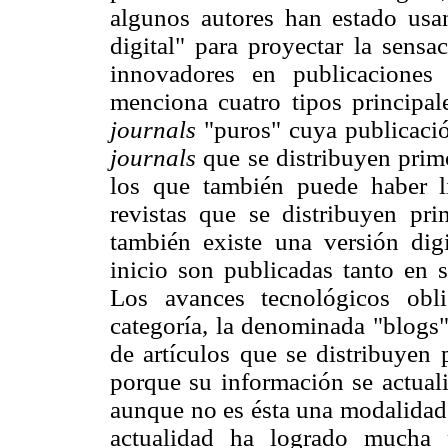
algunos autores han estado usa
digital" para proyectar la sens
innovadores en publicaciones
menciona cuatro tipos principale
journals
"puros" cuya publicaci
journals
que se distribuyen prim
los que también puede haber l
revistas que se distribuyen pr
también existe una versión dig
inicio son publicadas tanto en 
Los avances tecnológicos obl
categoría, la denominada "blogs"
de artículos que se distribuyen 
porque su información se actuali
aunque no es ésta una modalidad m
actualidad ha logrado mucha 