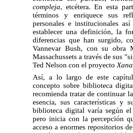
compleja,
etcétera. En esta pa
términos y enriquece sus ref
personales e institucionales a
establecer una definición, la 
diferencias que han surgido, 
Vannevar Bush, con su obra M
Massachussets a través de sus "s
Ted Nelson con el proyecto
Xana
Así, a lo largo de este capítu
concepto sobre biblioteca digita
recomienda tratar de continuar la
esencia, sus características y
biblioteca digital varía según e
pero inicia con la percepción q
acceso a enormes repositorios de