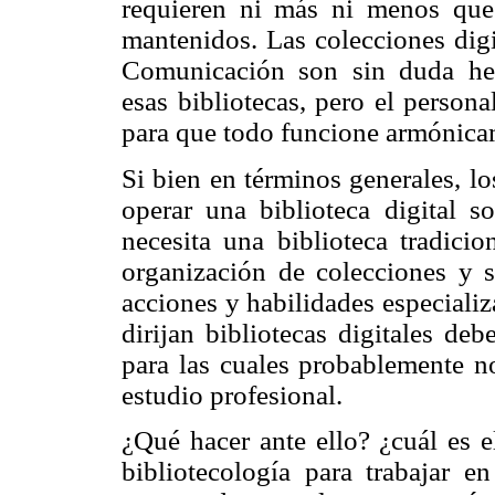
requieren ni más ni menos que 
mantenidos. Las colecciones digi
Comunicación son sin duda her
esas bibliotecas, pero el person
para que todo funcione armónica
Si bien en términos generales, lo
operar una biblioteca digital 
necesita una biblioteca tradicio
organización de colecciones y se
acciones y habilidades especializ
dirijan bibliotecas digitales de
para las cuales probablemente n
estudio profesional.
¿Qué hacer ante ello? ¿cuál es e
bibliotecología para trabajar e