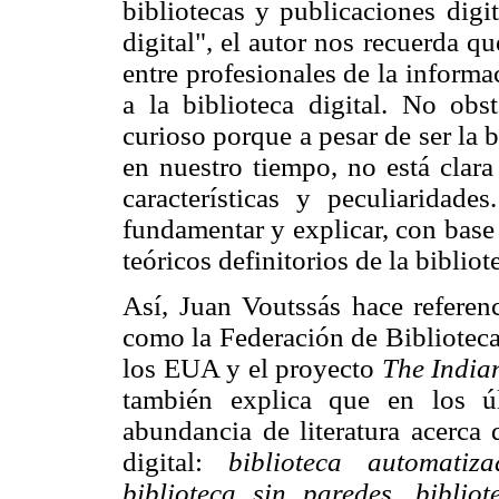
bibliotecas y publicaciones digit
digital", el autor nos recuerda 
entre profesionales de la informac
a la biblioteca digital. No obst
curioso porque a pesar de ser la 
en nuestro tiempo, no está clara
características y peculiaridade
fundamentar y explicar, con base 
teóricos definitorios de la bibliote
Así, Juan Voutssás hace referenc
como la Federación de Biblioteca
los EUA y el proyecto
The India
también explica que en los ú
abundancia de literatura acerca 
digital:
biblioteca automatiza
biblioteca sin paredes, biblio