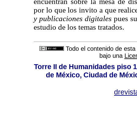
encuentran sobre la mesa de dis
por lo que los invito a que realice
y publicaciones digitales
pues su
estudio de los temas tratados.
Todo el contenido de esta 
bajo una
Lice
Torre II de Humanidades piso 
de México, Ciudad de Méxi
drevis