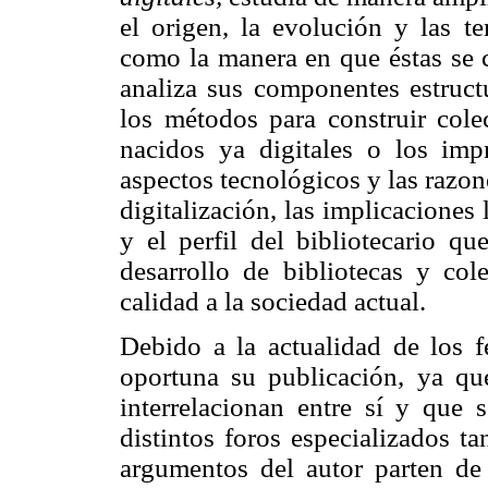
el origen, la evolución y las te
como la manera en que éstas se c
analiza sus componentes estructu
los métodos para construir cole
nacidos ya digitales o los imp
aspectos tecnológicos y las razon
digitalización, las implicaciones 
y el perfil del bibliotecario qu
desarrollo de bibliotecas y cole
calidad a la sociedad actual.
Debido a la actualidad de los 
oportuna su publicación, ya qu
interrelacionan entre sí y que 
distintos foros especializados t
argumentos del autor parten de 