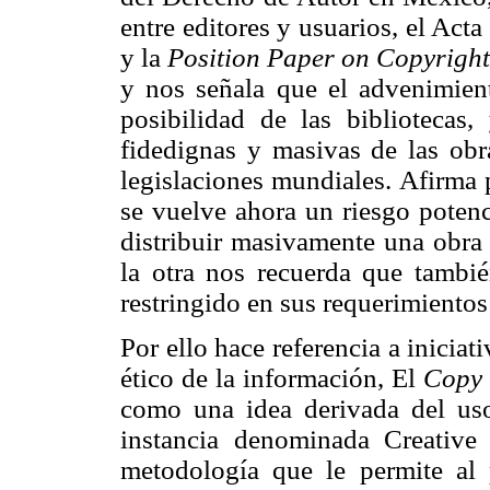
entre editores y usuarios, el Act
y la
Position Paper on Copyright
y nos señala que el advenimient
posibilidad de las bibliotecas
fidedignas y masivas de las obr
legislaciones mundiales. Afirma 
se vuelve ahora un riesgo potenc
distribuir masivamente una obra 
la otra nos recuerda que tambié
restringido en sus requerimientos
Por ello hace referencia a inicia
ético de la información, El
Copy 
como una idea derivada del uso 
instancia denominada Creative
metodología que le permite al 