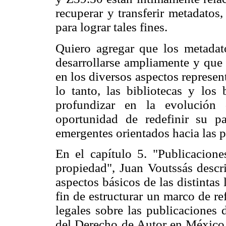
recuperar y transferir metadatos
para lograr tales fines.
Quiero agregar que los metada
desarrollarse ampliamente y que 
en los diversos aspectos represen
lo tanto, las bibliotecas y los 
profundizar en la evolución
oportunidad de redefinir su p
emergentes orientados hacia las p
En el capítulo 5. "Publicacione
propiedad", Juan Voutssás desc
aspectos básicos de las distintas
fin de estructurar un marco de re
legales sobre las publicaciones d
del Derecho de Autor en México, 