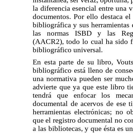
la diferencia esencial entre una
documentos. Por ello destaca el 
bibliográfica y sus herramient
las normas ISBD y las Regl
(AACR2), todo lo cual ha sido f
bibliográfico universal.
En esta parte de su libro, Vout
bibliográfico está lleno de cons
una normativa pueden ser much
advierte que ya que este libro ti
tendrá que enfocar los mecan
documental de acervos de ese t
herramientas electrónicas; no o
que el registro documental no co
a las bibliotecas, y que ésta es 