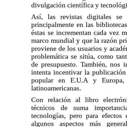
divulgación científica y tecnológ
Así, las revistas digitales s
principalmente en las biblioteca
éstas se incrementan cada vez má
marco mundial y que la razón pri
proviene de los usuarios y acadé
problemática se sitúa, como tant
de presupuesto. También, nos 
intenta incentivar la publicació
popular en E.U.A y Europa, 
latinoamericanas.
Con relación al libro electrón
técnicos de suma importancia
tecnologías, pero para efectos 
algunos aspectos más genera