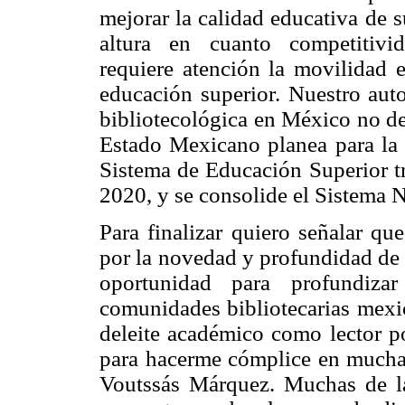
mejorar la calidad educativa de 
altura en cuanto competitivi
requiere atención la movilidad e
educación superior. Nuestro auto
bibliotecológica en México no de
Estado Mexicano planea para la 
Sistema de Educación Superior tr
2020, y se consolide el Sistema 
Para finalizar quiero señalar qu
por la novedad y profundidad de 
oportunidad para profundiza
comunidades bibliotecarias mexic
deleite académico como lector po
para hacerme cómplice en muchas
Voutssás Márquez. Muchas de l