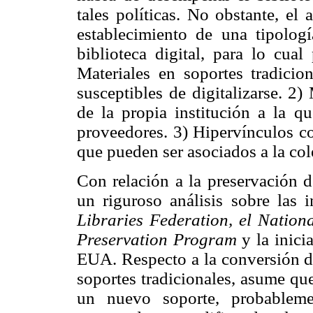
tales políticas. No obstante, el
establecimiento de una tipolog
biblioteca digital, para lo cua
Materiales en soportes tradicio
susceptibles de digitalizarse. 2)
de la propia institución a la qu
proveedores. 3) Hipervínculos co
que pueden ser asociados a la col
Con relación a la preservación d
un riguroso análisis sobre las 
Libraries Federation, el Nationa
Preservation Program
y la inici
EUA. Respecto a la conversión d
soportes tradicionales, asume que
un nuevo soporte, probablem