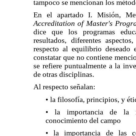
tampoco se mencionan los métod
En el apartado I. Misión, M
Accreditation of Master's Progr
dice que los programas educa
resultados, diferentes aspectos
respecto al equilibrio deseado e
constatar que no contiene mencion
se refiere puntualmente a la inve
de otras disciplinas.
Al respecto señalan:
• la filosofía, principios, y é
• la importancia de la i
conocimiento del campo
• la importancia de las 