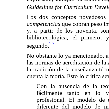
Guidelines for Curriculum Devel
Los dos conceptos novedosos 
competencias
que cobran peso im
y, a partir de los noventa, so
bibliotecológica, el primero, 
27
segundo.
No obstante lo ya mencionado, a
las normas de acreditación de la
la tradición de la enseñanza téc
cuenta la teoría. Esto lo critica s
Con la ausencia de la teor
fácilmente tanto en lo 
profesional. El modelo de 
diferente del modelo de in