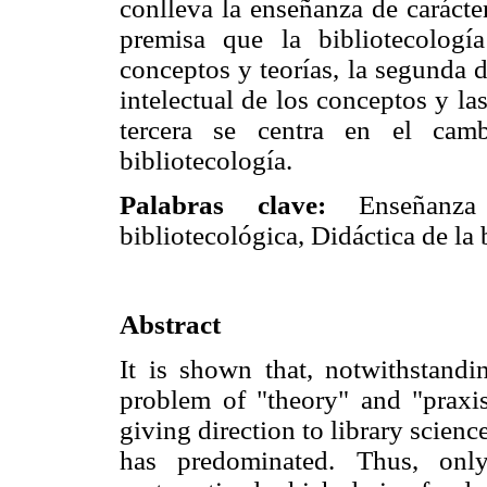
conlleva la enseñanza de carácte
premisa que la bibliotecologí
conceptos y teorías, la segunda d
intelectual de los conceptos y las
tercera se centra en el camb
bibliotecología.
Palabras clave:
Enseñanza 
bibliotecológica, Didáctica de la 
Abstract
It is shown that, notwithstandi
problem of "theory" and "praxis
giving direction to library science
has predominated. Thus, only