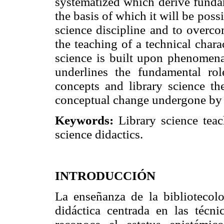
systematized which derive fundam
the basis of which it will be poss
science discipline and to overc
the teaching of a technical charac
science is built upon phenomena
underlines the fundamental rol
concepts and library science th
conceptual change undergone by l
Keywords:
Library science teac
science didactics.
INTRODUCCIÓN
La enseñanza de la bibliotecolo
didáctica centrada en las técn