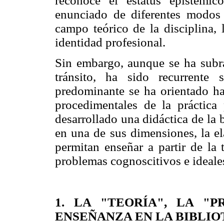
reconoce el estatus epistémic
enunciado de diferentes modos 
campo teórico de la disciplina, 
identidad profesional.
Sin embargo, aunque se ha subra
tránsito, ha sido recurrente
predominante se ha orientado hac
procedimentales de la práctica
desarrollado una didáctica de la
en una de sus dimensiones, la el
permitan enseñar a partir de la 
problemas cognoscitivos e ideales
1. LA "TEORÍA", LA "
ENSEÑANZA EN LA BIBLI