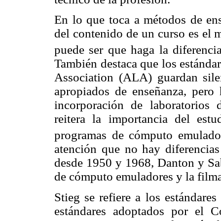
En lo que toca a métodos de en
del contenido de un curso es el 
puede ser que haga la diferenci
También destaca que los estándar
Association (ALA) guardan sile
apropiados de enseñanza, pero 
incorporación de laboratorios
reitera la importancia del est
programas de cómputo emuladore
atención que no hay diferencias
desde 1950 y 1968, Danton y Sa
de cómputo emuladores y la filma
Stieg se refiere a los estándar
estándares adoptados por el 