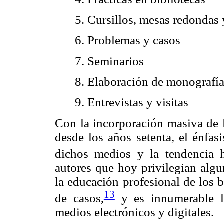
5. Cursillos, mesas redondas
6. Problemas y casos
7. Seminarios
8. Elaboración de monografías
9. Entrevistas y visitas
Con la incorporación masiva de 
desde los años setenta, el énfas
dichos medios y la tendencia ha
autores que hoy privilegian algu
la educación profesional de los b
13
de casos,
y es innumerable l
medios electrónicos y digitales.