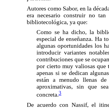
Autores como Sabor, en la década
era necesario construir no tan
bibliotecológica, ya que:
Como se ha dicho, la bibl
especial de enseñanza. Ha to
algunas oportunidades los ha 
introducir variantes notable
contribuciones que se ocupan 
por cierto muy valiosas que 
apenas si se dedican algunas
están a menudo llenas de 
aproximativas, sin que se
3
concreta.
De acuerdo con Nassif, el itine