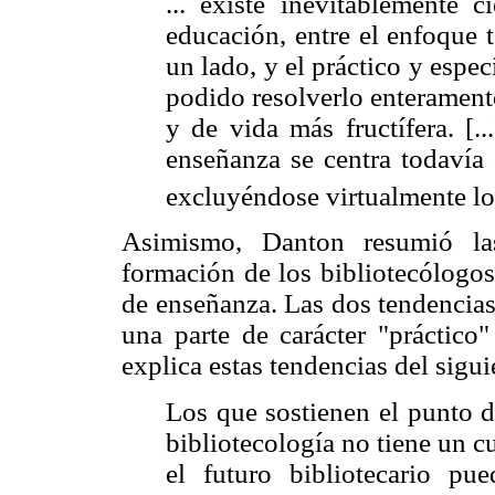
... existe inevitablemente c
educación, entre el enfoque 
un lado, y el práctico y espec
podido resolverlo enteramente
y de vida más fructífera. [.
enseñanza se centra todavía 
excluyéndose virtualmente los
Asimismo, Danton resumió las
formación de los bibliotecólogos
de enseñanza. Las dos tendencias
una parte de carácter "práctico"
explica estas tendencias del sigu
Los que sostienen el punto d
bibliotecología no tiene un 
el futuro bibliotecario pu