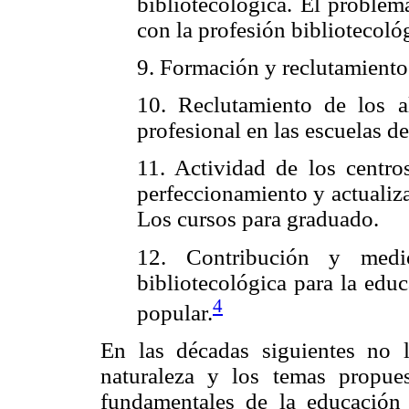
bibliotecológica. El problem
con la profesión bibliotecoló
9. Formación y reclutamiento
10. Reclutamiento de los a
profesional en las escuelas de
11. Actividad de los centro
perfeccionamiento y actualiza
Los cursos para graduado.
12. Contribución y medi
bibliotecológica para la educ
4
popular.
En las décadas siguientes no 
naturaleza y los temas propu
fundamentales de la educación 