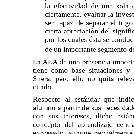
la efectividad de una sola 
ciertamente, evaluar la inves
ser capaz de separar el trig
cierta apreciación del signif
por los cuales ésta se conduc
de un importante segmento de 
La ALA da una presencia importan
tiene como base situaciones y 
Shera, pero ello no quita relev
citado.
Respecto al estándar que indi
alumno a partir de sus necesidad
con sus intereses, dicho está
concepto del aprendizaje cent
expresado, aunque parcialment