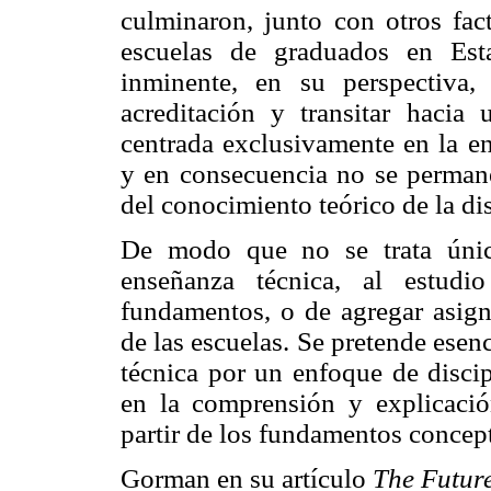
culminaron, junto con otros fac
escuelas de graduados en Est
inminente, en su perspectiva
acreditación y transitar haci
centrada exclusivamente en la en
y en consecuencia no se permanez
del conocimiento teórico de la dis
De modo que no se trata únic
enseñanza técnica, al estudi
fundamentos, o de agregar asigna
de las escuelas. Se pretende ese
técnica por un enfoque de discip
en la comprensión y explicació
partir de los fundamentos concept
Gorman en su artículo
The Future