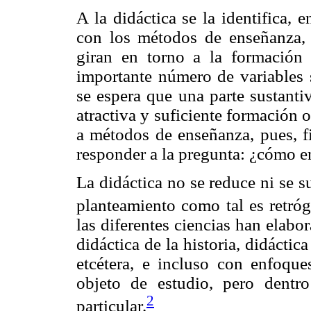
A la didáctica se la identifica,
con los métodos de enseñanza, 
giran en torno a la formación 
importante número de variables s
se espera que una parte sustanti
atractiva y suficiente formación 
a métodos de enseñanza, pues, fi
responder a la pregunta: ¿cómo e
La didáctica no se reduce ni se 
planteamiento como tal es retró
las diferentes ciencias han elab
didáctica de la historia, didáctica
etcétera, e incluso con enfoque
objeto de estudio, pero dentr
2
particular.