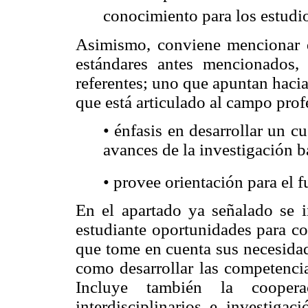
conocimiento para los estudi
Asimismo, conviene mencionar q
estándares antes mencionados, 
referentes; uno que apuntan hacia 
que está articulado al campo prof
• énfasis en desarrollar un c
avances de la investigación b
• provee orientación para el 
En el apartado ya señalado se i
estudiante oportunidades para co
que tome en cuenta sus necesidad
como desarrollar las competencia
Incluye también la coopera
interdisciplinarios e investiga