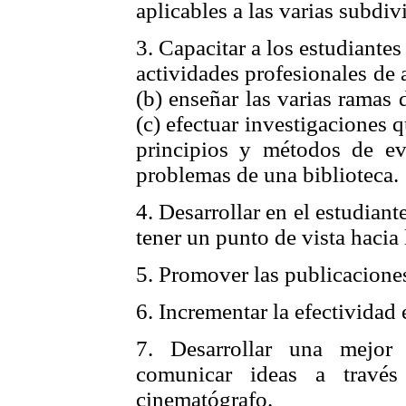
aplicables a las varias subdiv
3. Capacitar a los estudiante
actividades profesionales de 
(b) enseñar las varias ramas 
(c) efectuar investigaciones q
principios y métodos de eva
problemas de una biblioteca.
4. Desarrollar en el estudiant
tener un punto de vista hacia 
5. Promover las publicacione
6. Incrementar la efectividad 
7. Desarrollar una mejor
comunicar ideas a través
cinematógrafo.