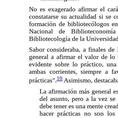
No es exagerado afirmar el cará
constatarse su actualidad si se
formación de bibliotecólogos e
Nacional de Biblioteconom
Bibliotecología de la Universid
Sabor consideraba, a finales de 
general a afirmar el valor de lo
evidente sobre lo práctico, una
ambas corrientes, siempre a fa
10
prácticas".
Asimismo, destacab
La afirmación más general es
del asunto, pero a la vez se 
debe tener es una mente crea
hacer prácticas no son los