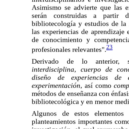
Asimismo se advierte que las ex
serán construidas a partir 
bibliotecología y estudios de la
las experiencias de aprendizaje 
de conocimiento y competencia
23
profesionales relevantes".
Derivado de lo anterior,
interdisciplina, cuerpo de co
diseño de experiencias de ap
experimentación
, así como
comp
métodos de enseñanza con énfasis 
bibliotecológica y en menor medi
Algunos de estos elementos 
planteamientos importantes como 