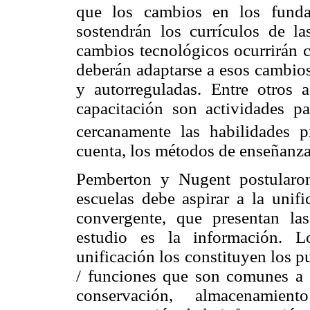
que los cambios en los funda
sostendrán los currículos de l
cambios tecnológicos ocurrirán c
deberán adaptarse a esos cambios
y autorreguladas. Entre otros 
capacitación son actividades pa
cercanamente las habilidades p
cuenta, los métodos de enseñanza
Pemberton y Nugent postularon
escuelas debe aspirar a la unifi
convergente, que presentan la
estudio es la información. L
unificación los constituyen los 
/ funciones que son comunes a e
conservación, almacenamien