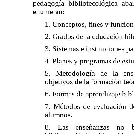
pedagogía bibliotecológica aba
enumeran:
1. Conceptos, fines y funcion
2. Grados de la educación bib
3. Sistemas e instituciones pa
4. Planes y programas de est
5. Metodología de la ense
objetivos de la formación teór
6. Formas de aprendizaje bibl
7. Métodos de evaluación d
alumnos.
8. Las enseñanzas no bi