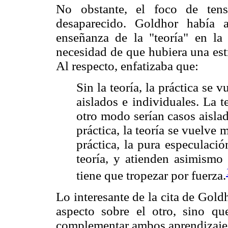
No obstante, el foco de tens
desaparecido. Goldhor había 
enseñanza de la "teoría" en la
necesidad de que hubiera una estre
Al respecto, enfatizaba que:
Sin la teoría, la práctica se 
aislados e individuales. La 
otro modo serían casos aislado
práctica, la teoría se vuelve 
práctica, la pura especulació
teoría, y atienden asimismo
tiene que tropezar por fuerza.
Lo interesante de la cita de Gol
aspecto sobre el otro, sino qu
complementar ambos aprendizaje