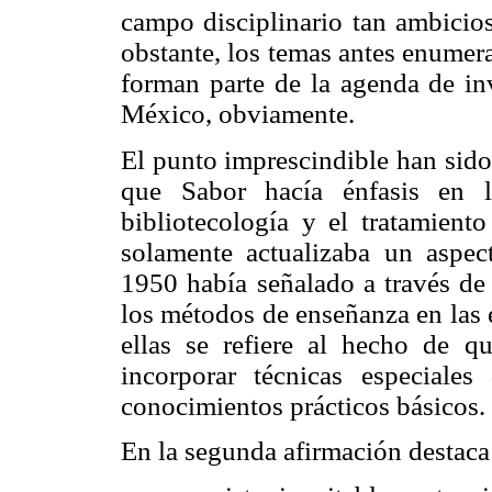
campo disciplinario tan ambici
obstante, los temas antes enumer
forman parte de la agenda de inv
México, obviamente.
El punto imprescindible han sido
que Sabor hacía énfasis en 
bibliotecología y el tratamien
solamente actualizaba un aspe
1950 había señalado a través de
los métodos de enseñanza en las 
ellas se refiere al hecho de q
incorporar técnicas especiales
conocimientos prácticos básicos.
En la segunda afirmación destaca