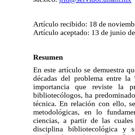
Artículo recibido: 18 de noviem
Artículo aceptado: 13 de junio d
Resumen
En este artículo se demuestra qu
décadas del problema entre la "
importancia que reviste la p
bibliotecólogos, ha predominado
técnica. En relación con ello, s
metodológicas, en lo fundame
ciencias, a partir de las cuale
disciplina bibliotecológica y