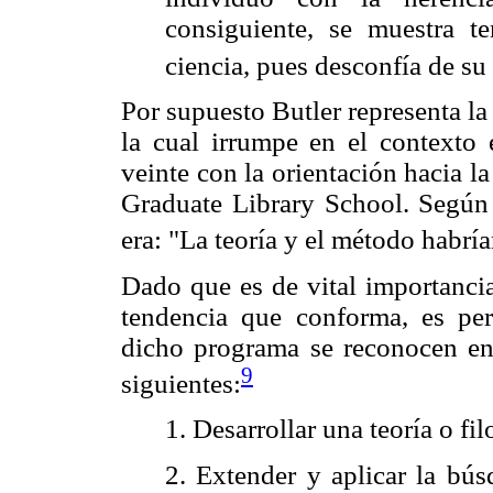
consiguiente, se muestra t
ciencia, pues desconfía de su 
Por supuesto Butler representa l
la cual irrumpe en el contexto e
veinte con la orientación hacia la 
Graduate Library School. Según 
era: "La teoría y el método habría
Dado que es de vital importancia
tendencia que conforma, es per
dicho programa se reconocen en
9
siguientes:
1. Desarrollar una teoría o fil
2. Extender y aplicar la bús