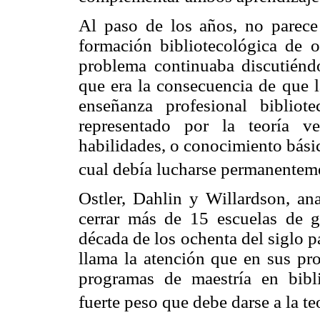
Al paso de los años, no parece
formación bibliotecológica de o
problema continuaba discutiénd
que era la consecuencia de que l
enseñanza profesional biblio
representado por la teoría ve
habilidades, o conocimiento bási
cual debía lucharse permanenteme
Ostler, Dahlin y Willardson, ana
cerrar más de 15 escuelas de 
década de los ochenta del siglo p
llama la atención que en sus pro
programas de maestría en bibl
fuerte peso que debe darse a la te