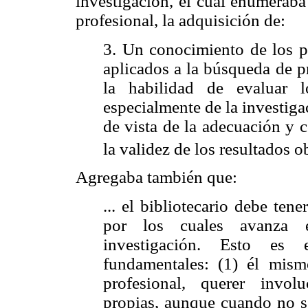
investigación, el cual enumerab
profesional, la adquisición de:
3. Un conocimiento de los p
aplicados a la búsqueda de p
la habilidad de evaluar l
especialmente de la investiga
de vista de la adecuación y 
la validez de los resultados o
Agregaba también que:
... el bibliotecario debe te
por los cuales avanza 
investigación. Esto es 
fundamentales: (1) él mism
profesional, querer invol
propias, aunque cuando no s