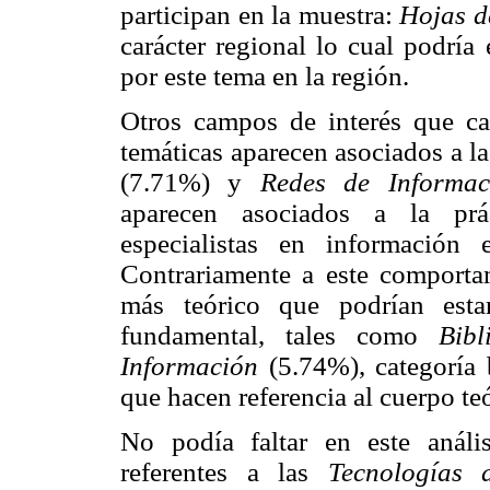
participan en la muestra:
Hojas d
carácter regional lo cual podría
por este tema en la región.
Otros campos de interés que ca
temáticas aparecen asociados a la
(7.71%) y
Redes de Informa
aparecen asociados a la prác
especialistas en información 
Contrariamente a este comporta
más teórico que podrían esta
fundamental, tales como
Bibl
Información
(5.74%), categoría 
que hacen referencia al cuerpo teó
No podía faltar en este anális
referentes a las
Tecnologías