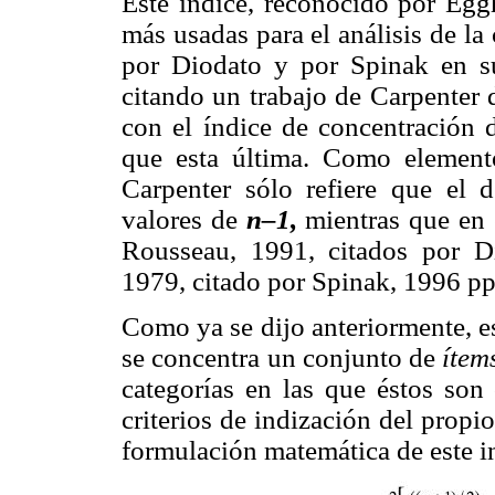
Este índice, reconocido por Eg
más usadas para el análisis de la
por Diodato y por Spinak en sus
citando un trabajo de Carpenter d
con el índice de concentración 
que esta última. Como elemento
Carpenter sólo refiere que el 
valores de
n–1,
mientras que en 
Rousseau, 1991, citados por D
1979, citado por Spinak, 1996 p
Como ya se dijo anteriormente, e
se concentra un conjunto de
ítem
categorías en las que éstos son 
criterios de indización del propio
formulación matemática de este i