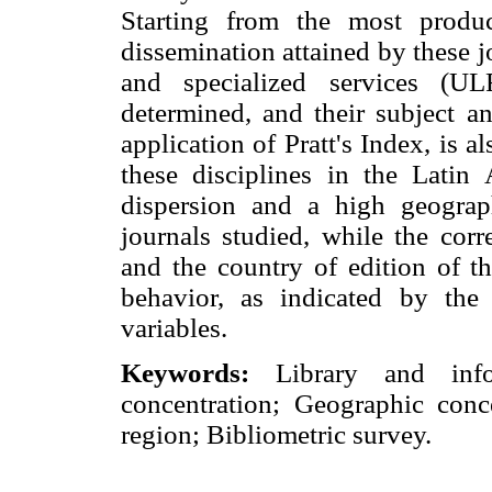
Starting from the most produc
dissemination attained by these 
and specialized services (U
determined, and their subject a
application of Pratt's Index, is a
these disciplines in the Latin
dispersion and a high geogra
journals studied, while the cor
and the country of edition of th
behavior, as indicated by the 
variables.
Keywords:
Library and info
concentration; Geographic conce
region; Bibliometric survey.