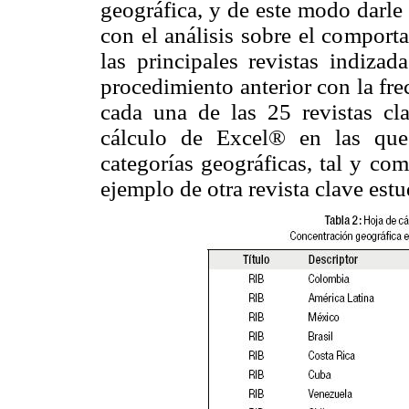
geográfica, y de este modo darle
con el análisis sobre el comport
las principales revistas indizad
procedimiento anterior con la fre
cada una de las 25 revistas cl
cálculo de Excel® en las que 
categorías geográficas, tal y co
ejemplo de otra revista clave estu