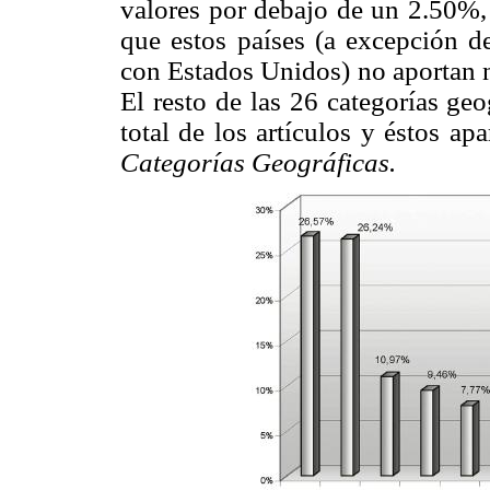
valores por debajo de un 2.50%,
que estos países (a excepción d
con Estados Unidos) no aportan n
El resto de las 26 categorías geo
total de los artículos y éstos a
Categorías Geográficas.