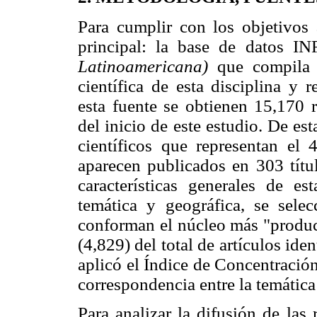
Para cumplir con los objetivos 
principal: la base de datos 
Latinoamericana)
que compila 
científica de esta disciplina
esta fuente se obtienen 15,170 r
del inicio de este estudio. De es
científicos que representan el
aparecen publicados en 303 títul
características generales de e
temática y geográfica, se selec
conforman el núcleo más "product
(4,829) del total de artículos iden
aplicó el Índice de Concentración 
correspondencia entre la temática 
Para analizar la difusión de las