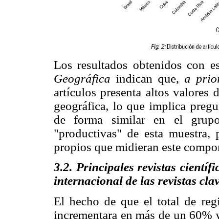
Los resultados obtenidos con e
Geográfica
indican que,
a prio
artículos presenta altos valores
geográfica, lo que implica pregu
de forma similar en el grupo
"productivas" de esta muestra, 
propios que midieran este compor
3.2. Principales revistas cientí
internacional de las revistas cla
El hecho de que el total de re
incrementara en más de un 60% y 