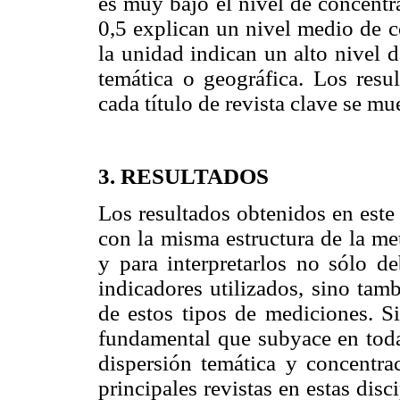
es muy bajo el nivel de concentr
0,5 explican un nivel medio de c
la unidad indican un alto nivel 
temática o geográfica. Los resu
cada título de revista clave se mu
3. RESULTADOS
Los resultados obtenidos en este
con la misma estructura de la met
y para interpretarlos no sólo d
indicadores utilizados, sino tam
de estos tipos de mediciones. S
fundamental que subyace en toda 
dispersión temática y concentra
principales revistas en estas dis