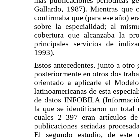
más publicaciones periódicas ge
Gallardo, 1987). Mientras que
confirmaba que (para ese año) era
sobre la especialidad; al mism
cobertura que alcanzaba la pro
principales servicios de indi
1993).
Estos antecedentes, junto a otro
posteriormente en otros dos trab
orientado a aplicarle el Model
latinoamericanas de esta especial
de datos INFOBILA (Información
la que se identificaron un tota
cuales 2 397 eran artículos de 
publicaciones seriadas procesada
El segundo estudio, de este 