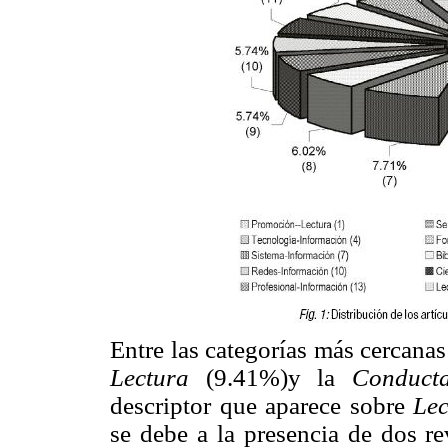
Entre las categorías más cercana
Lectura
(9.41%)y la
Conduct
descriptor que aparece sobre
Le
se debe a la presencia de dos re