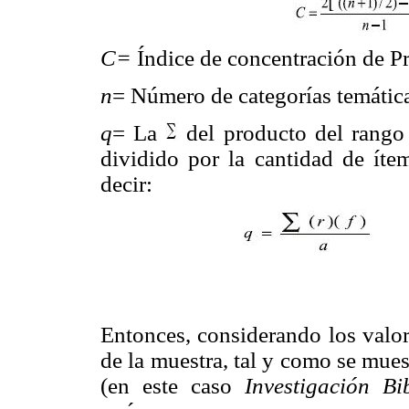
C=
Índice de concentración de Pr
n
= Número de categorías temáticas
q
= La
del producto del rango 
dividido por la cantidad de ítem
decir:
Entonces, considerando los valor
de la muestra, tal y como se mues
(en este caso
Investigación Bi