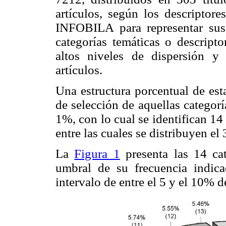
artículos, según los descriptore
INFOBILA para representar sus 
categorías temáticas o descripto
altos niveles de dispersión y 
artículos.
Una estructura porcentual de est
de selección de aquellas categor
1%, con lo cual se identifican 14
entre las cuales se distribuyen el 
La
Figura 1
presenta las 14 cat
umbral de su frecuencia indic
intervalo de entre el 5 y el 10% de