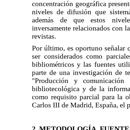
concentración geográfica present
niveles de difusión que sistemá
además de que estos niveles
inversamente relacionados con la
revistas.
Por último, es oportuno señalar 
ser considerados como parciale
bibliométricos y las fuentes uti
parte de una investigación de t
"Producción y comunicación ci
bibliotecológica y de la inform
como requisito parcial para la 
Carlos III de Madrid, España, el 
2. METODOLOGÍA, FUENTE