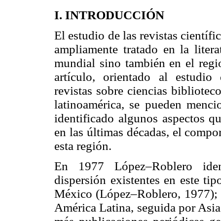
I. INTRODUCCIÓN
El estudio de las revistas cientí
ampliamente tratado en la litera
mundial sino también en el regi
artículo, orientado al estudio
revistas sobre ciencias bibliote
latinoamérica, se pueden mencio
identificado algunos aspectos qu
en las últimas décadas, el compo
esta región.
En 1977 López–Roblero ident
dispersión existentes en este ti
México (López–Roblero, 1977); 
América Latina, seguida por Asia