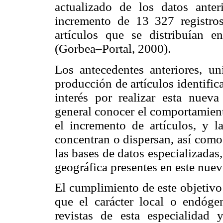
actualizado de los datos ante
incremento de 13 327 registro
artículos que se distribuían e
(Gorbea–Portal, 2000).
Los antecedentes anteriores, un
producción de artículos identifi
interés por realizar esta nuev
general conocer el comportamient
el incremento de artículos, y la
concentran o dispersan, así como 
las bases de datos especializadas
geográfica presentes en este nuev
El cumplimiento de este objetivo 
que el carácter local o endóge
revistas de esta especialidad