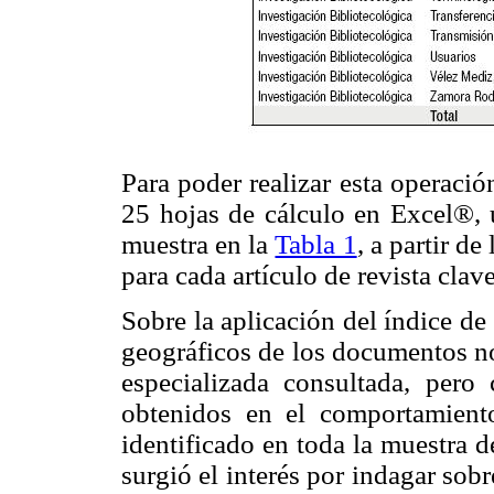
Para poder realizar esta operació
25 hojas de cálculo en Excel®, u
muestra en la
Tabla 1
, a partir d
para cada artículo de revista cl
Sobre la aplicación del índice de
geográficos de los documentos no 
especializada consultada, pero
obtenidos en el comportamient
identificado en toda la muestra 
surgió el interés por indagar sobr