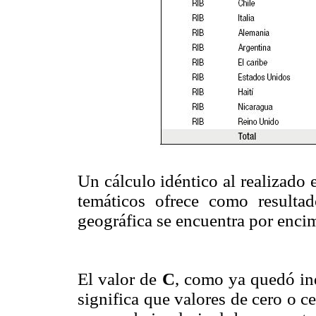
Un cálculo idéntico al realizado 
temáticos ofrece como resultad
geográfica se encuentra por encim
El valor de
C
, como ya quedó in
significa que valores de cero o c