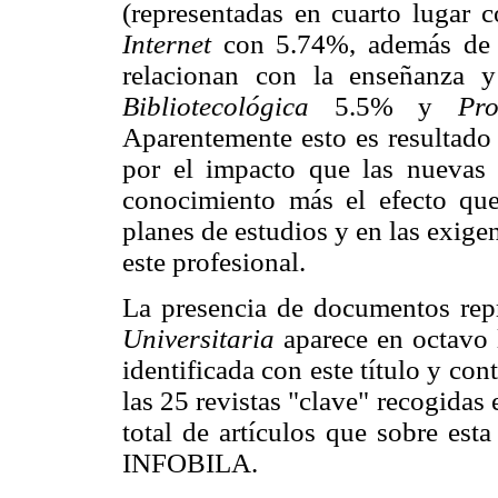
(representadas en cuarto lugar c
Internet
con 5.74%, además de 
relacionan con la enseñanza 
Bibliotecológica
5.5% y
Pr
Aparentemente esto es resultado 
por el impacto que las nuevas 
conocimiento más el efecto que
planes de estudios y en las exige
este profesional.
La presencia de documentos rep
Universitaria
aparece en octavo
identificada con este título y con
las 25 revistas "clave" recogidas 
total de artículos que sobre est
INFOBILA.