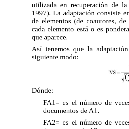
utilizada en recuperación de 
1997). La adaptación consiste e
de elementos (de coautores, de 
cada elemento está o es ponder
que aparece.
Así tenemos que la adaptación
siguiente modo:
Dónde:
FA1= es el número de veces
documentos de A1.
FA2= es el número de veces