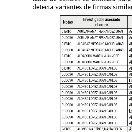
detecta variantes de firmas simila