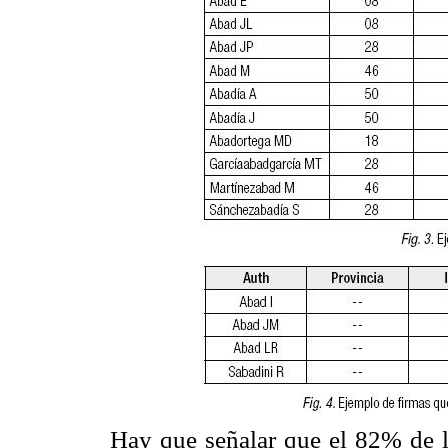
Hay que señalar que el 82% de l