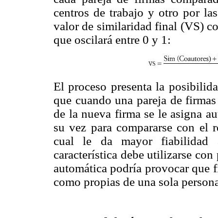
centros de trabajo y otro por la
valor de similaridad final (VS) co
que oscilará entre 0 y 1:
El proceso presenta la posibilid
que cuando una pareja de firmas
de la nueva firma se le asigna au
su vez para compararse con el re
cual le da mayor fiabilidad 
característica debe utilizarse c
automática podría provocar que f
como propias de una sola persona