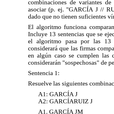
combinaciones de variantes de
asociar (p. ej. "GARCÍA J //
dado que no tienen suficientes v
El algoritmo funciona comparan
Incluye 13 sentencias que se eje
el algoritmo pasa por las 13 
considerará que las firmas compa
en algún caso se cumplen las c
considerarán "sospechosas" de pe
Sentencia 1:
Resuelve las siguientes combinac
A1: GARCÍA J
A2: GARCÍARUIZ J
A1. GARCÍA JM