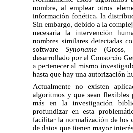
nombre, al emplear otros eleme
información fonética, la distribu
Sin embargo, debido a la complej
necesaria la intervención hum
nombres similares detectadas c
software
Synoname
(Gross, 
desarrollado por el Consorcio Ge
a pertenecer al mismo investigad
hasta que hay una autorización 
Actualmente no existen aplica
algoritmos y que sean flexibles 
más en la investigación bibli
profundizar en esta problemát
facilitar la normalización de los
de datos que tienen mayor interé