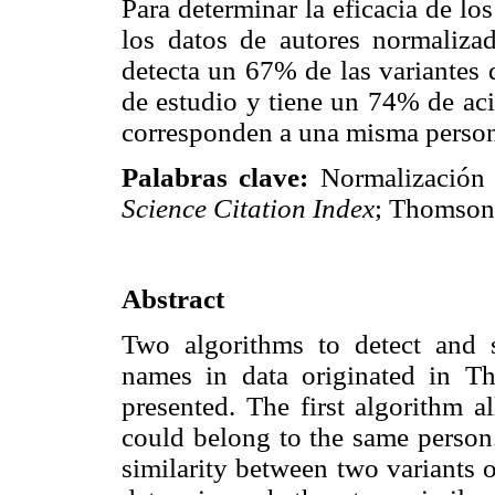
Para determinar la eficacia de lo
los datos de autores normalizad
detecta un 67% de las variantes 
de estudio y tiene un 74% de aci
corresponden a una misma perso
Palabras clave:
Normalización 
Science Citation Index
; Thomson 
Abstract
Two algorithms to detect and 
names in data originated in T
presented. The first algorithm a
could belong to the same person
similarity between two variants 