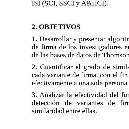
ISI (SCI, SSCI y A&HCI).
2. OBJETIVOS
1. Desarrollar y presentar algori
de firma de los investigadores e
de las bases de datos de Thomson
2. Cuantificar el grado de simi
cada variante de firma, con el fi
efectivamente a una sola persona
3. Analizar la efectividad del f
detección de variantes de fi
similaridad entre ellas.