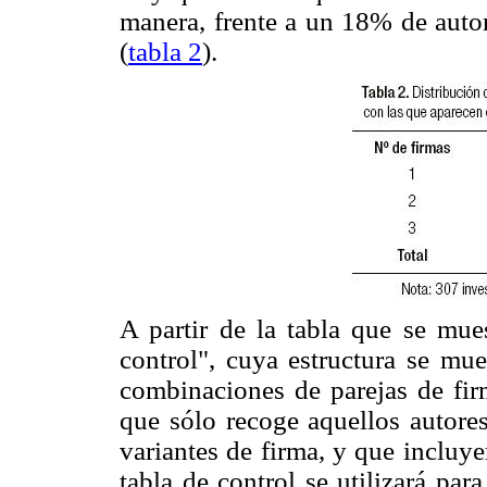
manera, frente a un 18% de auto
(
tabla 2
).
A partir de la tabla que se mue
control", cuya estructura se mu
combinaciones de parejas de firm
que sólo recoge aquellos autores
variantes de firma, y que incluye
tabla de control se utilizará par