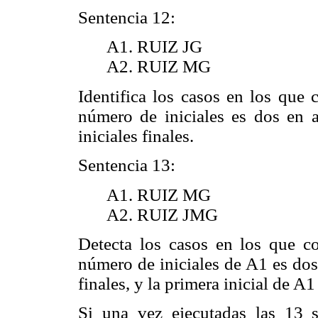
Sentencia 12:
A1. RUIZ JG
A2. RUIZ MG
Identifica los casos en los que 
número de iniciales es dos en 
iniciales finales.
Sentencia 13:
A1. RUIZ MG
A2. RUIZ JMG
Detecta los casos en los que co
número de iniciales de A1 es dos 
finales, y la primera inicial de A1
Si una vez ejecutadas las 13 s