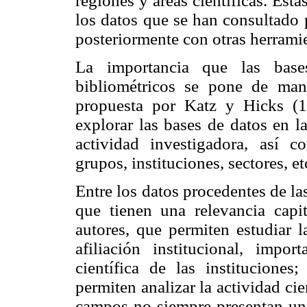
regiones y áreas científicas. Est
los datos que se han consultado 
posteriormente con otras herramie
La importancia que las base
bibliométricos se pone de mani
propuesta por Katz y Hicks (19
explorar las bases de datos en l
actividad investigadora, así c
grupos, instituciones, sectores, et
Entre los datos procedentes de las
que tienen una relevancia capit
autores, que permiten estudiar l
afiliación institucional, impo
científica de las instituciones
permiten analizar la actividad cie
campos no siempre presentan una 