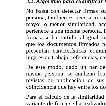
3.2. Algoritmo para cuantificar 
No basta con detectar firmas s
persona, también es necesario cua
mayor o menor similaridad, ace
pertenece a una misma persona. P
firmas, se ha partido, al igual 
que los documentos firmados po
presentan características comun
lugares de trabajo, referencias, etc
De este modo, dado un par de
misma persona, se analizan los 
revistas de publicación de su
coincidencia que hay entre los d
Para el cálculo de la similarida
variante de firma se ha realizad