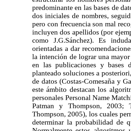
predominante en las bases de dat
dos iniciales de nombres, seguid
pero con frecuencia son mal reco
incluyen dos apellidos (por ejem
como J.G.Sánchez). Es indudab
orientadas a dar recomendaciones
la intención de lograr una mayor
en las publicaciones y bases 
planteado soluciones a posteriori
de datos (Costas-Comesaña y Gar
este ámbito destacan los algori
personales Personal Name Match
Patman y Thompson, 2003; 
Thompson, 2005), los cuales per
determinar la probabilidad de 
Normalmente estos algoritmos ut