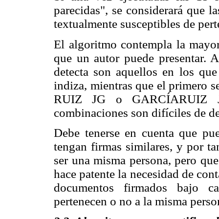
parecidas", se considerará que l
textualmente susceptibles de per
El algoritmo contempla la mayor 
que un autor puede presentar. A
detecta son aquellos en los que
indiza, mientras que el primero
RUIZ JG o GARCÍARUIZ J
combinaciones son difíciles de de
Debe tenerse en cuenta que pue
tengan firmas similares, y por t
ser una misma persona, pero que 
hace patente la necesidad de con
documentos firmados bajo cad
pertenecen o no a la misma perso