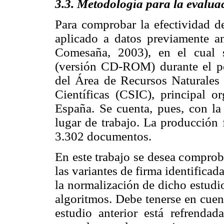
3.3. Metodología para la evalua
Para comprobar la efectividad de
aplicado a datos previamente an
Comesaña, 2003), en el cual s
(versión CD-ROM) durante el p
del Área de Recursos Naturales 
Científicas (CSIC), principal o
España. Se cuenta, pues, con la 
lugar de trabajo. La producción 
3.302 documentos.
En este trabajo se desea comprob
las variantes de firma identificada
la normalización de dicho estudio
algoritmos. Debe tenerse en cuen
estudio anterior está refrendad