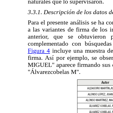
naturales que lo supervisaron.
3.3.1. Descripción de los datos d
Para el presente análisis se ha 
a las variantes de firma de los i
anterior, que se obtuvieron 
complementado con búsquedas 
Figura 4
incluye una muestra de 
firma. Así por ejemplo, se o
MIGUEL" aparece firmando sus
"Álvarezcobelas M".