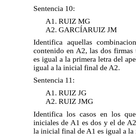
Sentencia 10:
A1. RUIZ MG
A2. GARCÍARUIZ JM
Identifica aquellas combinaci
contenido en A2, las dos firmas t
es igual a la primera letra del ap
igual a la inicial final de A2.
Sentencia 11:
A1. RUIZ JG
A2. RUIZ JMG
Identifica los casos en los qu
iniciales de A1 es dos y el de A2 
la inicial final de A1 es igual a la