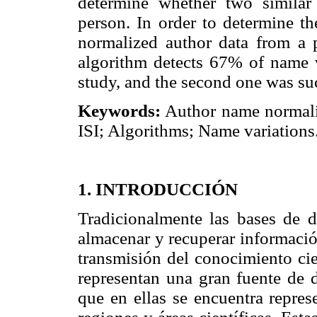
determine whether two simila
person. In order to determine th
normalized author data from a 
algorithm detects 67% of name v
study, and the second one was suc
Keywords:
Author name normali
ISI; Algorithms; Name variations
1. INTRODUCCIÓN
Tradicionalmente las bases de da
almacenar y recuperar informació
transmisión del conocimiento cie
representan una gran fuente de d
que en ellas se encuentra repres