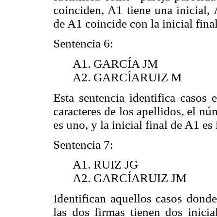
coinciden, A1 tiene una inicial, 
de A1 coincide con la inicial fina
Sentencia 6:
A1. GARCÍA JM
A2. GARCÍARUIZ M
Esta sentencia identifica casos 
caracteres de los apellidos, el n
es uno, y la inicial final de A1 es 
Sentencia 7:
A1. RUIZ JG
A2. GARCÍARUIZ JM
Identifican aquellos casos donde
las dos firmas tienen dos inicia