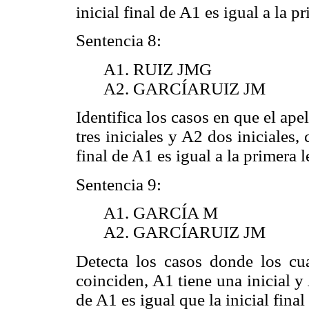
inicial final de A1 es igual a la p
Sentencia 8:
A1. RUIZ JMG
A2. GARCÍARUIZ JM
Identifica los casos en que el ap
tres iniciales y A2 dos iniciales, 
final de A1 es igual a la primera l
Sentencia 9:
A1. GARCÍA M
A2. GARCÍARUIZ JM
Detecta los casos donde los cua
coinciden, A1 tiene una inicial y 
de A1 es igual que la inicial final