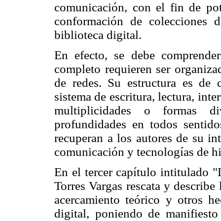
comunicación, con el fin de pote
conformación de colecciones d
biblioteca digital.
En efecto, se debe comprender 
completo requieren ser organizad
de redes. Su estructura es de c
sistema de escritura, lectura, int
multiplicidades o formas di
profundidades en todos sentidos
recuperan a los autores de su in
comunicación y tecnologías de hi
En el tercer capítulo intitulado "
Torres Vargas rescata y describe
acercamiento teórico y otros he
digital, poniendo de manifiest