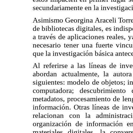
secundariamente en la investigac
Asimismo Georgina Araceli Torre
de bibliotecas digitales, es indis
a través de aplicaciones reales, y
necesario tener una fuerte vincu
que la investigación básica antece
Al referirse a las líneas de inv
abordan actualmente, la autor
siguientes: modelo de objetos; i
computadora; descubrimiento
metadatos, procesamiento de len
información. Otras líneas de inv
relacionan con la administrac
organización de información en
materiales digitales, la conve