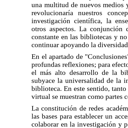
una multitud de nuevos medios y
revolucionaría nuestros concep
investigación científica, la en
otros aspectos. La conjunción 
constante en las bibliotecas y n
continuar apoyando la diversidad
En el apartado de "Conclusiones"
profundas reflexiones; para efecto
el más alto desarrollo de la bi
subyace la universalidad de la i
biblioteca. En este sentido, tanto
virtual se muestran como partes co
La constitución de redes académi
las bases para establecer un acc
colaborar en la investigación y 