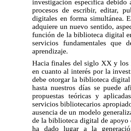
investigación específica debido 
procesos de escribir, editar, 
digitales en forma simultánea. E
adquiere un nuevo sentido, aspec
función de la biblioteca digital 
servicios fundamentales que d
aprendizaje.
Hacia finales del siglo XX y los
en cuanto al interés por la inves
debe otorgar la biblioteca digita
hasta nuestros días se puede 
propuestas teóricas y aplicad
servicios bibliotecarios apropiad
ausencia de un modelo generaliza
de la biblioteca digital de apoyo
ha dado lugar a la generació