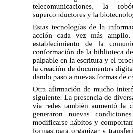
telecomunicaciones, la robót
superconductores y la biotecnolog
Estas tecnologías de la informa
acción cada vez más amplio. 
establecimiento de la comuni
conformación de la biblioteca de
palpable en la escritura y el pro
la creación de documentos digita
dando paso a nuevas formas de cr
Otra afirmación de mucho interé
siguiente: La presencia de divers
vía redes también aumentó la c
generaron nuevas condiciones
modificarse hábitos y comportam
formas para organizar y transfer