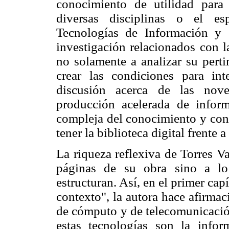
conocimiento de utilidad para 
diversas disciplinas o el es
Tecnologías de Información y
investigación relacionados con la
no solamente a analizar su perti
crear las condiciones para int
discusión acerca de las nov
producción acelerada de inform
compleja del conocimiento y con 
tener la biblioteca digital frente
La riqueza reflexiva de Torres V
páginas de su obra sino a lo
estructuran. Así, en el primer capí
contexto", la autora hace afirmac
de cómputo y de telecomunicación
estas tecnologías son la informá