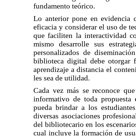
fundamento teórico.
Lo anterior pone en evidencia q
eficacia y considerar el uso de 
que faciliten la interactividad 
mismo desarrolle sus estrateg
personalizados de diseminación
biblioteca digital debe otorgar 
aprendizaje a distancia el conte
les sea de utilidad.
Cada vez más se reconoce que l
informativo de toda propuesta
pueda brindar a los estudiantes
diversas asociaciones profesiona
del bibliotecario en los escenario
cual incluye la formación de usua