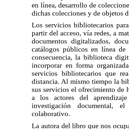
en línea, desarrollo de coleccion
dichas colecciones y de objetos d
Los servicios bibliotecarios par
partir del acceso, vía redes, a ma
documentos digitalizados, docum
catálogos públicos en línea de 
consecuencia, la biblioteca digi
incorporar en forma organizada
servicios bibliotecarios que r
distancia. Al mismo tiempo la bi
sus servicios el ofrecimiento de 
a los actores del aprendizaje
investigación documental, el
colaborativo.
La autora del libro que nos ocupa