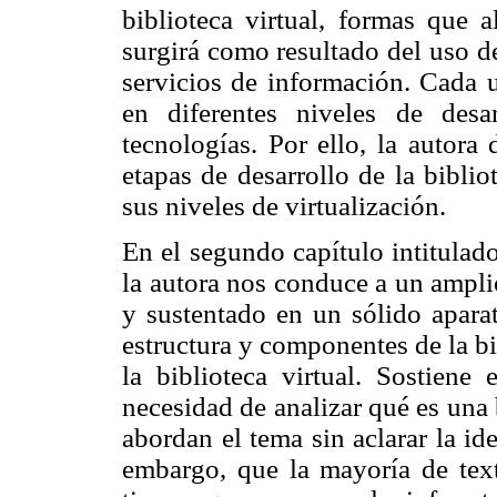
biblioteca virtual, formas que 
surgirá como resultado del uso d
servicios de información. Cada u
en diferentes niveles de des
tecnologías. Por ello, la autora
etapas de desarrollo de la bibli
sus niveles de virtualización.
En el segundo capítulo intitulado
la autora nos conduce a un amplio
y sustentado en un sólido aparat
estructura y componentes de la bib
la biblioteca virtual. Sostiene
necesidad de analizar qué es una 
abordan el tema sin aclarar la id
embargo, que la mayoría de text