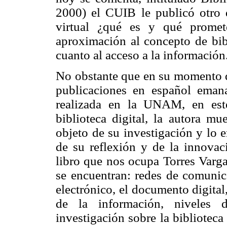
2000) el CUIB le publicó otro de
virtual ¿qué es y qué promet
aproximación al concepto de bibl
cuanto al acceso a la información
No obstante que en su momento di
publicaciones en español emana
realizada en la UNAM, en este
biblioteca digital, la autora m
objeto de su investigación y lo
de su reflexión y de la innovaci
libro que nos ocupa Torres Varga
se encuentran: redes de comunica
electrónico, el documento digital
de la información, niveles d
investigación sobre la biblioteca 