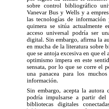
sobre control bibliográfico u
Vanevar Bus y Wells y a empres
las tecnologías de información 
quimera se sitúa actualmente e
acceso universal podría ser una
digital. Sin embargo, afirma la a
en mucha de la literatura sobre b
que se antoja excesiva en que el 
optimismo impera en este sentid
sensata, por lo que se corre el p
una panacea para los muchos 
información.
Sin embargo, acepta la autora q
podría impulsarse a partir del
bibliotecas digitales conecta