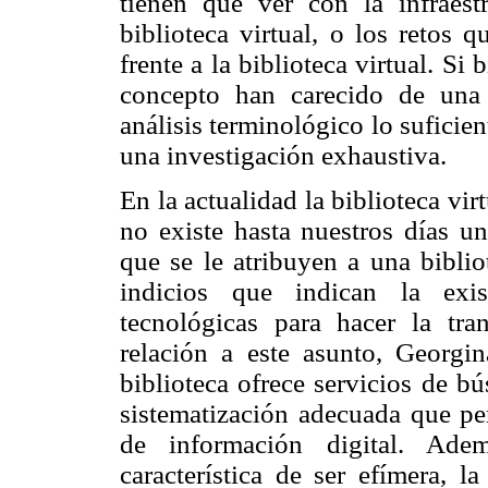
tienen que ver con la infraest
biblioteca virtual, o los retos 
frente a la biblioteca virtual. Si 
concepto han carecido de una
análisis terminológico lo suficie
una investigación exhaustiva.
En la actualidad la biblioteca vi
no existe hasta nuestros días un
que se le atribuyen a una biblio
indicios que indican la exis
tecnológicas para hacer la tran
relación a este asunto, Georgin
biblioteca ofrece servicios de b
sistematización adecuada que pe
de información digital. Ade
característica de ser efímera, l