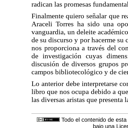
radican las promesas fundamentales
Finalmente quiero señalar que rea
Araceli Torres ha sido una op
vanguardia, un deleite académico
de su discurso y por hacerme su 
nos proporciona a través del co
de investigación cuyas dimen
discusión de diversos grupos pro
campos bibliotecológico y de cie
Lo anterior debe interpretarse co
libro que nos ocupa debido a que
las diversas aristas que presenta l
Todo el contenido de esta 
bajo una
Lice