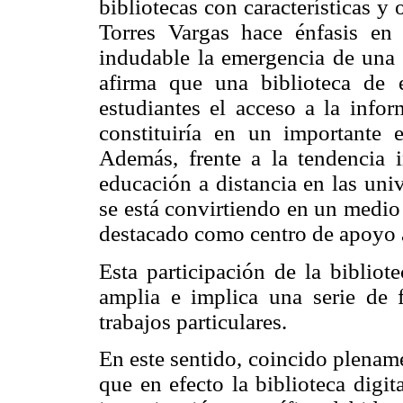
bibliotecas con características 
Torres Vargas hace énfasis en
indudable la emergencia de una r
afirma que una biblioteca de es
estudiantes el acceso a la info
constituiría en un importante 
Además, frente a la tendencia i
educación a distancia en las univ
se está convirtiendo en un medi
destacado como centro de apoyo a
Esta participación de la bibliot
amplia e implica una serie de 
trabajos particulares.
En este sentido, coincido plenam
que en efecto la biblioteca digit