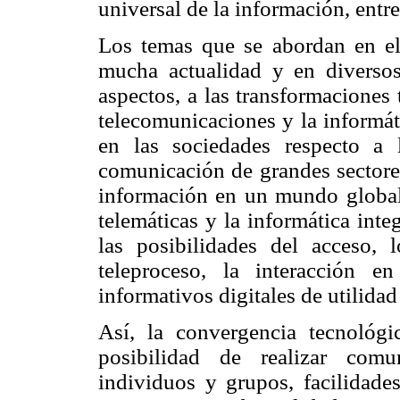
universal de la información, entre
Los temas que se abordan en el
mucha actualidad y en diversos
aspectos, a las transformaciones
telecomunicaciones y la informát
en las sociedades respecto a 
comunicación de grandes sectores
información en un mundo global.
telemáticas y la informática inte
las posibilidades del acceso, 
teleproceso, la interacción e
informativos digitales de utilidad
Así, la convergencia tecnológic
posibilidad de realizar comu
individuos y grupos, facilidades