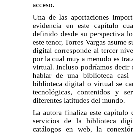
acceso.
Una de las aportaciones import
evidencia en este capítulo cu
definido desde su perspectiva lo
este tenor, Torres Vargas asume s
digital corresponde al tercer nive
por la cual muy a menudo es trat
virtual. Incluso podríamos decir 
hablar de una biblioteca casi 
biblioteca digital o virtual se c
tecnológicas, contenidos y se
diferentes latitudes del mundo.
La autora finaliza este capítulo
servicios de la biblioteca digi
catálogos en web, la conexió