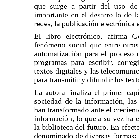
que surge a partir del uso de
importante en el desarrollo de la
redes, la publicación electrónica 
El libro electrónico, afirma 
fenómeno social que entre otros 
automatización para el proceso d
programas para escribir, corregi
textos digitales y las telecomuni
para transmitir y difundir los text
La autora finaliza el primer cap
sociedad de la información, las 
han transformado ante el crecien
información, lo que a su vez ha 
la biblioteca del futuro. En efecto
denominado de diversas formas: bi