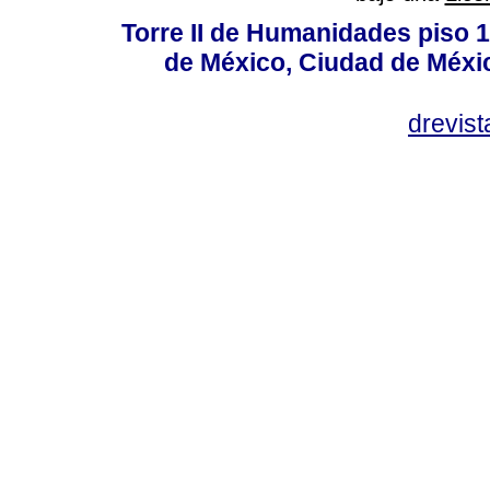
Torre II de Humanidades piso 
de México, Ciudad de Méxi
drevis