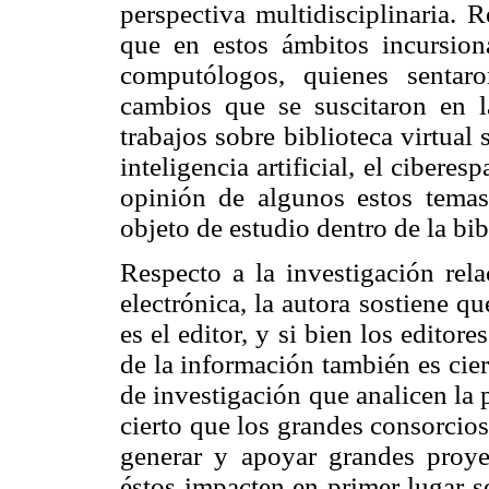
perspectiva multidisciplinaria. 
que en estos ámbitos incursion
computólogos, quienes sentaro
cambios que se suscitaron en l
trabajos sobre biblioteca virtual
inteligencia artificial, el ciberes
opinión de algunos estos temas
objeto de estudio dentro de la bib
Respecto a la investigación rel
electrónica, la autora sostiene q
es el editor, y si bien los edito
de la información también es cie
de investigación que analicen la
cierto que los grandes consorcios
generar y apoyar grandes proye
éstos impacten en primer lugar s