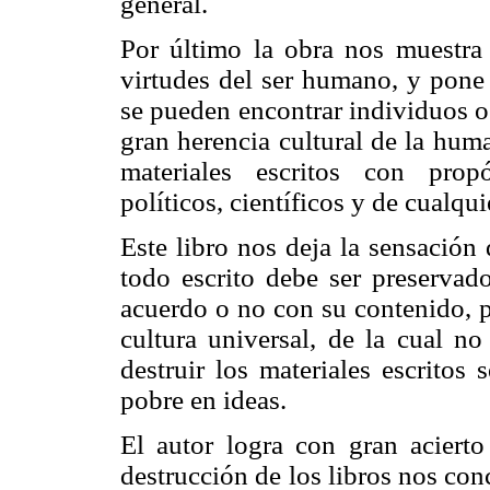
general.
Por último la obra nos muestra 
virtudes del ser humano, y pone
se pueden encontrar individuos o
gran herencia cultural de la hum
materiales escritos con propósi
políticos, científicos y de cualqui
Este libro nos deja la sensació
todo escrito debe ser preserva
acuerdo o no con su contenido, p
cultura universal, de la cual n
destruir los materiales escritos
pobre en ideas.
El autor logra con gran acierto
destrucción de los libros nos con