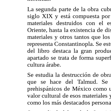
La segunda parte de la obra cubr
siglo XIX y está compuesta por 
materiales destruidos con el 
Oriente, hasta la existencia de 
materiales y otros tantos que lo
representa Constantinopla. Se est
del libro destaca la gran produ
apartado se trata de forma superf
cultura árabe.
Se estudia la destrucción de obr
que se hace del Talmud. Se a
prehispánicos de México como u
valor cultural de esos materiale
como los más destacados personaj