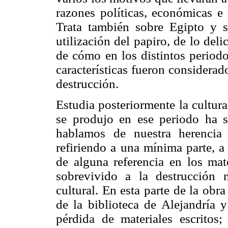
razones políticas, económicas e h
Trata también sobre Egipto y s
utilización del papiro, de lo del
de cómo en los distintos period
características fueron considera
destrucción.
Estudia posteriormente la cultur
se produjo en ese periodo ha s
hablamos de nuestra herencia 
refiriendo a una mínima parte, a
de alguna referencia en los ma
sobrevivido a la destrucción m
cultural. En esta parte de la obr
de la biblioteca de Alejandría 
pérdida de materiales escritos