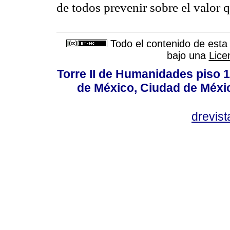
de todos prevenir sobre el valor 
Todo el contenido de esta 
bajo una
Lice
Torre II de Humanidades piso 
de México, Ciudad de Méxi
drevis