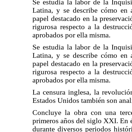
Se estudia la labor de la Inqui
Latina, y se describe cómo en a
papel destacado en la preservaci
rigurosa respecto a la destrucc
aprobados por ella misma.
Se estudia la labor de la Inqui
Latina, y se describe cómo en a
papel destacado en la preservaci
rigurosa respecto a la destrucc
aprobados por ella misma.
La censura inglesa, la revolució
Estados Unidos también son anali
Concluye la obra con una terc
primeros años del siglo XXI. En é
durante diversos periodos históri