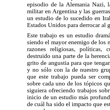
episodio de la Alemania Nazi, la
militar en Argentina y las guerra
un estudio de lo sucedido en Ir
Estados Unidos para derrocar al 
Este trabajo es un estudio dram
siendo el mayor enemigo de los m
razones religiosas, políticas, 
destruido una parte de la herenci
grito de angustia para que tenga
y no sólo con la de nuestro grup
que este trabajo pueda ser co
sobre cada uno de los tópicos que
siguiera ofreciendo trabajos sob
inicio de un estudio más profund
de cuál ha sido el impacto que e