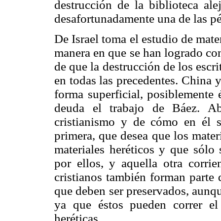
destrucción de la biblioteca ale
desafortunadamente una de las pé
De Israel toma el estudio de mate
manera en que se han logrado con
de que la destrucción de los escr
en todas las precedentes. China
forma superficial, posiblemente 
deuda el trabajo de Báez. Ab
cristianismo y de cómo en él se
primera, que desea que los materi
materiales heréticos y que sólo 
por ellos, y aquella otra corri
cristianos también forman parte 
que deben ser preservados, aunque
ya que éstos pueden correr el
heréticas.