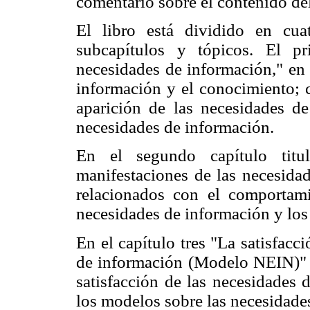
comentario sobre el contenido del
El libro está dividido en cu
subcapítulos y tópicos. El pr
necesidades de información," en 
información y el conocimiento; c
aparición de las necesidades de
necesidades de información.
En el segundo capítulo titul
manifestaciones de las necesida
relacionados con el comportami
necesidades de información y los
En el capítulo tres "La satisfacc
de información (Modelo NEIN)" s
satisfacción de las necesidades 
los modelos sobre las necesidade