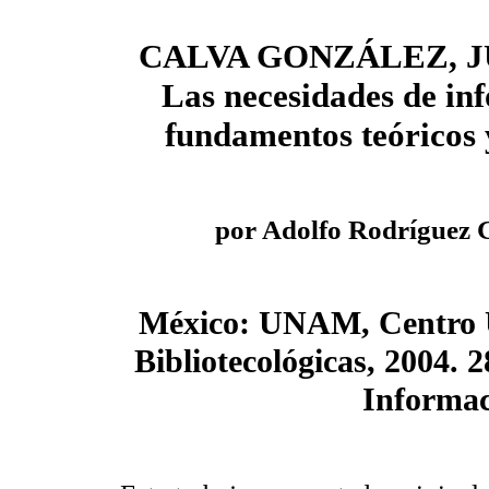
CALVA GONZÁLEZ, J
Las necesidades de in
fundamentos teóricos
por Adolfo Rodríguez 
México: UNAM, Centro Un
Bibliotecológicas, 2004. 2
Informac