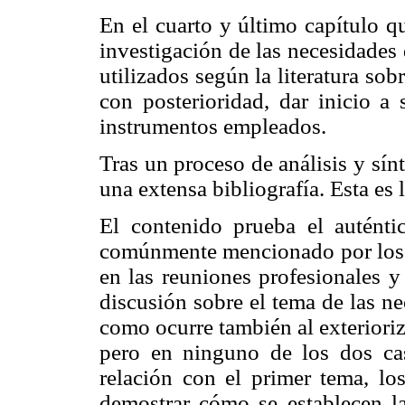
En el cuarto y último capítulo q
investigación de las necesidades
utilizados según la literatura sob
con posterioridad, dar inicio a 
instrumentos empleados.
Tras un proceso de análisis y sínt
una extensa bibliografía. Esta es 
El contenido prueba el auténti
comúnmente mencionado por los b
en las reuniones profesionales y 
discusión sobre el tema de las n
como ocurre también al exterioriz
pero en ninguno de los dos cas
relación con el primer tema, lo
demostrar cómo se establecen l