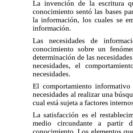
La invención de la escritura qu
conocimiento sentó las bases pa
la información, los cuales se em
información.
Las necesidades de informa
conocimiento sobre un fenóme
determinación de las necesidades 
necesidades, el comportamient
necesidades.
El comportamiento informativo 
necesidades al realizar una búsqu
cual está sujeta a factores interno
La satisfacción es el restableci
medio circundante a partir d
conocimiento. Los elementos que 