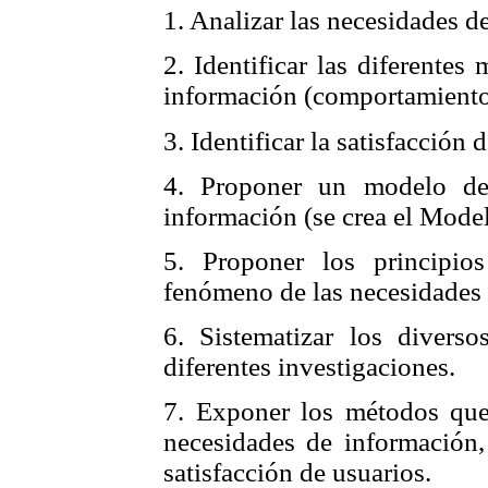
1. Analizar las necesidades d
2. Identificar las diferentes
información (comportamiento
3. Identificar la satisfacción
4. Proponer un modelo de
información (se crea el Mode
5. Proponer los principi
fenómeno de las necesidades 
6. Sistematizar los divers
diferentes investigaciones.
7. Exponer los métodos que 
necesidades de información,
satisfacción de usuarios.