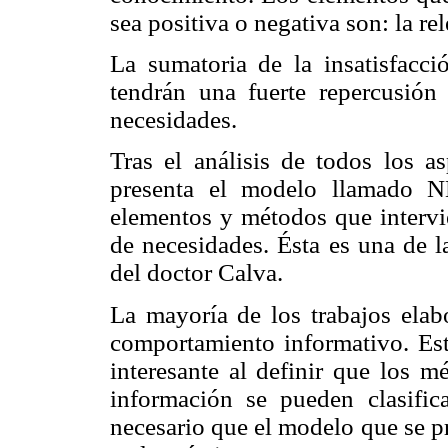
sea positiva o negativa son: la rel
La sumatoria de la insatisfacció
tendrán una fuerte repercusión
necesidades.
Tras el análisis de todos los a
presenta el modelo llamado NE
elementos y métodos que intervi
de necesidades. Ésta es una de l
del doctor Calva.
La mayoría de los trabajos elab
comportamiento informativo. Esta
interesante al definir que los m
información se pueden clasific
necesario que el modelo que se p