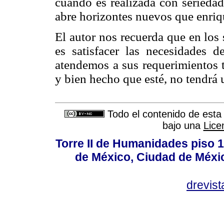
cuando es realizada con serieda
abre horizontes nuevos que enriqu
El autor nos recuerda que en los 
es satisfacer las necesidades 
atendemos a sus requerimientos t
y bien hecho que esté, no tendrá u
Todo el contenido de esta 
bajo una
Lice
Torre II de Humanidades piso 
de México, Ciudad de Méxi
drevis