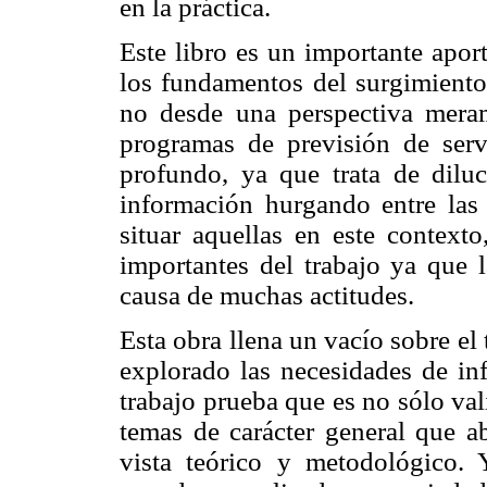
en la práctica.
Este libro es un importante apor
los fundamentos del surgimiento
no desde una perspectiva meram
programas de previsión de serv
profundo, ya que trata de diluc
información hurgando entre las
situar aquellas en este context
importantes del trabajo ya que 
causa de muchas actitudes.
Esta obra llena un vacío sobre e
explorado las necesidades de in
trabajo prueba que es no sólo va
temas de carácter general que 
vista teórico y metodológico. Y