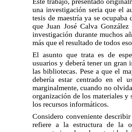
Este trabajo, presentado original
una investigación seria que el a
tesis de maestría ya se ocupaba 
que Juan José Calva González 
investigación durante muchos añ
más que el resultado de todos es
El asunto que trata es de espe
usuarios y deberá tener un gran 
las bibliotecas. Pese a que el ma
debería estar centrado en el u
marginalmente, cuando no olvidad
organización de los materiales y 
los recursos informáticos.
Considero conveniente describir 
refiere a la estructura de la