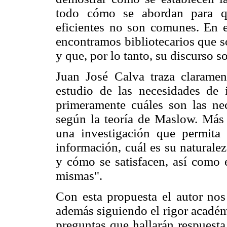
todo cómo se abordan para qu
eficientes no son comunes. En el
encontramos bibliotecarios que s
y que, por lo tanto, su discurso s
Juan José Calva traza claramen
estudio de las necesidades de 
primeramente cuáles son las ne
según la teoría de Maslow. Más 
una investigación que permita 
información, cuál es su naturale
y cómo se satisfacen, así como e
mismas".
Con esta propuesta el autor nos 
además siguiendo el rigor académ
preguntas que hallarán respuesta