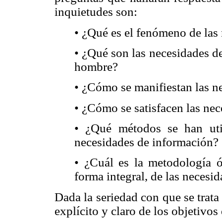
inquietudes son:
• ¿Qué es el fenómeno de las
• ¿Qué son las necesidades de
hombre?
• ¿Cómo se manifiestan las n
• ¿Cómo se satisfacen las ne
• ¿Qué métodos se han util
necesidades de información?
• ¿Cuál es la metodología ó
forma integral, de las necesi
Dada la seriedad con que se trata 
explícito y claro de los objetivos