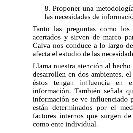
8. Proponer una metodología
las necesidades de informaci
Tanto las preguntas como los 
acertados y sirven de marco par
Calva nos conduce a lo largo de
afecta el estudio de las necesida
Llama nuestra atención al hecho 
desarrollen en dos ambientes, el
éstos tengan influencia en e
información. También señala qu
información se ve influenciado p
están determinados por el med
factores internos que surgen de
como ente individual.