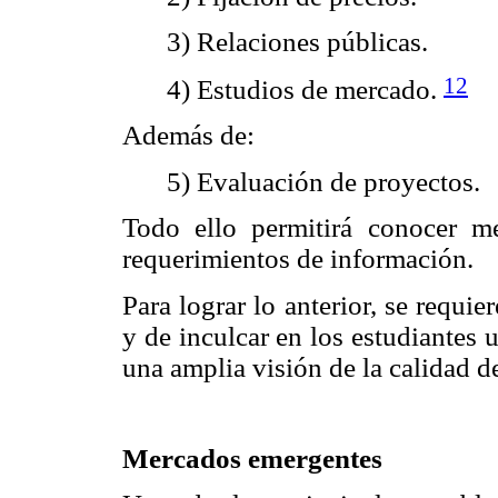
3) Relaciones públicas.
12
4) Estudios de mercado.
Además de:
5) Evaluación de proyectos.
Todo ello permitirá conocer mej
requerimientos de información.
Para lograr lo anterior, se requi
y de inculcar en los estudiantes
una amplia visión de la calidad de
Mercados emergentes