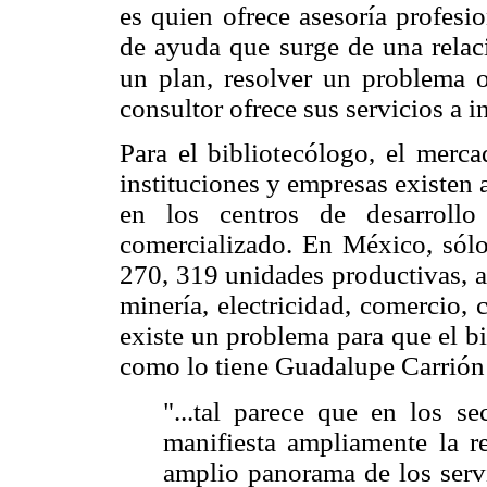
es quien ofrece asesoría profesio
de ayuda que surge de una relaci
un plan, resolver un problema o
consultor ofrece sus servicios a i
Para el bibliotecólogo, el merc
instituciones y empresas existen 
en los centros de desarrollo 
comercializado. En México, sólo
270, 319 unidades productivas, a
minería, electricidad, comercio,
existe un problema para que el bi
como lo tiene Guadalupe Carrión
"...tal parece que en los se
manifiesta ampliamente la re
amplio panorama de los serv