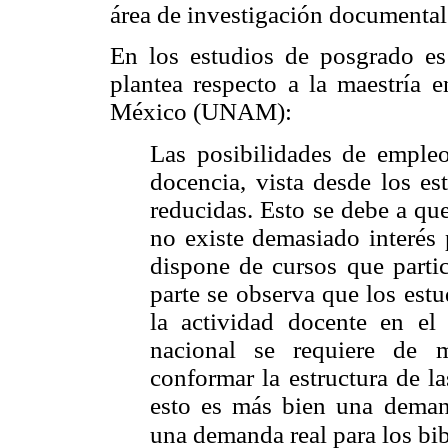
área de investigación documental
En los estudios de posgrado es
plantea respecto a la maestría
México (UNAM):
Las posibilidades de empleo 
docencia, vista desde los e
reducidas. Esto se debe a que
no existe demasiado interés
dispone de cursos que partic
parte se observa que los estu
la actividad docente en el 
nacional se requiere de 
conformar la estructura de l
esto es más bien una demand
una demanda real para los bib