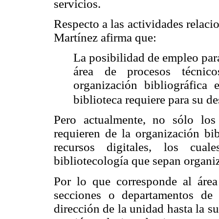
servicios.
Respecto a las actividades relaci
Martínez afirma que:
La posibilidad de empleo para
área de procesos técnico
organización bibliográfica
biblioteca requiere para su de
Pero actualmente, no sólo los
requieren de la organización bib
recursos digitales, los cual
bibliotecología que sepan organiz
Por lo que corresponde al área 
secciones o departamentos de 
dirección de la unidad hasta la s