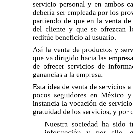
servicio personal y en ambos ca
debería ser empleada por los prov
partiendo de que en la venta de 
del cliente y que se ofrezcan l
reditúe beneficio al usuario.
Así la venta de productos y ser
que va dirigido hacia las empresa
de ofrecer servicios de informa
ganancias a la empresa.
Esta idea de venta de servicios a
pocos seguidores en México y
instancia la vocación de servicio
gratuidad de los servicios, y por o
Nuestra sociedad ha sido t
información y por ello, 