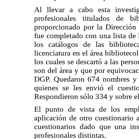
Al llevar a cabo esta investi
profesionales titulados de bi
proporcionado por la Dirección 
fue completado con una lista de 
los catálogos de las bibliotec
licenciatura en el área bibliotec
los cuales se descartó a las perso
son del área y que por equivocaci
DGP. Quedaron 674 nombres y se
quienes se les envió el cuesti
Respondieron sólo 334 y sobre ell
El punto de vista de los empl
aplicación de otro cuestionario 
cuestionarios dado que una inst
profesionales distintas.