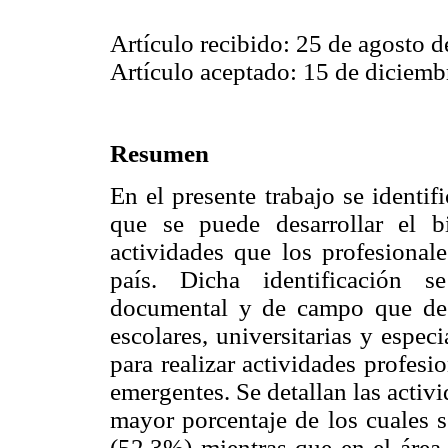
Artículo recibido: 25 de agosto d
Artículo aceptado: 15 de diciemb
Resumen
En el presente trabajo se identif
que se puede desarrollar el 
actividades que los profesionale
país. Dicha identificación s
documental y de campo que dest
escolares, universitarias y espec
para realizar actividades profes
emergentes. Se detallan las activi
mayor porcentaje de los cuales s
(52.3%) mientras que en el área 