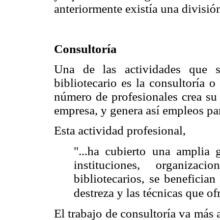
anteriormente existía una división
Consultoría
Una de las actividades que s
bibliotecario es la consultoría 
número de profesionales crea su
empresa, y genera así empleos par
Esta actividad profesional,
"...ha cubierto una amplia 
instituciones, organizac
bibliotecarios, se beneficia
destreza y las técnicas que ofre
El trabajo de consultoría va más a