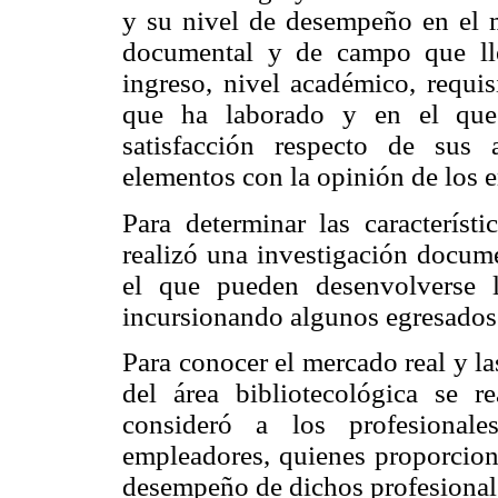
y su nivel de desempeño en el m
documental y de campo que llev
ingreso, nivel académico, requis
que ha laborado y en el que 
satisfacción respecto de sus 
elementos con la opinión de los 
Para determinar las característ
realizó una investigación docum
el que pueden desenvolverse l
incursionando algunos egresados 
Para conocer el mercado real y la
del área bibliotecológica se 
consideró a los profesionale
empleadores, quienes proporciona
desempeño de dichos profesional