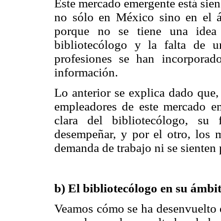
Este mercado emergente está sien
no sólo en México sino en el ám
porque no se tiene una idea 
bibliotecólogo y la falta de 
profesiones se han incorporado
información.
Lo anterior se explica dado que,
empleadores de este mercado e
clara del bibliotecólogo, su
desempeñar, y por el otro, los 
demanda de trabajo ni se sienten 
b) El bibliotecólogo en su ámbit
Veamos cómo se ha desenvuelto el