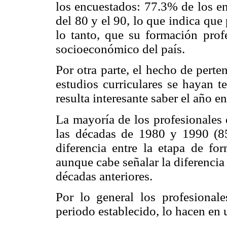
los encuestados: 77.3% de los en
del 80 y el 90, lo que indica que
lo tanto, que su formación prof
socioeconómico del país.
Por otra parte, el hecho de pert
estudios curriculares se hayan t
resulta interesante saber el año 
La mayoría de los profesionales 
las décadas de 1980 y 1990 (8
diferencia entre la etapa de fo
aunque cabe señalar la diferencia
décadas anteriores.
Por lo general los profesional
periodo establecido, lo hacen en