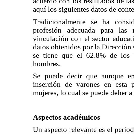
acuerdo con los resultados de la
aquí los siguientes datos de cont
Tradicionalmente se ha consi
profesión adecuada para las
vinculación con el sector educat
datos obtenidos por la Dirección
se tiene que el 62.8% de los 
hombres.
Se puede decir que aunque en
inserción de varones en esta 
mujeres, lo cual se puede deber a 
Aspectos académicos
Un aspecto relevante es el perio