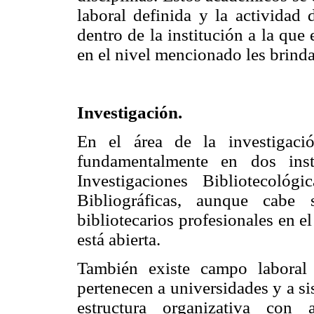
laboral definida y la actividad 
dentro de la institución a la que
en el nivel mencionado les brin
Investigación.
En el área de la investigaci
fundamentalmente en dos inst
Investigaciones Bibliotecológ
Bibliográficas, aunque cabe
bibliotecarios profesionales en el
está abierta.
También existe campo laboral 
pertenecen a universidades y a si
estructura organizativa con 