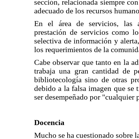
sección, relacionada siempre con 
adecuado de los recursos humano
En el área de servicios, las 
prestación de servicios como lo
selectiva de información y alerta
los requerimientos de la comunida
Cabe observar que tanto en la ad
trabaja una gran cantidad de p
bibliotecología sino de otras pr
debido a la falsa imagen que se t
ser desempeñado por "cualquier 
Docencia
Mucho se ha cuestionado sobre la