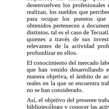
desenvuelven los profesionales d
realizan, los sueldos que percibe
para ocupar los puestos que 
obtenidos pertenecen a document
distintos, tal es el caso de Tecua
quienes a través de sus inves
relevantes de la actividad prof
profundizar en ellos.
El conocimiento del mercado labo
que han venido desarrollando e
manera objetiva, el ámbito de ac
reales en la que se encuentra tr
no se han considerado.
Así, el objetivo del presente trab
bibliotecólogo y conocer las acti