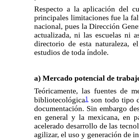
Respecto a la aplicación del cu
principales limitaciones fue la fal
nacional, pues la Dirección Gene
actualizada, ni las escuelas ni 
directorio de esta naturaleza, e
estudios de toda índole.
a) Mercado potencial de trabajo
Teóricamente, las fuentes de me
1
bibliotecológica
son todo tipo d
documentación. Sin embargo desd
en general y la mexicana, en pa
acelerado desarrollo de las tecn
agilizar, el uso y generación de 