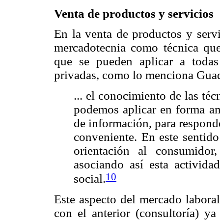
Venta de productos y servicios
En la venta de productos y servi
mercadotecnia como técnica que
que se pueden aplicar a todas 
privadas, como lo menciona Guad
... el conocimiento de las té
podemos aplicar en forma amp
de información, para responde
conveniente. En este sentid
orientación al consumidor
asociando así esta activid
10
social.
Este aspecto del mercado laboral
con el anterior (consultoría) y