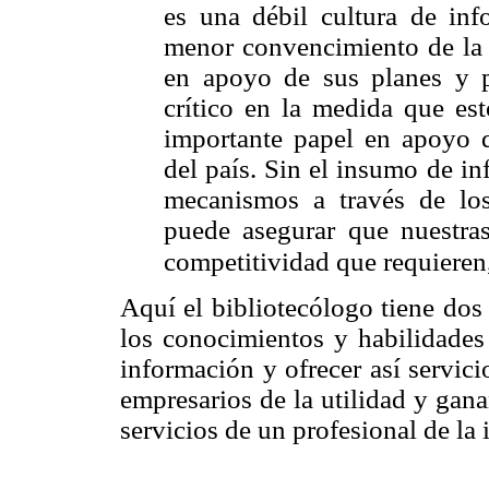
es una débil cultura de in
menor convencimiento de la 
en apoyo de sus planes y 
crítico en la medida que es
importante papel en apoyo d
del país. Sin el insumo de i
mecanismos a través de los
puede asegurar que nuestra
competitividad que requieren,
Aquí el bibliotecólogo tiene dos
los conocimientos y habilidades 
información y ofrecer así servic
empresarios de la utilidad y gan
servicios de un profesional de la