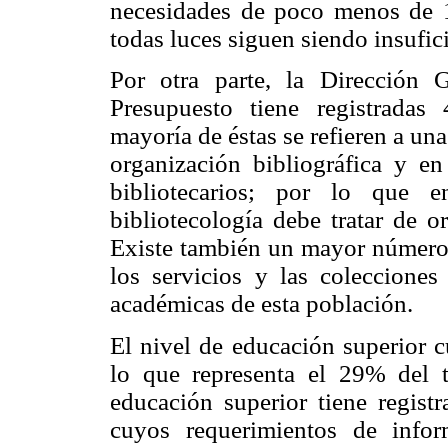
necesidades de poco menos de 1
todas luces siguen siendo insufic
Por otra parte, la Dirección 
Presupuesto tiene registradas 
mayoría de éstas se refieren a una
organización bibliográfica y en
bibliotecarios; por lo que e
bibliotecología debe tratar de o
Existe también un mayor número 
los servicios y las colecciones
académicas de esta población.
El nivel de educación superior c
lo que representa el 29% del to
educación superior tiene regist
cuyos requerimientos de info