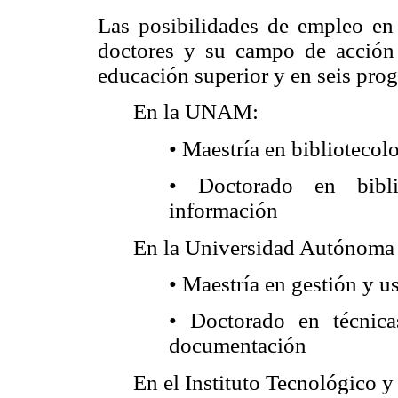
Las posibilidades de empleo en 
doctores y su campo de acción 
educación superior y en seis prog
En la UNAM:
• Maestría en bibliotecol
• Doctorado en bibli
información
En la Universidad Autónoma
• Maestría en gestión y u
• Doctorado en técnic
documentación
En el Instituto Tecnológico 