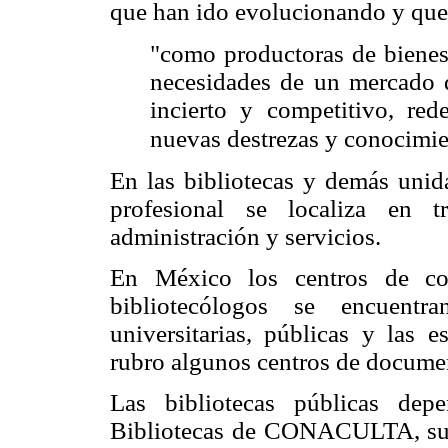
que han ido evolucionando y que 
"como productoras de bienes 
necesidades de un mercado
incierto y competitivo, red
nuevas destrezas y conocimien
En las bibliotecas y demás unid
profesional se localiza en t
administración y servicios.
En México los centros de con
bibliotecólogos se encuentra
universitarias, públicas y las e
rubro algunos centros de docume
Las bibliotecas públicas dep
Bibliotecas de CONACULTA, sum