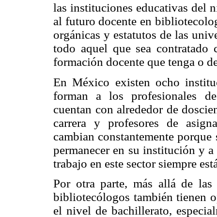
las instituciones educativas del 
al futuro docente en bibliotecolog
orgánicas y estatutos de las unive
todo aquel que sea contratado 
formación docente que tenga o de
En México existen ocho institu
forman a los profesionales de 
cuentan con alrededor de doscien
carrera y profesores de asigna
cambian constantemente porque su
permanecer en su institución y a 
trabajo en este sector siempre est
Por otra parte, más allá de las 
bibliotecólogos también tienen 
el nivel de bachillerato, especia