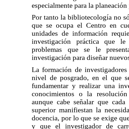
especialmente para la planeación 
Por tanto la bibliotecología no só
que se ocupa el Centro en cue
unidades de información requie
investigación práctica que le
problemas que se le presenta
investigación para diseñar nuevos
La formación de investigadores
nivel de posgrado, en el que s
fundamentar y realizar una inve
conocimientos o la resolución
aunque cabe señalar que cada 
superior manifiestan la necesid
docencia, por lo que se exige que
y que el investigador de carr