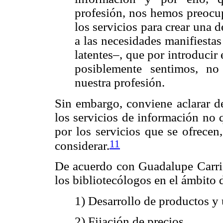
profesión, nos hemos preocu
los servicios para crear una
a las necesidades manifiesta
latentes–, que por introducir
posiblemente sentimos, no
nuestra profesión.
Sin embargo, conviene aclarar 
los servicios de información no 
por los servicios que se ofrecen
11
considerar.
De acuerdo con Guadalupe Carrió
los bibliotecólogos en el ámbito d
1) Desarrollo de productos y 
2) Fijación de precios.