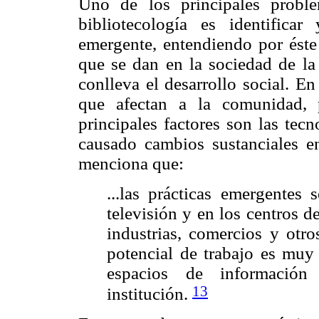
Uno de los principales proble
bibliotecología es identifica
emergente, entendiendo por éste 
que se dan en la sociedad de la
conlleva el desarrollo social. E
que afectan a la comunidad, 
principales factores son las tec
causado cambios sustanciales e
menciona que:
...las prácticas emergentes 
televisión y en los centros 
industrias, comercios y otro
potencial de trabajo es muy
espacios de información
13
institución.