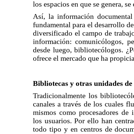
los espacios en que se genera, se
Así, la información documental 
fundamental para el desarrollo de
diversificado el campo de trabaj
información: comunicólogos, per
desde luego, bibliotecólogos. ¿P
ofrece el mercado que ha propici
Bibliotecas y otras unidades d
Tradicionalmente los bibliotec
canales a través de los cuales fl
mismos como procesadores de in
los usuarios. Por ello han centr
todo tipo y en centros de docum