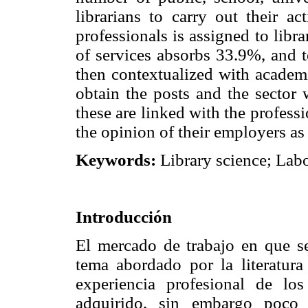
librarians to carry out their ac
professionals is assigned to libr
of services absorbs 33.9%, and t
then contextualized with academi
obtain the posts and the sector 
these are linked with the professio
the opinion of their employers as 
Keywords:
Library science; Labo
Introducción
El mercado de trabajo en que se
tema abordado por la literatur
experiencia profesional de lo
adquirido, sin embargo poco