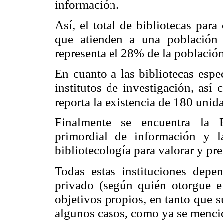
información.
Así, el total de bibliotecas par
que atienden a una población 
representa el 28% de la población
En cuanto a las bibliotecas espe
institutos de investigación, así
reporta la existencia de 180 unid
Finalmente se encuentra la 
primordial de información y l
bibliotecología para valorar y pre
Todas estas instituciones depe
privado (según quién otorgue el
objetivos propios, en tanto que s
algunos casos, como ya se mencio