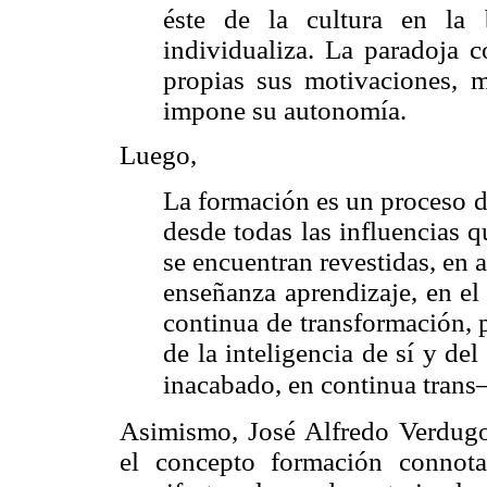
éste de la cultura en la
individualiza. La paradoja 
propias sus motivaciones, m
impone su autonomía.
Luego,
La formación es un proceso d
desde todas las influencias 
se encuentran revestidas, en 
enseñanza aprendizaje, en e
continua de transformación, 
de la inteligencia de sí y de
inacabado, en continua tran
Asimismo, José Alfredo Verdugo
el concepto formación connota