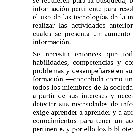
se requieren para la búsqueda, l
información pertinente para res
el uso de las tecnologías de la 
realizar las actividades anter
cuales se presenta un aumento
información.
Se necesita entonces que tod
habilidades, competencias y co
problemas y desempeñarse en su t
formación —concebida como un 
todos los miembros de la socieda
a partir de sus intereses y nece
detectar sus necesidades de info
exige aprender a aprender y a ap
conocimientos para tener un ac
pertinente, y por ello los bibliot