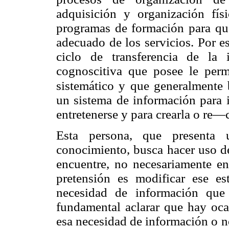
adquisición y organización fís
programas de formación para qu
adecuado de los servicios. Por eso
ciclo de transferencia de la 
cognoscitiva que posee le permi
sistemático y que generalmente b
un sistema de información para i
entretenerse y para crearla o re—c
Esta persona, que presenta 
conocimiento, busca hacer uso de
encuentre, no necesariamente en
pretensión es modificar ese e
necesidad de información que 
fundamental aclarar que hay oca
esa necesidad de información o n