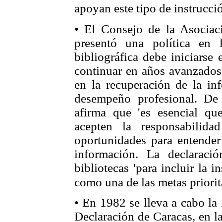
apoyan este tipo de instrucci
• El Consejo de la Asociac
presentó una política en 
bibliográfica debe iniciarse
continuar en años avanzados
en la recuperación de la inf
desempeño profesional. De
afirma que 'es esencial que
acepten la responsabilid
oportunidades para entender
información. La declaraci
bibliotecas 'para incluir la i
como una de las metas priorita
• En 1982 se lleva a cabo la
Declaración de Caracas, en la