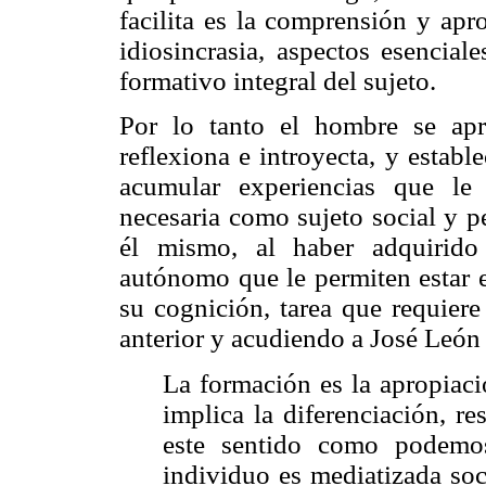
facilita es la comprensión y apr
idiosincrasia, aspectos esencial
formativo integral del sujeto.
Por lo tanto el hombre se ap
reflexiona e introyecta, y establ
acumular experiencias que le
necesaria como sujeto social y p
él mismo, al haber adquirido
autónomo que le permiten estar e
su cognición, tarea que requiere
anterior y acudiendo a José León
La formación es la apropiació
implica la diferenciación, r
este sentido como podemos
individuo es mediatizada soc