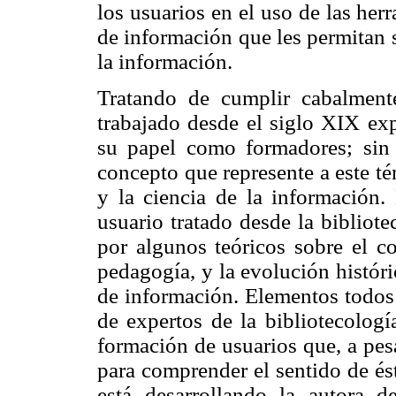
los usuarios en el uso de las her
de información que les permitan s
la información.
Tratando de cumplir cabalmente
trabajado desde el siglo XIX ex
su papel como formadores; si
concepto que represente a este té
y la ciencia de la información. 
usuario tratado desde la bibliote
por algunos teóricos sobre el co
pedagogía, y la evolución históri
de información. Elementos todos 
de expertos de la bibliotecologí
formación de usuarios que, a pes
para comprender el sentido de és
está desarrollando la autora de