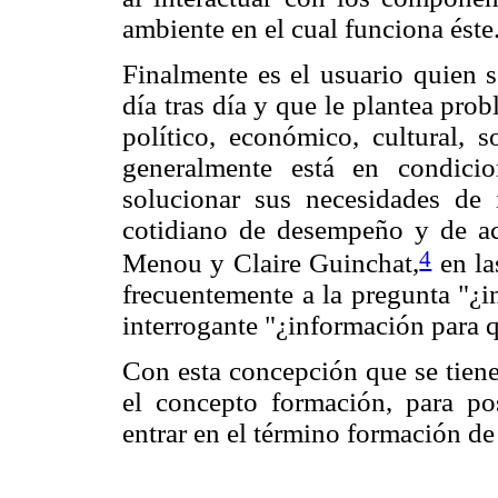
ambiente en el cual funciona éste
Finalmente es el usuario quien s
día tras día y que le plantea prob
político, económico, cultural, s
generalmente está en condici
solucionar sus necesidades d
cotidiano de desempeño y de ac
4
Menou y Claire Guinchat,
en la
frecuentemente a la pregunta "¿i
interrogante "¿información para 
Con esta concepción que se tiene
el concepto formación, para p
entrar en el término formación de