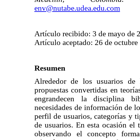
env@nutabe.udea.edu.com
Artículo recibido: 3 de mayo de 
Artículo aceptado: 26 de octubre
Resumen
Alrededor de los usuarios de 
propuestas convertidas en teoría
engrandecen la disciplina bi
necesidades de información de los
perfil de usuarios, categorías y 
de usuarios. En esta ocasión el 
observando el concepto formac