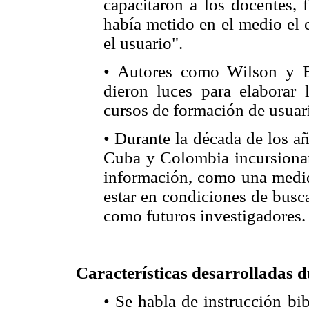
capacitaron a los docentes,
había metido en el medio el 
el usuario".
• Autores como Wilson y E
dieron luces para elaborar 
cursos de formación de usuar
• Durante la década de los a
Cuba y Colombia incursionar
información, como una medida
estar en condiciones de busc
como futuros investigadores.
Características desarrolladas 
• Se habla de instrucción bib