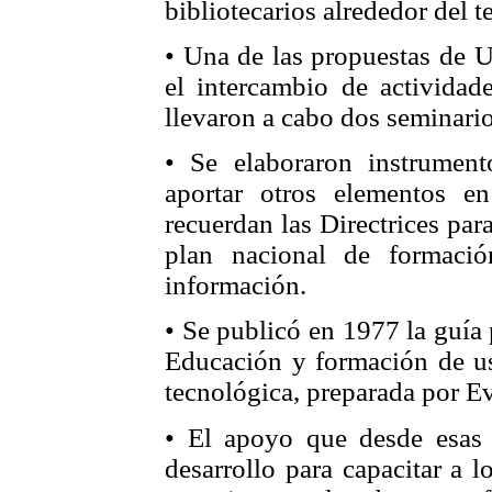
bibliotecarios alrededor del t
• Una de las propuestas de U
el intercambio de actividad
llevaron a cabo dos seminar
• Se elaboraron instrumento
aportar otros elementos e
recuerdan las Directrices par
plan nacional de formaci
información.
• Se publicó en 1977 la guía
Educación y formación de usu
tecnológica, preparada por 
• El apoyo que desde esas i
desarrollo para capacitar a l