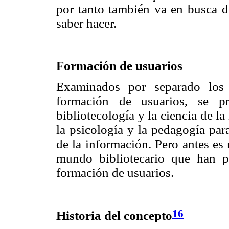
por tanto también va en busca d
saber hacer.
Formación de usuarios
Examinados por separado los 
formación de usuarios, se p
bibliotecología y la ciencia de l
la psicología y la pedagogía par
de la información. Pero antes es
mundo bibliotecario que han pe
formación de usuarios.
16
Historia del concepto