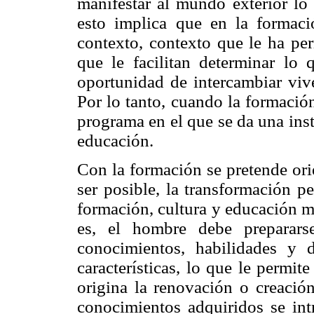
manifestar al mundo exterior lo 
esto implica que en la formaci
contexto, contexto que le ha per
que le facilitan determinar lo 
oportunidad de intercambiar vive
Por lo tanto, cuando la formació
programa en el que se da una ins
educación.
Con la formación se pretende orie
ser posible, la transformación p
formación, cultura y educación mo
es, el hombre debe preparars
conocimientos, habilidades y 
características, lo que le permi
origina la renovación o creació
conocimientos adquiridos se int