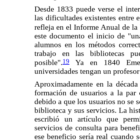
Desde 1833 puede verse el interé
las dificultades existentes entre 
refleja en el Informe Anual de l
este documento el inicio de "una
alumnos en los métodos correct
trabajo en las bibliotecas p
19
posible".
Ya en 1840 Emers
universidades tengan un profesor 
Aproximadamente en la década d
formación de usuarios a la par c
debido a que los usuarios no se s
biblioteca y sus servicios. La h
escribió un artículo que perm
servicios de consulta para benef
ese beneficio sería real cuando s