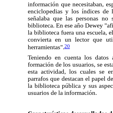
información que necesitaban, esp
enciclopedias y los índices de 
señalaba que las personas no s
biblioteca. En ese año Dewey "af
la biblioteca fuera una escuela, e
convierta en un lector que uti
20
herramientas".
Teniendo en cuenta los datos a
formación de los usuarios, se est
esta actividad, los cuales se e
parrafos que destacan el papel d
la biblioteca pública y sus aspe
usuarios de la información.