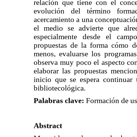
relación que tiene con el conc
evolución del término form
acercamiento a una conceptuación
el medio se advierte que alre
especialmente desde el campo
propuestas de la forma cómo de
menos, evaluarse los programas
observa muy poco el aspecto co
elaborar las propuestas mencio
inicio que se espera continuar t
bibliotecológica.
Palabras clave:
Formación de usu
Abstract