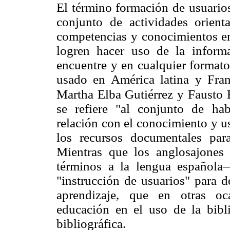
El término formación de usuarios 
conjunto de actividades orienta
competencias y conocimientos e
logren hacer uso de la inform
encuentre y en cualquier formato
usado en América latina y Fra
Martha Elba Gutiérrez y Fausto 
se refiere "al conjunto de ha
relación con el conocimiento y u
los recursos documentales para
Mientras que los anglosajones
términos a la lengua española
"instrucción de usuarios" para 
aprendizaje, que en otras oc
educación en el uso de la bibl
bibliográfica.