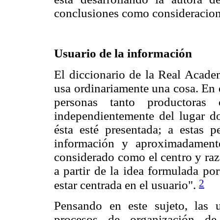
conclusiones como consideraciones
Usuario de la información
El diccionario de la Real Acade
usa ordinariamente una cosa. En 
personas tanto productoras
independientemente del lugar d
ésta esté presentada; a estas 
información y aproximadament
considerado como el centro y raz
a partir de la idea formulada po
2
estar centrada en el usuario".
Pensando en este sujeto, las 
procesos de organización de 