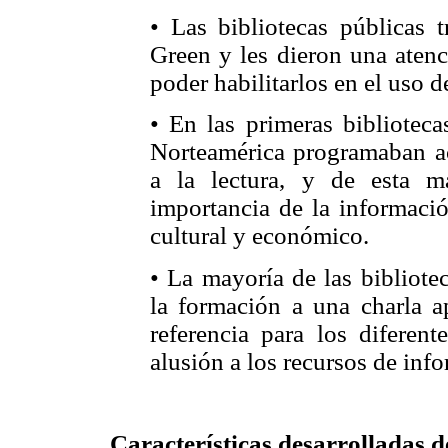
• Las bibliotecas públicas 
Green y les dieron una atenc
poder habilitarlos en el uso d
• En las primeras bibliotec
Norteamérica programaban act
a la lectura, y de esta m
importancia de la informació
cultural y económico.
• La mayoría de las bibliotec
la formación a una charla 
referencia para los diferent
alusión a los recursos de inf
Características desarrolladas 