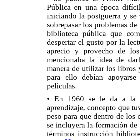
Pública en una época difíci
iniciando la postguerra y se
sobrepasar los problemas de l
biblioteca pública que com
despertar el gusto por la lec
aprecio y provecho de los
mencionaba la idea de darl
manera de utilizar los libros
para ello debían apoyarse 
películas.
• En 1960 se le da a la b
aprendizaje, concepto que tu
peso para que dentro de los c
se incluyera la formación de
términos instrucción bibliote