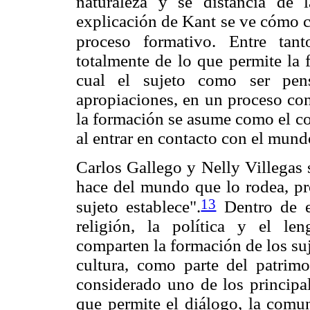
naturaleza y se distancia de 
explicación de Kant se ve cómo c
proceso formativo. Entre tan
totalmente de lo que permite la f
cual el sujeto como ser pen
apropiaciones, en un proceso con
la formación se asume como el co
al entrar en contacto con el mund
Carlos Gallego y Nelly Villegas s
hace del mundo que lo rodea, pr
13
sujeto establece".
Dentro de es
religión, la política y el le
comparten la formación de los su
cultura, como parte del patrimo
considerado uno de los principa
que permite el diálogo, la comun