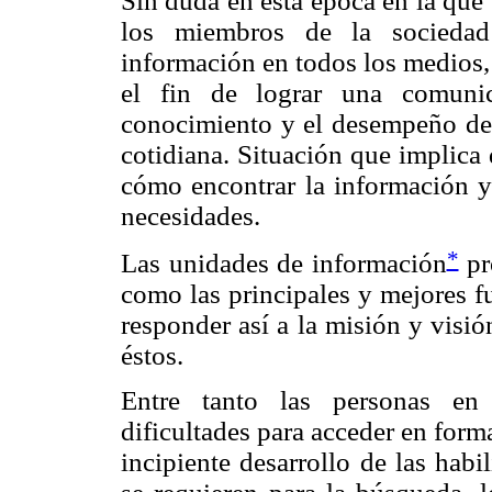
Sin duda en esta época en la que 
los miembros de la socieda
información en todos los medios,
el fin de lograr una comunic
conocimiento y el desempeño de l
cotidiana. Situación que implica
cómo encontrar la información y 
necesidades.
*
Las unidades de información
pr
como las principales y mejores f
responder así a la misión y visi
éstos.
Entre tanto las personas en
dificultades para acceder en forma
incipiente desarrollo de las hab