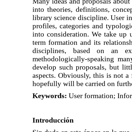
Many ideas and proposals about 
into theories, definitions, conc
library science discipline. User i
profiles, categories and typologi
into consideration. We take up 
term formation and its relations
disciplines, based on an ex
methodologically-speaking man
develop such proposals, but litt
aspects. Obviously, this is not 
hopefully will be carried on furth
Keywords:
User formation; Infor
Introducción