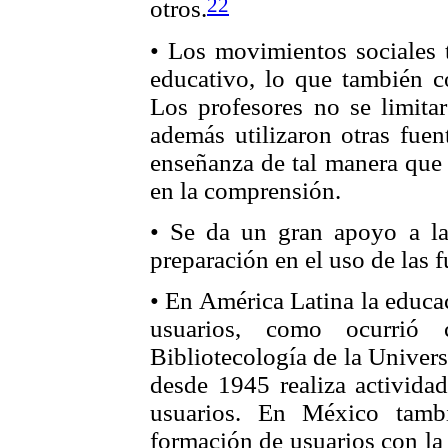
22
otros.
• Los movimientos sociales 
educativo, lo que también c
Los profesores no se limitar
además utilizaron otras fuen
enseñanza de tal manera que 
en la comprensión.
• Se da un gran apoyo a la 
preparación en el uso de las f
• En América Latina la educa
usuarios, como ocurrió 
Bibliotecología de la Univer
desde 1945 realiza activida
usuarios. En México tamb
formación de usuarios con la