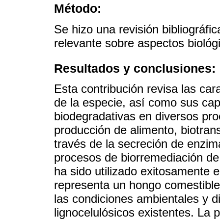
Método:
Se hizo una revisión bibliográfi
relevante sobre aspectos biológi
Resultados y conclusiones:
Esta contribución revisa las car
de la especie, así como sus cap
biodegradativas en diversos pro
producción de alimento, biotran
través de la secreción de enzima
procesos de biorremediación de 
ha sido utilizado exitosamente 
representa un hongo comestible 
las condiciones ambientales y di
lignocelulósicos existentes. La