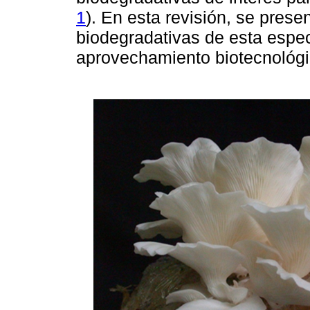
1
). En esta revisión, se prese
biodegradativas de esta espec
aprovechamiento biotecnológic