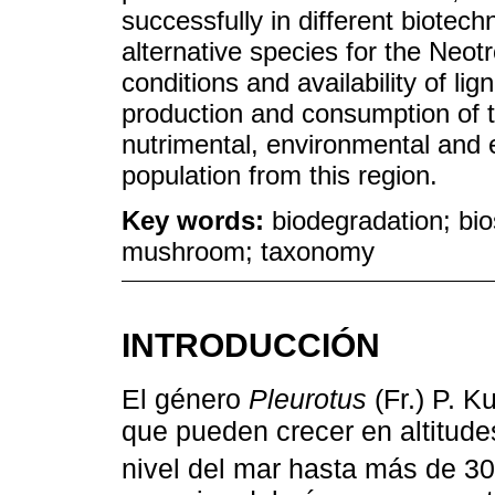
successfully in different biotec
alternative species for the Neot
conditions and availability of lig
production and consumption of 
nutrimental, environmental and
population from this region.
Key words:
biodegradation; bi
mushroom; taxonomy
INTRODUCCIÓN
El género
Pleurotus
(Fr.) P. 
que pueden crecer en altitude
nivel del mar hasta más de 30