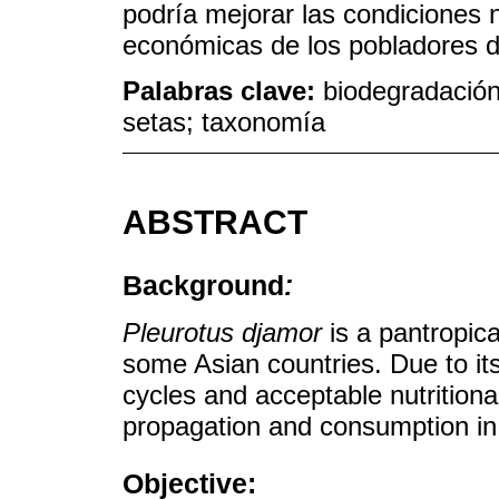
podría mejorar las condiciones 
económicas de los pobladores d
Palabras clave:
biodegradación
setas; taxonomía
ABSTRACT
Background
:
Pleurotus djamor
is a pantropica
some Asian countries. Due to its
cycles and acceptable nutritional
propagation and consumption in 
Objective: