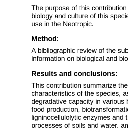
The purpose of this contribution
biology and culture of this speci
use in the Neotropic.
Method:
A bibliographic review of the su
information on biological and bi
Results and conclusions:
This contribution summarize the
characteristics of the species, a
degradative capacity in various
food production, biotransformati
ligninocellulolytic enzymes and t
processes of soils and water, 