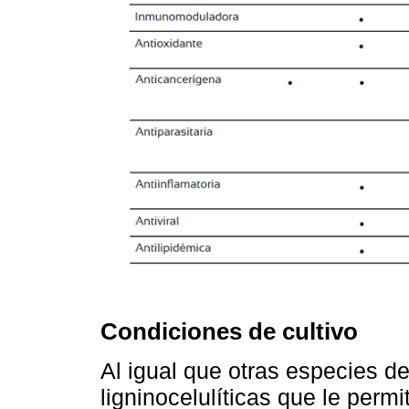
Condiciones de cultivo
Al igual que otras especies d
ligninocelulíticas que le perm