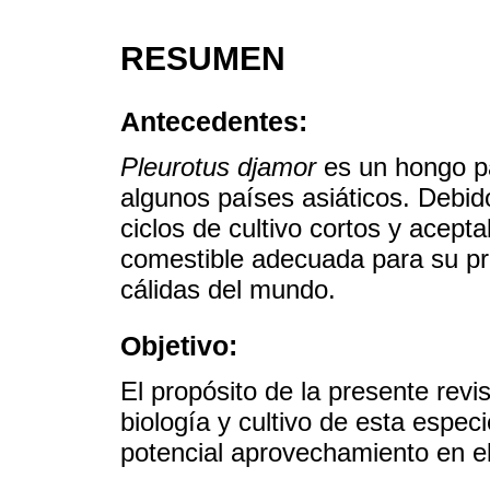
RESUMEN
Antecedentes:
Pleurotus djamor
es un hongo pa
algunos países asiáticos. Debido
ciclos de cultivo cortos y acept
comestible adecuada para su p
cálidas del mundo.
Objetivo:
El propósito de la presente revi
biología y cultivo de esta especi
potencial aprovechamiento en el