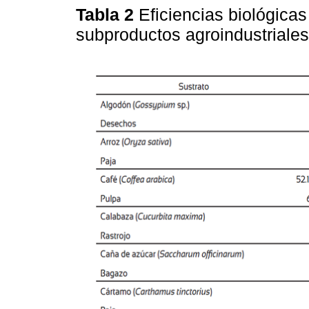
Tabla 2
Eficiencias biológica
subproductos agroindustriale