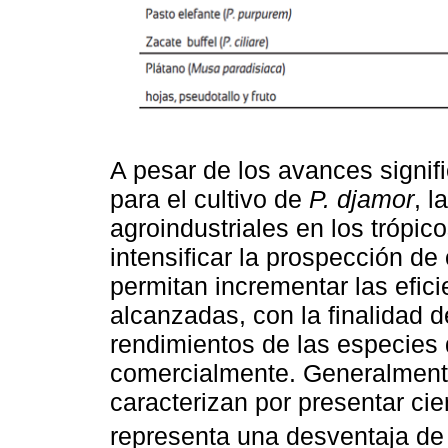
A pesar de los avances signifi
para el cultivo de
P. djamor
, l
agroindustriales en los trópic
intensificar la prospección de
permitan incrementar las efic
alcanzadas, con la finalidad 
rendimientos de las especies
comercialmente. Generalmente,
caracterizan por presentar cie
representa una desventaja de 