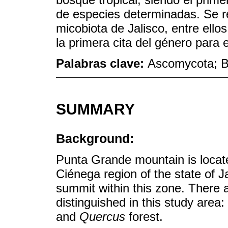
de especies determinadas. Se re
micobiota de Jalisco, entre ello
la primera cita del género para 
Palabras clave:
Ascomycota; B
SUMMARY
Background:
Punta Grande mountain is located
Ciénega region of the state of J
summit within this zone. There 
distinguished in this study area:
and
Quercus
forest.