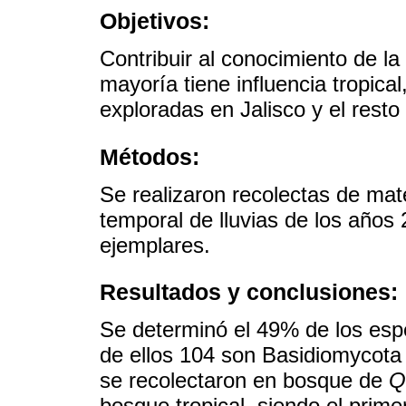
Objetivos:
Contribuir al conocimiento de la
mayoría tiene influencia tropic
exploradas en Jalisco y el resto 
Métodos:
Se realizaron recolectas de mate
temporal de lluvias de los años
ejemplares.
Resultados y conclusiones:
Se determinó el 49% de los esp
de ellos 104 son Basidiomycota
se recolectaron en bosque de
Q
bosque tropical, siendo el prim