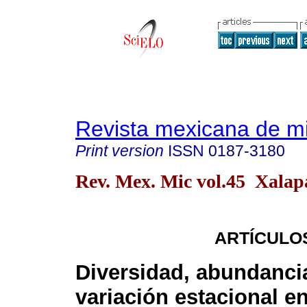
Revista mexicana de m
Print version
ISSN
0187-3180
Rev. Mex. Mic vol.45 Xalap
ARTÍCULO
Diversidad, abundanci
variación estacional en