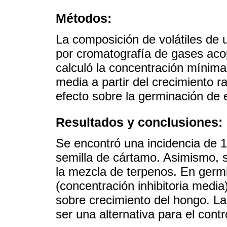
Métodos:
La composición de volátiles de
por cromatografía de gases aco
calculó la concentración mínima i
media a partir del crecimiento r
efecto sobre la germinación de
Resultados y conclusiones:
Se encontró una incidencia de
semilla de cártamo. Asimismo, 
la mezcla de terpenos. En germ
(concentración inhibitoria media
sobre crecimiento del hongo. L
ser una alternativa para el contr