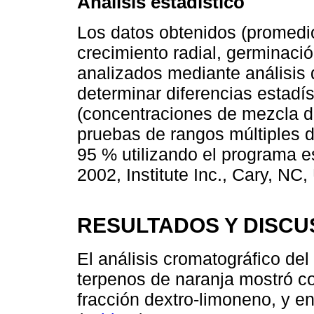
Análisis estadístico
Los datos obtenidos (promedi
crecimiento radial, germinaci
analizados mediante análisis 
determinar diferencias estadís
(concentraciones de mezcla d
pruebas de rangos múltiples d
95 % utilizando el programa e
2002, Institute Inc., Cary, NC,
RESULTADOS Y DISCU
El análisis cromatográfico del
terpenos de naranja mostró c
fracción dextro-limoneno, y 