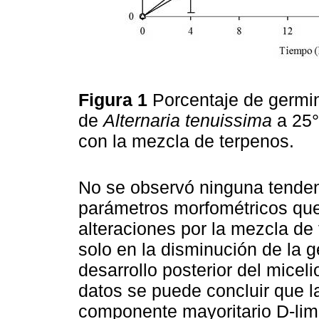
Figura 1
Porcentaje de germi
de
Alternaria tenuissima
a 25°
con la mezcla de terpenos.
No se observó ninguna tenden
parámetros morfométricos que
alteraciones por la mezcla de 
solo en la disminución de la 
desarrollo posterior del micel
datos se puede concluir que l
componente mayoritario D-li