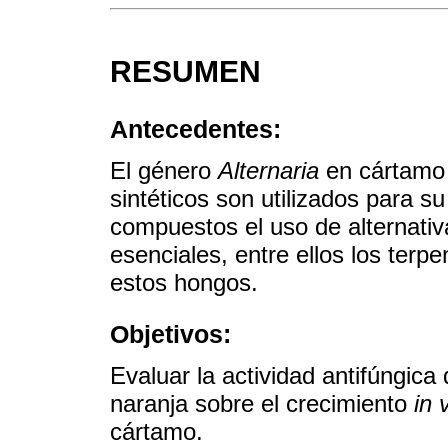
RESUMEN
Antecedentes:
El género
Alternaria
en cártamo 
sintéticos son utilizados para su
compuestos el uso de alternativ
esenciales, entre ellos los terpe
estos hongos.
Objetivos:
Evaluar la actividad antifúngic
naranja sobre el crecimiento
in 
cártamo.