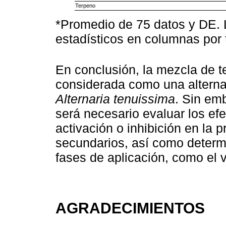
Terpeno
*Promedio de 75 datos y DE. 
estadísticos en columnas por 
En conclusión, la mezcla de 
considerada como una alternat
Alternaria tenuissima
. Sin em
será necesario evaluar los efe
activación o inhibición en la 
secundarios, así como determi
fases de aplicación, como el v
AGRADECIMIENTOS