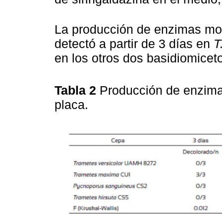
La producción de enzimas mod
detectó a partir de 3 días en
T
en los otros dos basidiomiceto
Tabla 2
Producción de enzima
placa.