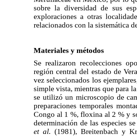
sobre la diversidad de sus esp
exploraciones a otras localidad
relacionados con la sistemática d
Materiales y métodos
Se realizaron recolecciones opor
región central del estado de Ver
vez seleccionados los ejemplares
simple vista, mientras que para l
se utilizó un microscopio de cam
preparaciones temporales monta
Congo al 1 %, floxina al 2 % y s
determinación de las especies se
et al.
(1981), Breitenbach y Kr