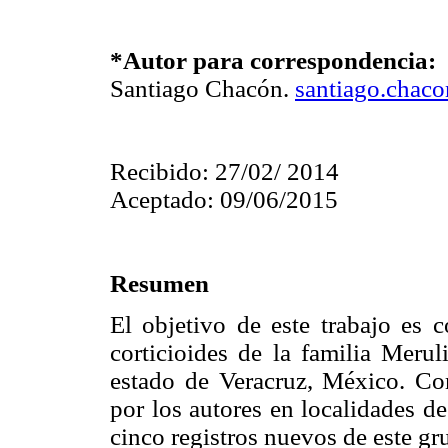
*Autor para correspondencia:
Santiago Chacón.
santiago.chac
Recibido: 27/02/ 2014
Aceptado: 09/06/2015
Resumen
El objetivo de este trabajo es 
corticioides de la familia Merul
estado de Veracruz, México. Com
por los autores en localidades de
cinco registros nuevos de este gr