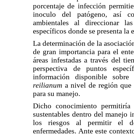
porcentaje de infección permitie
inoculo del patógeno, así c
ambientales al direccionar la
específicos donde se presenta la
La determinación de la asociació
de gran importancia para el ente
áreas infestadas a través del t
perspectiva de puntos especí
información disponible sobre
reilianum
a nivel de región que 
para su manejo.
Dicho conocimiento permitiría l
sustentables dentro del manejo i
los riesgos al permitir el 
enfermedades. Ante este contexto