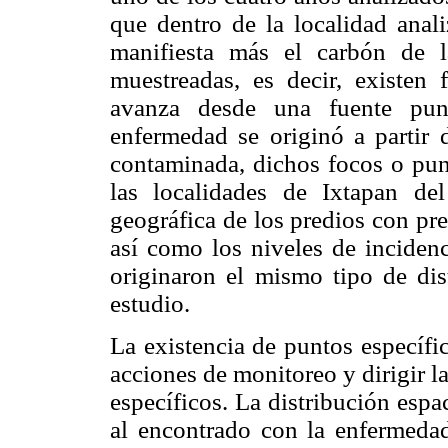
que dentro de la localidad anal
manifiesta más el carbón de l
muestreadas, es decir, existen
avanza desde una fuente pun
enfermedad se originó a partir 
contaminada, dichos focos o punt
las localidades de Ixtapan de
geográfica de los predios con pr
así como los niveles de incidenc
originaron el mismo tipo de dis
estudio.
La existencia de puntos específi
acciones de monitoreo y dirigir l
específicos. La distribución espa
al encontrado con la enfermeda