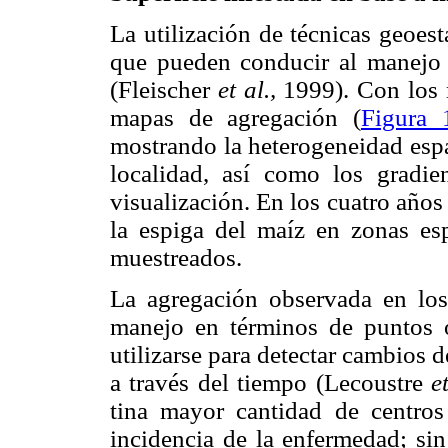
La utilización de técnicas geoes
que pueden conducir al manejo 
(Fleischer
et al.,
1999). Con los 
mapas de agregación (
Figura 
mostrando la heterogeneidad espa
localidad, así como los gradi
visualización. En los cuatro año
la espiga del maíz en zonas esp
muestreados.
La agregación observada en los
manejo en términos de puntos o
utilizarse para detectar cambios 
a través del tiempo (Lecoustre
et
tina mayor cantidad de centro
incidencia de la enfermedad; si