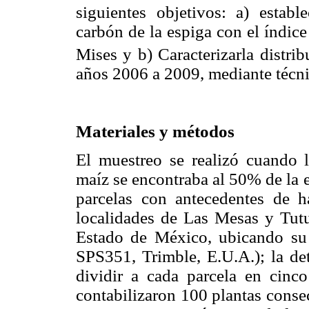
siguientes objetivos: a) establ
carbón de la espiga con el índice
Mises y b) Caracterizarla distri
años 2006 a 2009, mediante técni
Materiales y métodos
El muestreo se realizó cuando l
maíz se encontraba al 50% de la 
parcelas con antecedentes de h
localidades de Las Mesas y Tutu
Estado de México, ubicando s
SPS351, Trimble, E.U.A.); la det
dividir a cada parcela en cinc
contabilizaron 100 plantas consec