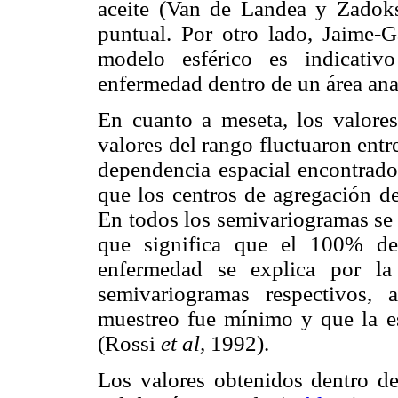
aceite (Van de Landea y Zadok
puntual. Por otro lado, Jaime-
modelo esférico es indicativ
enfermedad dentro de un área ana
En cuanto a meseta, los valore
valores del rango fluctuaron ent
dependencia espacial encontrado 
que los centros de agregación de
En todos los semivariogramas se 
que significa que el 100% de 
enfermedad se explica por la 
semivariogramas respectivos,
muestreo fue mínimo y que la es
(Rossi
et al,
1992).
Los valores obtenidos dentro de