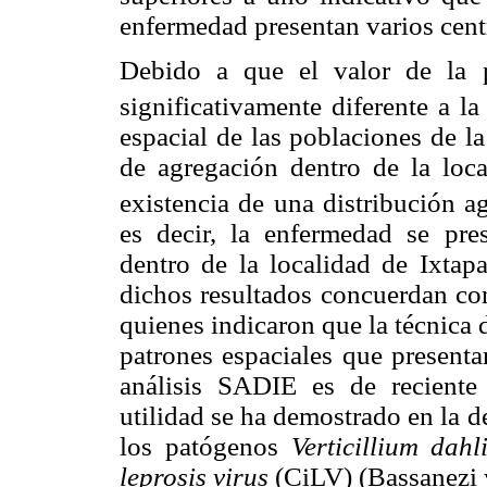
enfermedad presentan varios cent
Debido a que el valor de la 
significativamente diferente a la
espacial de las poblaciones de l
de agregación dentro de la loca
existencia de una distribución a
es decir, la enfermedad se pre
dentro de la localidad de Ixtap
dichos resultados concuerdan co
quienes indicaron que la técnica
patrones espaciales que presenta
análisis SADIE es de reciente 
utilidad se ha demostrado en la d
los patógenos
Verticillium dahl
leprosis virus
(CiLV) (Bassanezi y