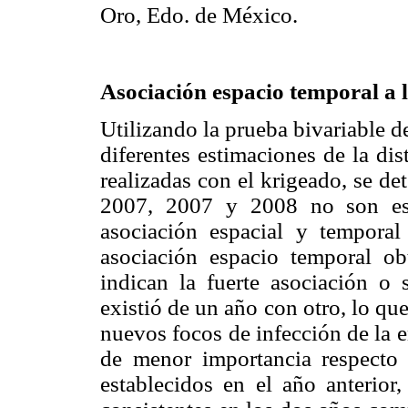
Oro, Edo. de México.
Asociación espacio temporal a 
Utilizando la prueba bivariable 
diferentes estimaciones de la dis
realizadas con el krigeado, se d
2007, 2007 y 2008 no son esta
asociación espacial y temporal
asociación espacio temporal ob
indican la fuerte asociación o 
existió de un año con otro, lo qu
nuevos focos de infección de la 
de menor importancia respecto
establecidos en el año anterior,