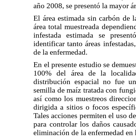
año 2008, se presentó la mayor ár
El área estimada sin carbón de l
área total muestreada dependien
infestada estimada se presen
identificar tanto áreas infestad
de la enfermedad.
En el presente estudio se demues
100% del área de la localidad
distribución espacial no fue un
semilla de maíz tratada con fungi
así como los muestreos direccion
dirigida a sitios o focos especí
Tales acciones permiten el uso de 
para controlar los daños causa
eliminación de la enfermedad en 