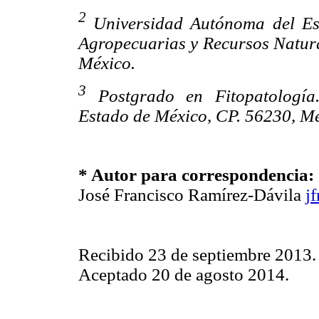
2
Universidad Autónoma del Es
Agropecuarias y Recursos Natural
México.
3
Postgrado en Fitopatología
Estado de México, CP. 56230, Mé
* Autor para correspondencia:
José Francisco Ramírez-Dávila
j
Recibido 23 de septiembre 2013.
Aceptado 20 de agosto 2014.