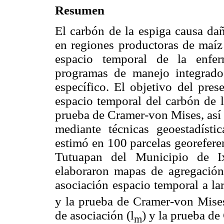
Resumen
El carbón de la espiga causa da
en regiones productoras de maíz
espacio temporal de la enfer
programas de manejo integrado
específico. El objetivo del pres
espacio temporal del carbón de 
prueba de Cramer-von Mises, así 
mediante técnicas geoestadísti
estimó en 100 parcelas georefere
Tutuapan del Municipio de I
elaboraron mapas de agregación
asociación espacio temporal a lar
y la prueba de Cramer-von Mises
de asociación (l
) y la prueba d
m