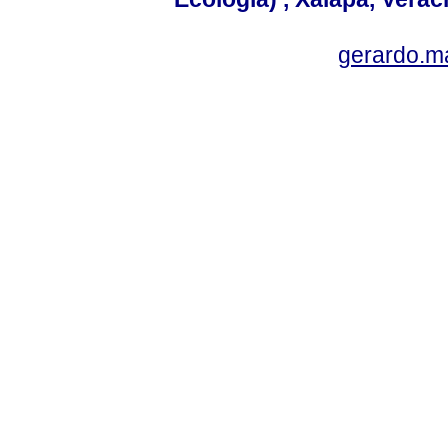
gerardo.m