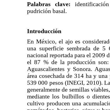
Palabras clave:
identificación
pudrición basal.
Introducción
En México, el ajo es considerad
una superficie sembrada de 5
nacional reportada para el 2009 
el 87 % de la producción son: 
Aguascalientes y Sonora. Aguas
área cosechada de 314 ha y una 
539 000 pesos (INEGI, 2010). Las
generalmente de semillas viables,
mediante los bulbillos o dientes
cultivo producen una acumulació