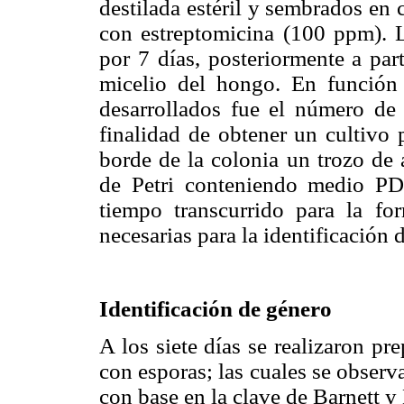
destilada estéril y sembrados en
con estreptomicina (100 ppm). 
por 7 días, posteriormente a par
micelio del hongo. En función 
desarrollados fue el número de 
finalidad de obtener un cultivo 
borde de la colonia un trozo de 
de Petri conteniendo medio PD
tiempo transcurrido para la for
necesarias para la identificación 
Identificación de género
A los siete días se realizaron p
con esporas; las cuales se observ
con base en la clave de Barnett y