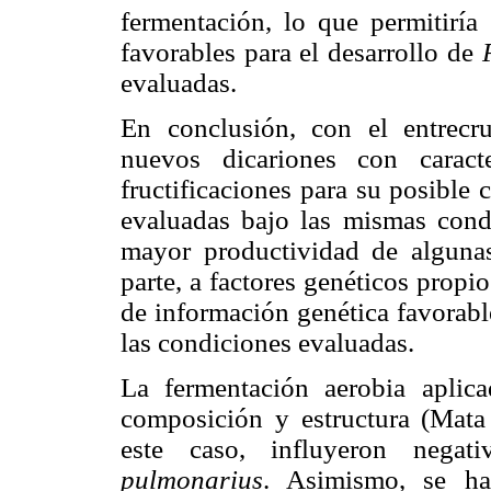
fermentación, lo que permitiría
favorables para el desarrollo de
evaluadas.
En conclusión, con el entrecr
nuevos dicariones con caract
fructificaciones para su posible 
evaluadas bajo las mismas cond
mayor productividad de alguna
parte, a factores genéticos propi
de información genética favorable
las condiciones evaluadas.
La fermentación aerobia aplic
composición y estructura (Mata
este caso, influyeron nega
pulmonarius
. Asimismo, se ha