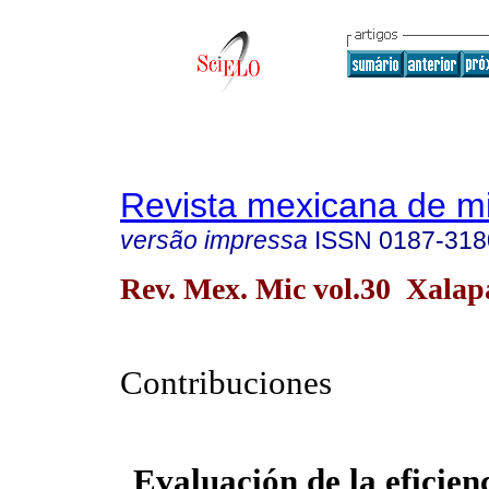
Revista mexicana de m
versão impressa
ISSN
0187-318
Rev. Mex. Mic vol.30 Xalap
Contribuciones
Evaluación de la eficien