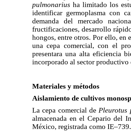
pulmonarius
ha limitado los es
identificar germoplasma con cara
demanda del mercado nacional
fructificaciones, desarrollo rápi
hongos, entre otros. Por ello, en e
una cepa comercial, con el pr
presentara una alta eficiencia b
incorporado al sector productivo
Materiales y métodos
Aislamiento de cultivos monospó
La cepa comercial de
Pleurotus
almacenada en el Cepario del In
México, registrada como IE–739.