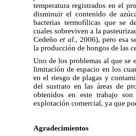
temperatura registrados en el pr
disminuir el contenido de azúc
bacterias termofílicas que se d
cuales sobreviven a la pasteuriz
Cedeño
et al
., 2006), pero esa 
la producción de hongos de las ce
Uno de los problemas al que se e
limitación de espacio en los cua
en el riesgo de plagas y contami
del sustrato en las áreas de pro
obtenidos en este trabajo son
explotación comercial, ya que pod
Agradecimientos