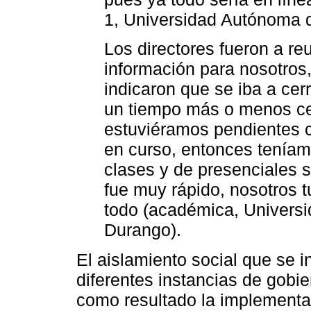
1, Universidad Autónoma 
Los directores fueron a re
información para nosotros
indicaron que se iba a cerra
un tiempo más o menos ce
estuviéramos pendientes c
en curso, entonces tenía
clases y de presenciales s
fue muy rápido, nosotros 
todo (académica, Universi
Durango).
El aislamiento social que se i
diferentes instancias de gobie
como resultado la implementa