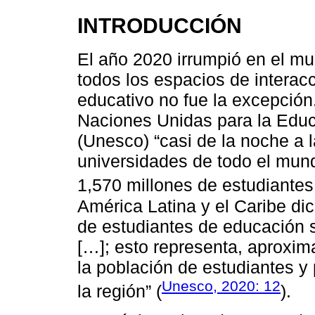
INTRODUCCIÓN
El año 2020 irrumpió en el m
todos los espacios de interac
educativo no fue la excepción
Naciones Unidas para la Educa
(Unesco) “casi de la noche a 
universidades de todo el mund
1,570 millones de estudiantes
América Latina y el Caribe dic
de estudiantes de educación s
[…]; esto representa, aproxim
la población de estudiantes y
Unesco, 2020: 12
la región” (
).