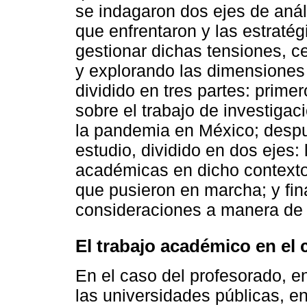
se indagaron dos ejes de análi
que enfrentaron y las estraté
gestionar dichas tensiones, 
y explorando las dimensiones f
dividido en tres partes: prim
sobre el trabajo de investiga
la pandemia en México; despu
estudio, dividido en dos ejes:
académicas en dicho contexto y
que pusieron en marcha; y fi
consideraciones a manera de 
El trabajo académico en el
En el caso del profesorado, e
las universidades públicas, e