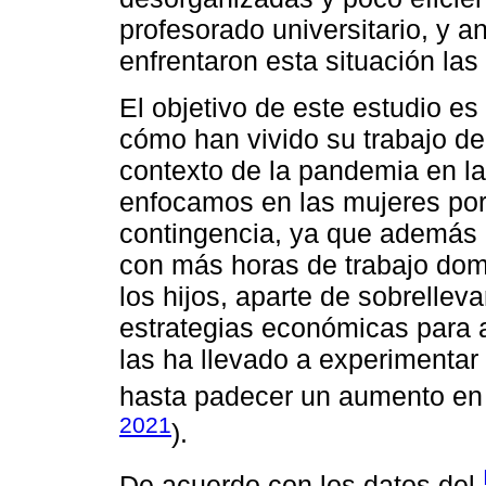
profesorado universitario, y 
enfrentaron esta situación la
El objetivo de este estudio es
cómo han vivido su trabajo de
contexto de la pandemia en la
enfocamos en las mujeres por
contingencia, ya que además 
con más horas de trabajo domé
los hijos, aparte de sobrelleva
estrategias económicas para aj
las ha llevado a experimentar
hasta padecer un aumento en l
2021
).
De acuerdo con los datos del