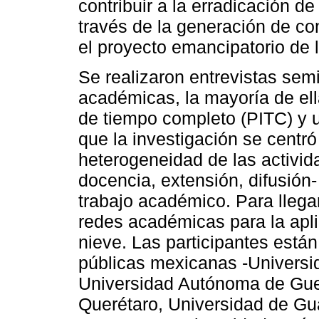
contribuir a la erradicación d
través de la generación de co
el proyecto emancipatorio de 
Se realizaron entrevistas sem
académicas, la mayoría de ell
de tiempo completo (PITC) y u
que la investigación se centr
heterogeneidad de las activid
docencia, extensión, difusión-
trabajo académico. Para llega
redes académicas para la apli
nieve. Las participantes está
públicas mexicanas -Universi
Universidad Autónoma de Gue
Querétaro, Universidad de Gu