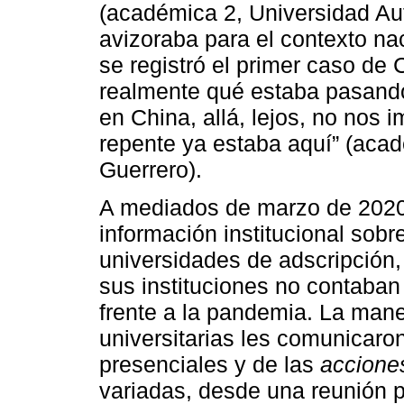
(académica 2, Universidad A
avizoraba para el contexto na
se registró el primer caso de 
realmente qué estaba pasando,
en China, allá, lejos, no nos
repente ya estaba aquí” (aca
Guerrero).
A mediados de marzo de 2020,
información institucional so
universidades de adscripción,
sus instituciones no contaban
frente a la pandemia. La mane
universitarias les comunicaro
presenciales y de las
accione
variadas, desde una reunión p