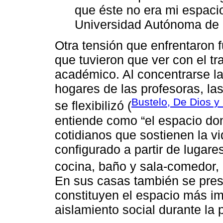
que éste no era mi espaci
Universidad Autónoma de 
Otra tensión que enfrentaron 
que tuvieron que ver con el tra
académico. Al concentrarse la
hogares de las profesoras, las
Bustelo, De Dios y
se flexibilizó (
entiende como “el espacio don
cotidianos que sostienen la v
configurado a partir de lugare
cocina, baño y sala-comedor, e
En sus casas también se pres
constituyen el espacio más im
aislamiento social durante la