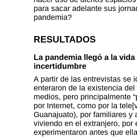
para sacar adelante sus jorna
pandemia?
RESULTADOS
La pandemia llegó a la vida
incertidumbre
A partir de las entrevistas se
enteraron de la existencia del
medios, pero principalmente “po
por Internet, como por la tele
Guanajuato), por familiares y
viviendo en el extranjero, por
experimentaron antes que ell