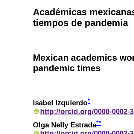
Académicas mexicana
tiempos de pandemia
Mexican academics wo
pandemic times
*
Isabel Izquierdo
http://orcid.org/0000-0002-
**
Olga Nelly Estrada
http://orcid.org/0000-0002-