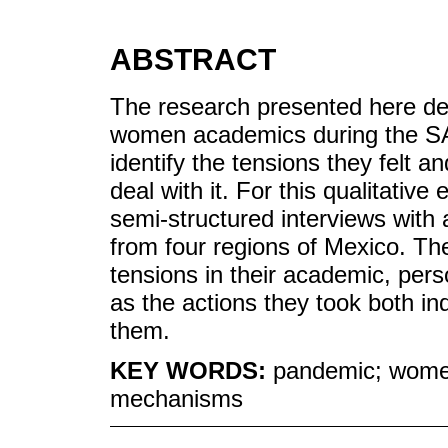
ABSTRACT
The research presented here de
women academics during the S
identify the tensions they felt
deal with it. For this qualitative
semi-structured interviews with 
from four regions of Mexico. The
tensions in their academic, perso
as the actions they took both ind
them.
KEY WORDS:
pandemic; women
mechanisms