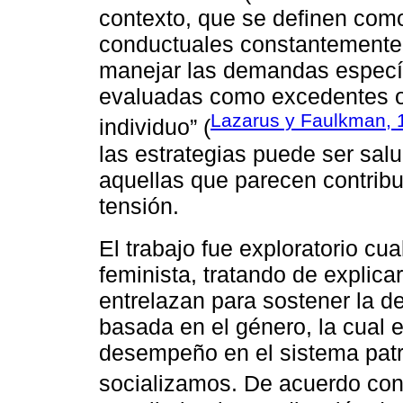
contexto, que se definen como
conductuales constantemente 
manejar las demandas específ
evaluadas como excedentes o 
Lazarus y Faulkman, 
individuo” (
las estrategias puede ser salu
aquellas que parecen contribui
tensión.
El trabajo fue exploratorio cual
feminista, tratando de explicar
entrelazan para sostener la 
basada en el género, la cual 
desempeño en el sistema patri
socializamos. De acuerdo co