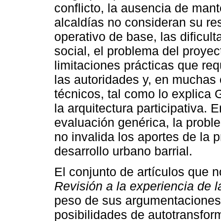
conflicto, la ausencia de man
alcaldías no consideran su res
operativo de base, las dificult
social, el problema del proyec
limitaciones prácticas que re
las autoridades y, en muchas 
técnicos, tal como lo explica
la arquitectura participativa. 
evaluación genérica, la probl
no invalida los aportes de la p
desarrollo urbano barrial.
El conjunto de artículos que 
Revisión a la experiencia de 
peso de sus argumentaciones, 
posibilidades de autotransfor