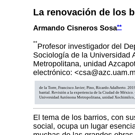
La renovación de los b
**
Armando Cisneros Sosa
**
Profesor investigador del D
Sociología de la Universidad
Metropolitana, unidad Azcapo
electrónico: <csa@azc.uam.
de la Torre, Francisco Javier; Pino, Ricardo Adalberto. 20
barrial. Revisión a la experiencia de la Ciudad de México
Universidad Autónona Metropolitana, unidad Xochimilco,
El tema de los barrios, con su
social, ocupa un lugar esencia
muchas de las grandes obras d