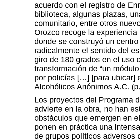
acuerdo con el registro de E
biblioteca, algunas plazas, u
comunitario, entre otros nuevo
Orozco recoge la experiencia
donde se construyó un centro
radicalmente el sentido del e
giro de 180 grados en el uso d
transformación de “un módulo
por policías […] [para ubicar]
Alcohólicos Anónimos A.C. (p.
Los proyectos del Programa d
advierte en la obra, no han est
obstáculos que emergen en el
ponen en práctica una intensa 
de grupos políticos adversos 