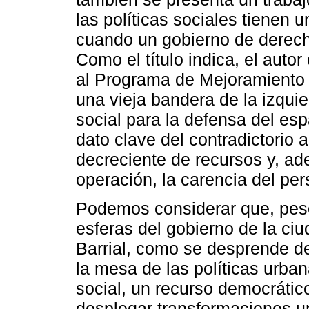
las políticas sociales tienen 
cuando un gobierno de derech
Como el título indica, el autor
al Programa de Mejoramiento B
una vieja bandera de la izquie
social para la defensa del esp
dato clave del contradictorio a
decreciente de recursos y, a
operación, la carencia del pe
Podemos considerar que, pese 
esferas del gobierno de la ci
Barrial, como se desprende de 
la mesa de las políticas urban
social, un recurso democrátic
desplegar transformaciones u