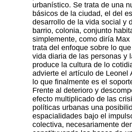
urbanístico. Se trata de una 
básicos de la ciudad, el del e
desarrollo de la vida social y
barrio, colonia, conjunto habit
simplemente, como diría Max
trata del enfoque sobre lo que
vida diaria de las personas y l
produce la cultura de lo cotid
advierte el artículo de Leonel 
lo que finalmente es el soporte
Frente al deterioro y descompo
efecto multiplicado de las cris
políticas urbanas una posibili
espacialidades bajo el impulso
colectiva, necesariamente de