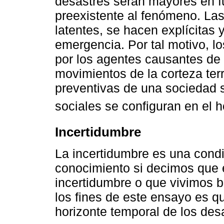
desastres serán mayores en fu
preexistente al fenómeno. Las 
latentes, se hacen explícitas
emergencia. Por tal motivo, l
por los agentes causantes de 
movimientos de la corteza ter
preventivas de una sociedad 
sociales se configuran en el 
Incertidumbre
La incertidumbre es una cond
conocimiento si decimos que 
incertidumbre o que vivimos b
los fines de este ensayo es qu
horizonte temporal de los des