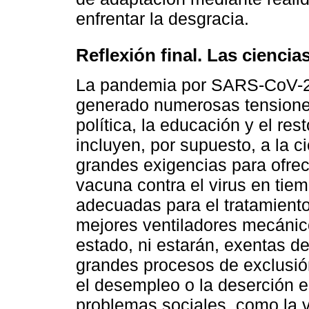
enfrentar la desgracia.
Reflexión final. Las ciencia
La pandemia por SARS-CoV-2, 
generado numerosas tensiones
política, la educación y el re
incluyen, por supuesto, a la c
grandes exigencias para ofrec
vacuna contra el virus en tie
adecuadas para el tratamiento
mejores ventiladores mecánic
estado, ni estarán, exentas de
grandes procesos de exclusi
el desempleo o la deserción e
problemas sociales, como la 