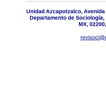
Unidad Azcapotzalco, Avenida S
Departamento de Sociología,
MX, 02200,
revisoci@