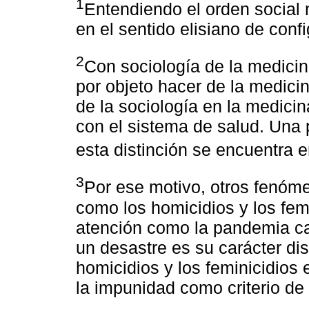
1
Entendiendo el orden social 
en el sentido elisiano de confi
2
Con sociología de la medicin
por objeto hacer de la medicin
de la sociología en la medicin
con el sistema de salud. Una 
esta distinción se encuentra 
3
Por ese motivo, otros fenóm
como los homicidios y los fem
atención como la pandemia ca
un desastre es su carácter di
homicidios y los feminicidios
la impunidad como criterio de 