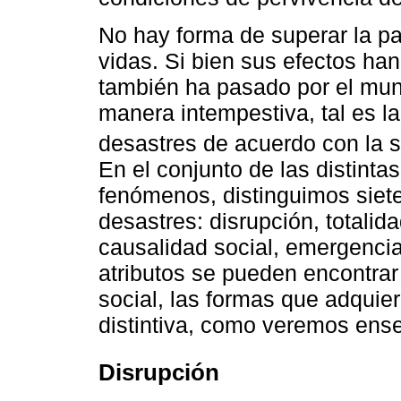
No hay forma de superar la 
vidas. Si bien sus efectos ha
también ha pasado por el mu
manera intempestiva, tal es la 
desastres de acuerdo con la so
En el conjunto de las distint
fenómenos, distinguimos siet
desastres: disrupción, totalida
causalidad social, emergencia
atributos se pueden encontrar
social, las formas que adquie
distintiva, como veremos ens
Disrupción