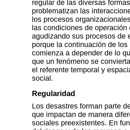
regular de las diversas formas
problematizan las interaccione
los procesos organizacionale
las condiciones de operación 
agudizando sus procesos de ex
porque la continuación de los
comienza a depender de lo que
que un fenómeno se convierta
el referente temporal y espac
social.
Regularidad
Los desastres forman parte de 
que impactan de manera difer
sociales preexistentes. En fu