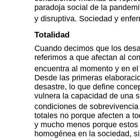
paradoja social de la pandemi
y disruptiva. Sociedad y enfe
Totalidad
Cuando decimos que los desas
referimos a que afectan al co
encuentra al momento y en el
Desde las primeras elaboracio
desastre, lo que define conc
vulnera la capacidad de una 
condiciones de sobrevivencia 
totales no porque afecten a to
y mucho menos porque estos 
homogénea en la sociedad, si