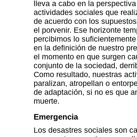
lleva a cabo en la perspectiva
actividades sociales que real
de acuerdo con los supuestos 
el porvenir. Ese horizonte temp
percibimos lo suficientemente
en la definición de nuestro p
el momento en que surgen ca
conjunto de la sociedad, derr
Como resultado, nuestras acti
paralizan, atropellan o entor
de adaptación, si no es que a
muerte.
Emergencia
Los desastres sociales son ca