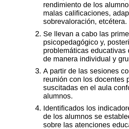
rendimiento de los alumnos
malas calificaciones, adap
sobrevaloración, etcétera.
Se llevan a cabo las prim
psicopedagógico y, posteri
problemáticas educativas 
de manera individual y gru
A partir de las sesiones c
reunión con los docentes p
suscitadas en el aula con
alumnos.
Identificados los indicad
de los alumnos se estable
sobre las atenciones educ