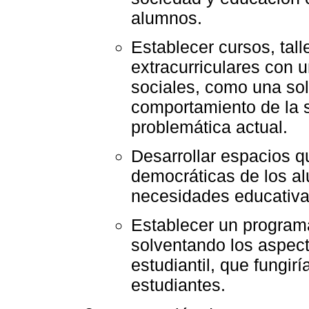
alumnos.
Establecer cursos, tall
extracurriculares con 
sociales, como una sol
comportamiento de la s
problemática actual.
Desarrollar espacios q
democráticas de los al
necesidades educativa
Establecer un programa
solventando los aspect
estudiantil, que fungir
estudiantes.