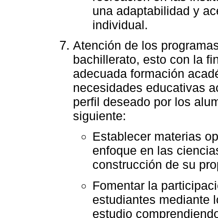
una adaptabilidad y a
individual.
Atención de los programas
bachillerato, esto con la f
adecuada formación acadé
necesidades educativas ac
perfil deseado por los alu
siguiente:
Establecer materias op
enfoque en las ciencia
construcción de su pro
Fomentar la participaci
estudiantes mediante 
estudio comprendiendo