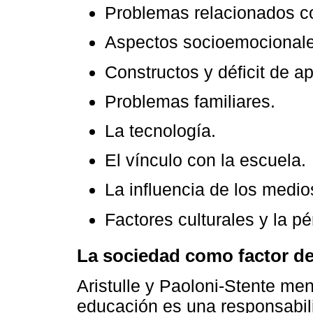
Problemas relacionados co
Aspectos socioemocionale
Constructos y déficit de a
Problemas familiares.
La tecnología.
El vínculo con la escuela.
La influencia de los medi
Factores culturales y la p
La sociedad como factor det
Aristulle y Paoloni-Stente men
educación es una responsabili