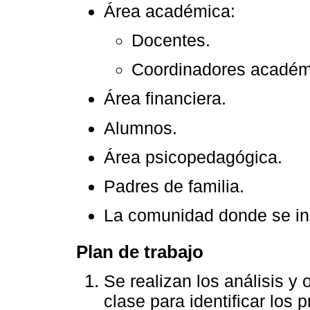
Área académica:
Docentes.
Coordinadores académ
Área financiera.
Alumnos.
Área psicopedagógica.
Padres de familia.
La comunidad donde se ins
Plan de trabajo
Se realizan los análisis y
clase para identificar los