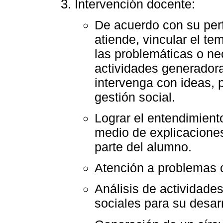
Intervención docente:
De acuerdo con su perfi
atiende, vincular el t
las problemáticas o ne
actividades generador
intervenga con ideas, 
gestión social.
Lograr el entendimient
medio de explicaciones
parte del alumno.
Atención a problemas c
Análisis de actividade
sociales para su desarr