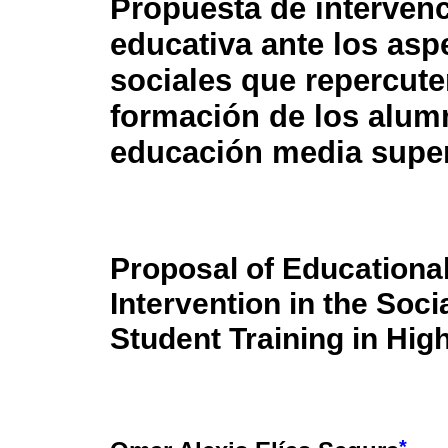
Propuesta de interven
educativa ante los asp
sociales que repercute
formación de los alum
educación media super
Proposal of Educationa
Intervention in the Soci
Student Training in Hig
*