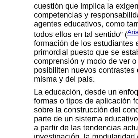
cuestión que implica la exigen
competencias y responsabilida
agentes educativos, como tam
Ari
todos ellos en tal sentido” (
formación de los estudiantes e
primordial puesto que se esta
comprensión y modo de ver o 
posibiliten nuevos contrastes
misma y del país.
La educación, desde un enfoq
formas o tipos de aplicación
sobre la construcción del co
parte de un sistema educativo
a partir de las tendencias act
investigación, la modularidad