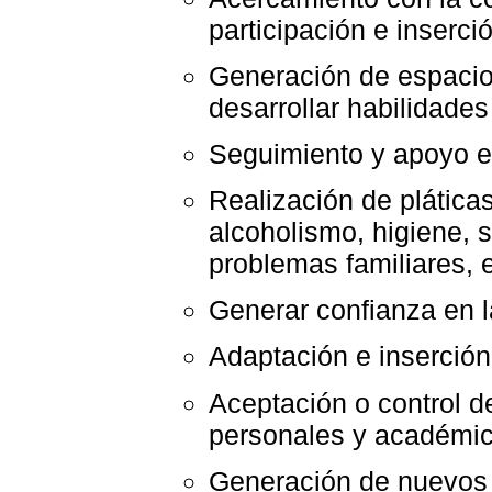
participación e inserci
Generación de espacio
desarrollar habilidade
Seguimiento y apoyo es
Realización de plática
alcoholismo, higiene, 
problemas familiares, e
Generar confianza en la
Adaptación e inserción
Aceptación o control d
personales y académic
Generación de nuevos 