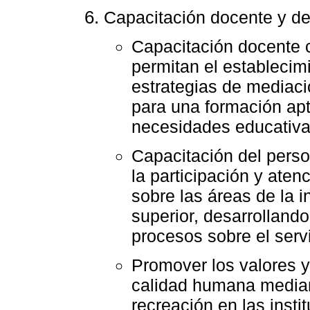
Capacitación docente y de
Capacitación docente 
permitan el establecim
estrategias de mediació
para una formación ap
necesidades educativas
Capacitación del pers
la participación y ate
sobre las áreas de la i
superior, desarrolland
procesos sobre el serv
Promover los valores y
calidad humana median
recreación en las inst