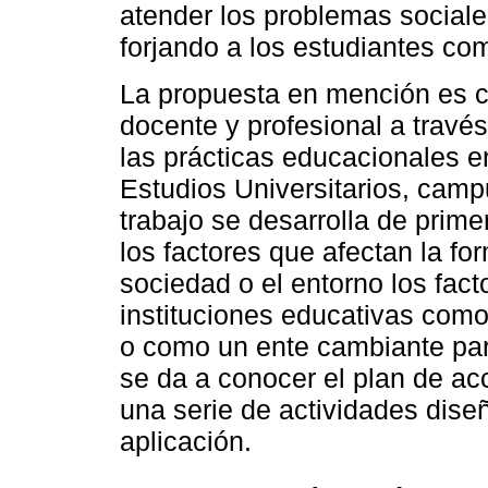
atender los problemas sociale
forjando a los estudiantes c
La propuesta en mención es c
docente y profesional a través
las prácticas educacionales en 
Estudios Universitarios, camp
trabajo se desarrolla de prime
los factores que afectan la fo
sociedad o el entorno los fact
instituciones educativas como
o como un ente cambiante para
se da a conocer el plan de acc
una serie de actividades dise
aplicación.