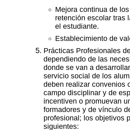
Mejora continua de los
retención escolar tras
el estudiante.
Establecimiento de val
Prácticas Profesionales de
dependiendo de las necesi
donde se van a desarrollar
servicio social de los alu
deben realizar convenios 
campo disciplinar y de esp
incentiven o promuevan un
formadores y de vínculo de
profesional; los objetivos 
siguientes: