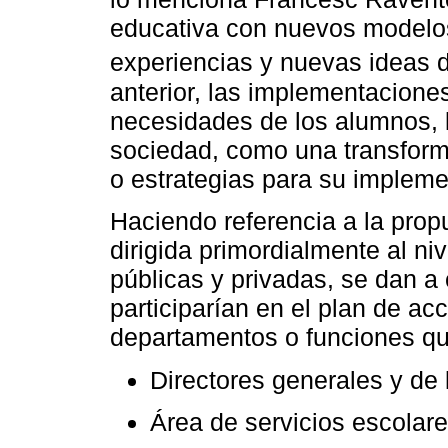
educativa con nuevos modelo
experiencias y nuevas ideas de
anterior, las implementacione
necesidades de los alumnos, l
sociedad, como una transform
o estrategias para su impleme
Haciendo referencia a la propu
dirigida primordialmente al ni
públicas y privadas, se dan a
participarían en el plan de ac
departamentos o funciones qu
Directores generales y de 
Área de servicios escolare