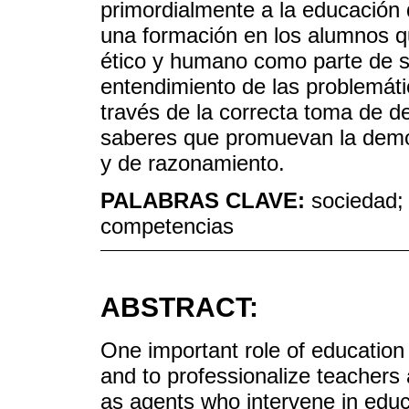
primordialmente a la educación d
una formación en los alumnos qu
ético y humano como parte de su
entendimiento de las problemát
través de la correcta toma de d
saberes que promuevan la demo
y de razonamiento.
PALABRAS CLAVE:
sociedad;
competencias
ABSTRACT:
One important role of education
and to professionalize teachers 
as agents who intervene in educ