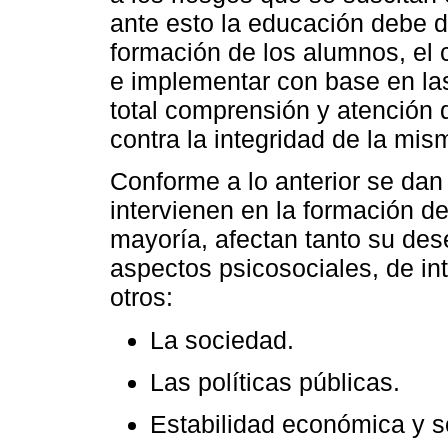
ante esto la educación debe 
formación de los alumnos, el c
e implementar con base en la
total comprensión y atención 
contra la integridad de la mi
Conforme a lo anterior se dan
intervienen en la formación de
mayoría, afectan tanto su d
aspectos psicosociales, de in
otros:
La sociedad.
Las políticas públicas.
Estabilidad económica y so