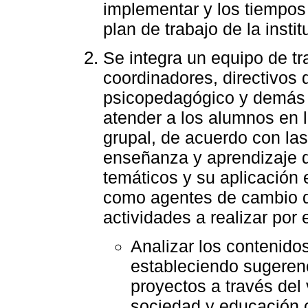
implementar y los tiempos 
plan de trabajo de la insti
Se integra un equipo de tr
coordinadores, directivos
psicopedagógico y demás c
atender a los alumnos en 
grupal, de acuerdo con la
enseñanza y aprendizaje 
temáticos y su aplicación 
como agentes de cambio qu
actividades a realizar por 
Analizar los contenido
estableciendo sugerenc
proyectos a través del
sociedad y educación c