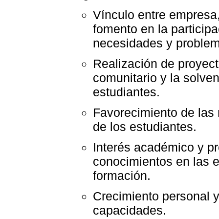
Vínculo entre empresa
fomento en la particip
necesidades y problem
Realización de proyect
comunitario y la solve
estudiantes.
Favorecimiento de las
de los estudiantes.
Interés académico y pr
conocimientos en las 
formación.
Crecimiento personal y
capacidades.