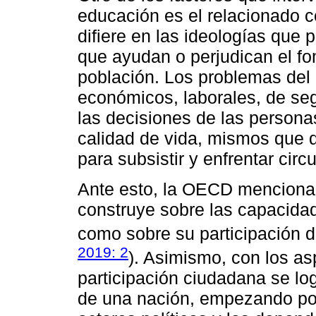
educación es el relacionado c
difiere en las ideologías que 
que ayudan o perjudican el f
población. Los problemas del 
económicos, laborales, de segu
las decisiones de las personas
calidad de vida, mismos que 
para subsistir y enfrentar circ
Ante esto, la OECD menciona 
construye sobre las capacida
como sobre su participación di
2019: 2
). Asimismo, con los a
participación ciudadana se lo
de una nación, empezando po