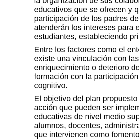
la organización de sus colabor
educativos que se ofrecen y 
participación de los padres de
atenderán los intereses para e
estudiantes, estableciendo pri
Entre los factores como el en
existe una vinculación con la
enriquecimiento o deterioro d
formación con la participación
cognitivo.
El objetivo del plan propuesto
acción que pueden ser implem
educativas de nivel medio sup
alumnos, docentes, administra
que intervienen como fomento