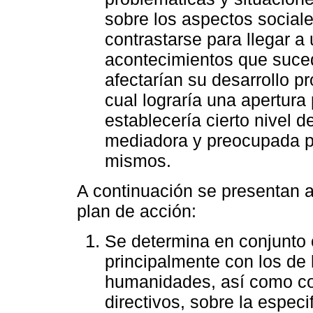
sobre los aspectos socia
contrastarse para llegar a
acontecimientos que suced
afectarían su desarrollo p
cual lograría una apertura 
establecería cierto nivel 
mediadora y preocupada po
mismos.
A continuación se presentan 
plan de acción:
Se determina en conjunto 
principalmente con los de 
humanidades, así como c
directivos, sobre la especi