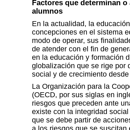
Factores que determinan o 
alumnos
En la actualidad, la educación
concepciones en el sistema ed
modo de operar, sus finalidad
de atender con el fin de gene
en la educación y formación d
globalización que se rige por 
social y de crecimiento desde 
La Organización para la Coop
(OECD, por sus siglas en ingl
riesgos que preceden ante una
existe con la integridad socia
que se debe partir de acciones
a los riesgos que se suscitan 