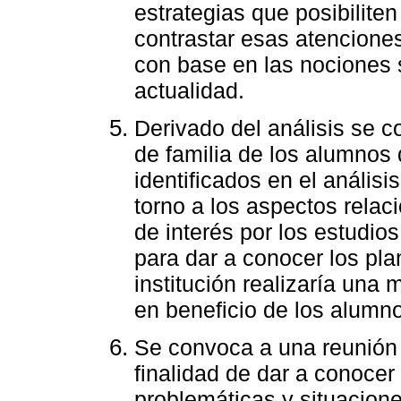
estrategias que posibilite
contrastar esas atenciones
con base en las nociones 
actualidad.
Derivado del análisis se 
de familia de los alumnos
identificados en el análisi
torno a los aspectos relac
de interés por los estudios
para dar a conocer los pla
institución realizaría una
en beneficio de los alumn
Se convoca a una reunión 
finalidad de dar a conocer 
problemáticas y situacion