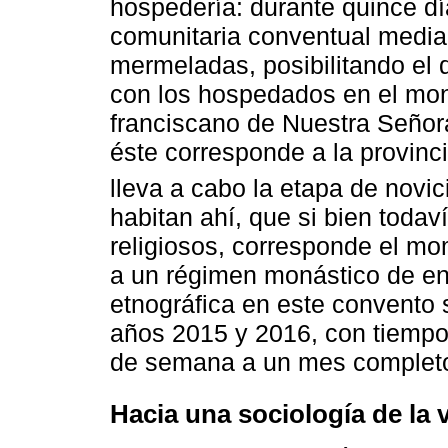
hospedería: durante quince dí
comunitaria conventual median
mermeladas, posibilitando el 
con los hospedados en el mon
franciscano de Nuestra Señor
éste corresponde a la provinc
lleva a cabo la etapa de novic
habitan ahí, que si bien toda
religiosos, corresponde el m
a un régimen monástico de en
etnográfica en este convento 
años 2015 y 2016, con tiempos
de semana a un mes complet
Hacia una sociología de la 