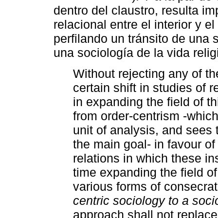
dentro del claustro, resulta i
relacional entre el interior y e
perfilando un tránsito de una 
una sociología de la vida reli
Without rejecting any of t
certain shift in studies of 
in expanding the field of 
from order-centrism -which 
unit of analysis, and sees 
the main goal- in favour o
relations in which these in
time expanding the field of
various forms of consecrate
centric sociology to a socio
approach shall not replac