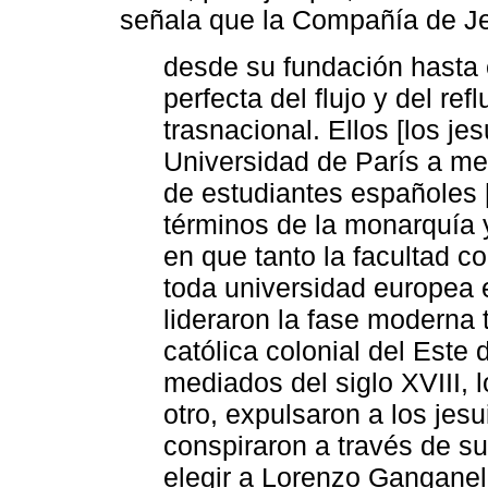
señala que la Compañía de J
desde su fundación hasta e
perfecta del flujo y del ref
trasnacional. Ellos [los je
Universidad de París a me
de estudiantes españoles 
términos de la monarquía
en que tanto la facultad c
toda universidad europea 
lideraron la fase moderna 
católica colonial del Este 
mediados del siglo XVIII, 
otro, expulsaron a los jes
conspiraron a través de s
elegir a Lorenzo Gangane