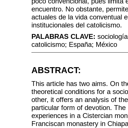
poco convencional, pues limita e
encuentro. No obstante, permite
actuales de la vida conventual 
institucionales del catolicismo.
PALABRAS CLAVE:
sociología
catolicismo; España; México
ABSTRACT:
This article has two aims. On th
theoretical conditions for a soci
other, it offers an analysis of th
particular form of devotion. The
experiences in a Cistercian mona
Franciscan monastery in Chiapa