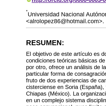
*
Universidad Nacional Autóno
<alrolopez86@hotmail.com>.
RESUMEN:
El objetivo de este artículo es 
condiciones teóricas básicas de 
por otro, ofrece un análisis de 
particular forma de consagració
fruto de dos experiencias de c
cisterciense en Soria (España),
Chiapas (México). La organizaci
en un complejo sistema discipli