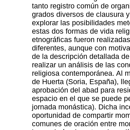
tanto registro común de organ
grados diversos de clausura y
explorar las posibilidades me
estas dos formas de vida reli
etnográficas fueron realizada
diferentes, aunque con motiva
de la descripción detallada de
realizar un análisis de las co
religiosa contemporánea. Al 
de Huerta (Soria, España), l
aprobación del abad para resi
espacio en el que se puede p
jornada monástica). Dicha in
oportunidad de compartir mom
comunes de oración entre mon