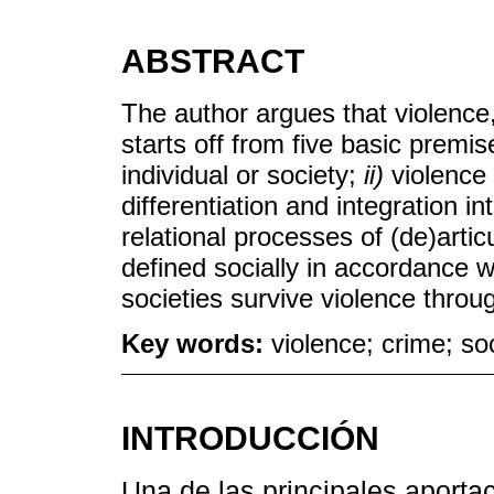
ABSTRACT
The author argues that violence,
starts off from five basic premi
individual or society;
ii)
violence 
differentiation and integration in
relational processes of (de)arti
defined socially in accordance w
societies survive violence throug
Key words:
violence; crime; so
INTRODUCCIÓN
Una de las principales aportac