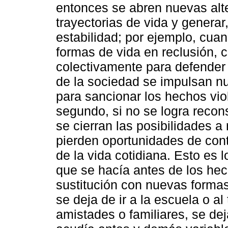
entonces se abren nuevas alte
trayectorias de vida y generar
estabilidad; por ejemplo, cua
formas de vida en reclusión, 
colectivamente para defender
de la sociedad se impulsan nu
para sancionar los hechos vio
segundo, si no se logra recons
se cierran las posibilidades a
pierden oportunidades de cont
de la vida cotidiana. Esto es
que se hacía antes de los hec
sustitución con nuevas formas
se deja de ir a la escuela o a
amistades o familiares, se dej