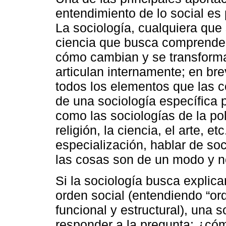
entendimiento de lo social es 
La sociología, cualquiera que
ciencia que busca comprende
cómo cambian y se transform
articulan internamente; en br
todos los elementos que las 
de una sociología específica 
como las sociologías de la pol
religión, la ciencia, el arte, 
especialización, hablar de so
las cosas son de un modo y no
Si la sociología busca explica
orden social (entendiendo “or
funcional y estructural), una s
responder a la pregunta: ¿cóm