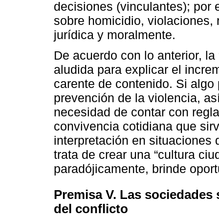
decisiones (vinculantes); por 
sobre homicidio, violaciones
jurídica y moralmente.
De acuerdo con lo anterior, la
aludida para explicar el incre
carente de contenido. Si algo 
prevención de la violencia, as
necesidad de contar con regla
convivencia cotidiana que sir
interpretación en situaciones 
trata de crear una “cultura c
paradójicamente, brinde oportu
Premisa V. Las sociedades s
del conflicto