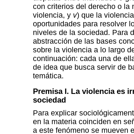
con criterios del derecho o la
violencia, y
v
) que la violenc
oportunidades para resolver lo
niveles de la sociedad. Para 
abstracción de las bases conc
sobre la violencia a lo largo 
continuación: cada una de ella
de idea que busca servir de 
temática.
Premisa I. La violencia es ir
sociedad
Para explicar sociológicamente
en la materia coinciden en se
a este fenómeno se mueven en