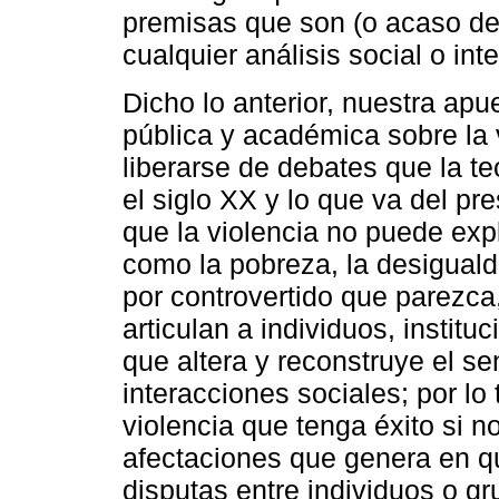
premisas que son (o acaso deb
cualquier análisis social o int
Dicho lo anterior, nuestra apu
pública y académica sobre la 
liberarse de debates que la te
el siglo XX y lo que va del p
que la violencia no puede exp
como la pobreza, la desiguald
por controvertido que parezca
articulan a individuos, instit
que altera y reconstruye el sen
interacciones sociales; por lo 
violencia que tenga éxito si n
afectaciones que genera en q
disputas entre individuos o g