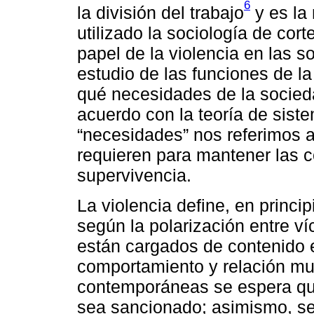
6
la división del trabajo
y es la
utilizado la sociología de corte
papel de la violencia en las s
estudio de las funciones de la
qué necesidades de la socie
acuerdo con la teoría de sist
“necesidades” nos referimos 
requieren para mantener las c
supervivencia.
La violencia define, en princip
según la polarización entre v
están cargados de contenido 
comportamiento y relación mu
contemporáneas se espera que
sea sancionado; asimismo, se