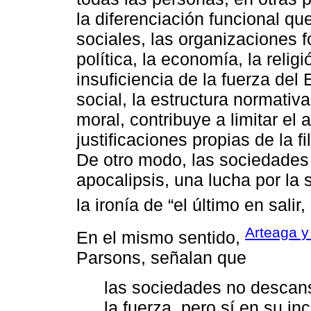
la diferenciación funcional qu
sociales, las organizaciones 
política, la economía, la religi
insuficiencia de la fuerza del 
social, la estructura normativ
moral, contribuye a limitar el
justificaciones propias de la f
De otro modo, las sociedades
apocalipsis, una lucha por la 
la ironía de “el último en salir
Arteaga y
En el mismo sentido,
Parsons, señalan que
las sociedades no descan
la fuerza, pero sí en su in