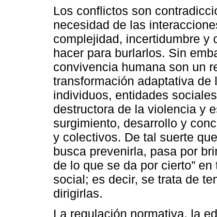
Los conflictos son contradicci
necesidad de las interaccion
complejidad, incertidumbre y 
hacer para burlarlos. Sin emba
convivencia humana son un re
transformación adaptativa de 
individuos, entidades sociales
destructora de la violencia y 
surgimiento, desarrollo y concl
y colectivos. De tal suerte que
busca prevenirla, pasa por br
de lo que se da por cierto” en
social; es decir, se trata de t
dirigirlas.
La regulación normativa, la ed