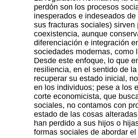
perdón son los procesos socia
inesperados e indeseados de l
sus fracturas sociales) sirve
coexistencia, aunque conserva
diferenciación e integración en
sociedades modernas, como la 
Desde este enfoque, lo que e
resiliencia, en el sentido de 
recuperar su estado inicial, no
en los individuos; pese a los e
corte economicista, que busc
sociales, no contamos con pr
estado de las cosas alteradas
han perdido a sus hijos o hija
formas sociales de abordar el 