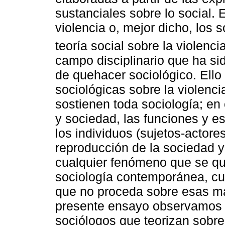
sustanciales sobre lo social. 
violencia o, mejor dicho, los
teoría social sobre la violencia
campo disciplinario que ha si
de quehacer sociológico. Ello 
sociológicas sobre la violenci
sostienen toda sociología; en 
y sociedad, las funciones y es
los individuos (sujetos-actore
reproducción de la sociedad y
cualquier fenómeno que se qu
sociología contemporánea, cu
que no proceda sobre esas mat
presente ensayo observamos l
sociólogos que teorizan sobre 