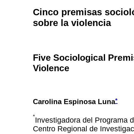
Cinco premisas sociol
sobre la violencia
Five Sociological Prem
Violence
*
Carolina Espinosa Luna
*
Investigadora del Programa d
Centro Regional de Investigac