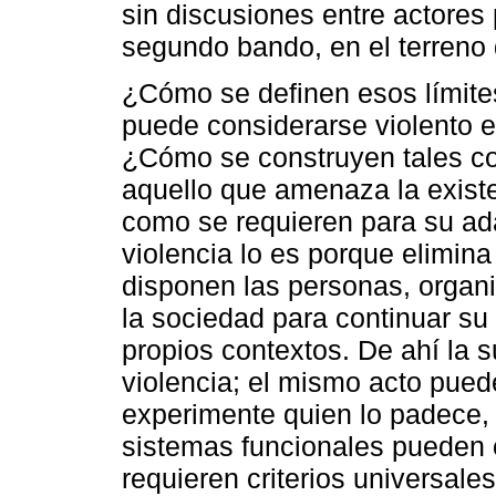
sin discusiones entre actores 
segundo bando, en el terreno 
¿Cómo se definen esos límit
puede considerarse violento en
¿Cómo se construyen tales co
aquello que amenaza la existe
como se requieren para su ad
violencia lo es porque elimin
disponen las personas, organ
la sociedad para continuar s
propios contextos. De ahí la s
violencia; el mismo acto pued
experimente quien lo padece, pe
sistemas funcionales pueden o
requieren criterios universale