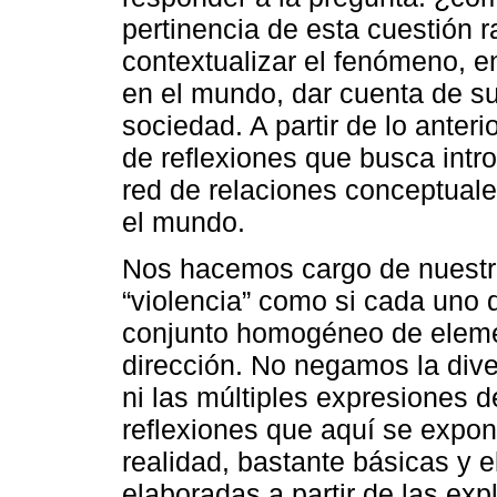
pertinencia de esta cuestión r
contextualizar el fenómeno, en
en el mundo, dar cuenta de su
sociedad. A partir de lo anter
de reflexiones que busca intro
red de relaciones conceptuale
el mundo.
Nos hacemos cargo de nuestra 
“violencia” como si cada uno 
conjunto homogéneo de eleme
dirección. No negamos la dive
ni las múltiples expresiones de
reflexiones que aquí se expon
realidad, bastante básicas y 
elaboradas a partir de las ex