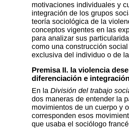
motivaciones individuales y c
integración de los grupos soc
teoría sociológica de la viole
conceptos vigentes en las exp
para analizar sus particularid
como una construcción social 
exclusiva del individuo o de l
Premisa II. la violencia de
diferenciación e integración
En la
División del trabajo soci
dos maneras de entender la pa
movimientos de un cuerpo y o
corresponden esos movimient
que usaba el sociólogo francés