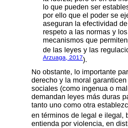
lo que pueden ser estables 
por ello que el poder se 
aseguran la efectividad de
respeto a las normas y los
mecanismos que permiten 
de las leyes y las regulac
Arzuaga, 2017
).
No obstante, lo importante par
derecho y la moral garanticen
sociales (como ingenua o mal
demandan leyes más duras par
tanto uno como otra establezc
en términos de legal e ilegal,
entienda por violencia, en dis