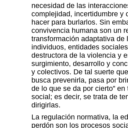
necesidad de las interaccion
complejidad, incertidumbre y 
hacer para burlarlos. Sin emba
convivencia humana son un re
transformación adaptativa de 
individuos, entidades sociales
destructora de la violencia y 
surgimiento, desarrollo y concl
y colectivos. De tal suerte que
busca prevenirla, pasa por br
de lo que se da por cierto” en
social; es decir, se trata de t
dirigirlas.
La regulación normativa, la ed
perdón son los procesos socia