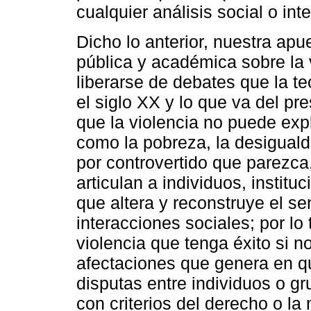
cualquier análisis social o int
Dicho lo anterior, nuestra apu
pública y académica sobre la 
liberarse de debates que la te
el siglo XX y lo que va del p
que la violencia no puede exp
como la pobreza, la desiguald
por controvertido que parezca
articulan a individuos, instit
que altera y reconstruye el sen
interacciones sociales; por lo 
violencia que tenga éxito si n
afectaciones que genera en q
disputas entre individuos o g
con criterios del derecho o la