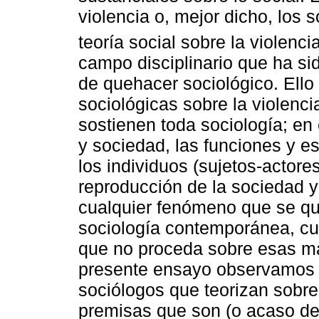
violencia o, mejor dicho, los
teoría social sobre la violencia
campo disciplinario que ha si
de quehacer sociológico. Ello 
sociológicas sobre la violenci
sostienen toda sociología; en 
y sociedad, las funciones y es
los individuos (sujetos-actore
reproducción de la sociedad y
cualquier fenómeno que se qu
sociología contemporánea, cu
que no proceda sobre esas mat
presente ensayo observamos l
sociólogos que teorizan sobre 
premisas que son (o acaso deb