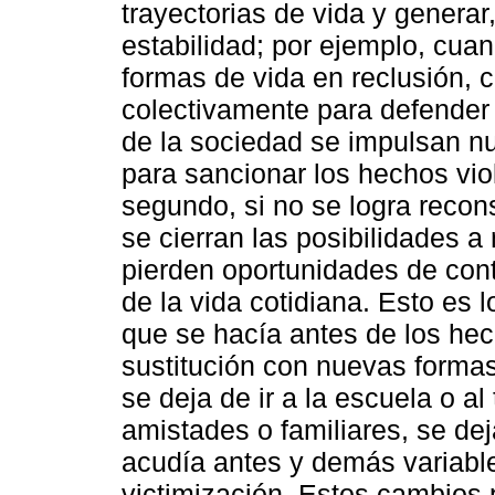
trayectorias de vida y generar
estabilidad; por ejemplo, cua
formas de vida en reclusión, 
colectivamente para defender
de la sociedad se impulsan nu
para sancionar los hechos vio
segundo, si no se logra recons
se cierran las posibilidades a
pierden oportunidades de cont
de la vida cotidiana. Esto es
que se hacía antes de los hec
sustitución con nuevas formas
se deja de ir a la escuela o a
amistades o familiares, se dej
acudía antes y demás variabl
victimización. Estos cambios 