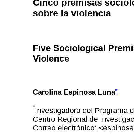
Cinco premisas sociol
sobre la violencia
Five Sociological Prem
Violence
*
Carolina Espinosa Luna
*
Investigadora del Programa d
Centro Regional de Investigac
Correo electrónico: <espino