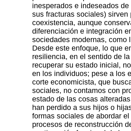
inesperados e indeseados de l
sus fracturas sociales) sirve
coexistencia, aunque conserva
diferenciación e integración en
sociedades modernas, como la 
Desde este enfoque, lo que e
resiliencia, en el sentido de 
recuperar su estado inicial, no
en los individuos; pese a los e
corte economicista, que busc
sociales, no contamos con pr
estado de las cosas alteradas
han perdido a sus hijos o hija
formas sociales de abordar el 
procesos de reconstrucción de