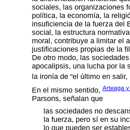
sociales, las organizaciones 
política, la economía, la religi
insuficiencia de la fuerza del 
social, la estructura normativ
moral, contribuye a limitar el
justificaciones propias de la f
De otro modo, las sociedades
apocalipsis, una lucha por la 
la ironía de “el último en salir
Arteaga y
En el mismo sentido,
Parsons, señalan que
las sociedades no descan
la fuerza, pero sí en su in
lo que pueden ser estables 