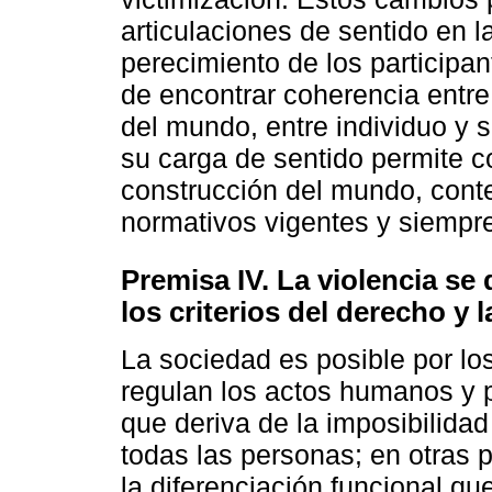
articulaciones de sentido en l
perecimiento de los participan
de encontrar coherencia entre
del mundo, entre individuo y s
su carga de sentido permite c
construcción del mundo, cont
normativos vigentes y siempr
Premisa IV. La violencia se
los criterios del derecho y 
La sociedad es posible por los
regulan los actos humanos y p
que deriva de la imposibilida
todas las personas; en otras p
la diferenciación funcional qu