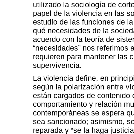
utilizado la sociología de corte
papel de la violencia en las s
estudio de las funciones de la
qué necesidades de la socie
acuerdo con la teoría de sist
“necesidades” nos referimos 
requieren para mantener las c
supervivencia.
La violencia define, en princip
según la polarización entre v
están cargados de contenido 
comportamiento y relación mu
contemporáneas se espera que
sea sancionado; asimismo, se
reparada y “se la haga justicia