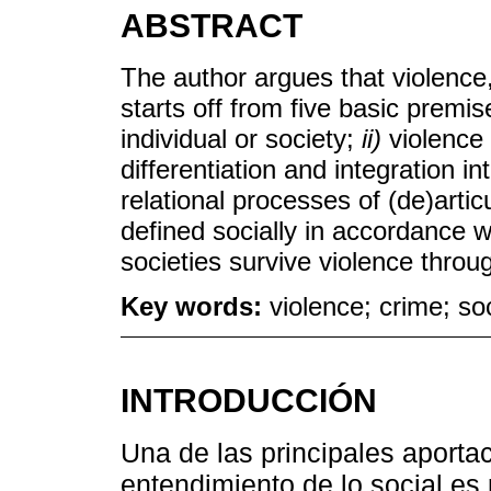
ABSTRACT
The author argues that violence,
starts off from five basic premi
individual or society;
ii)
violence 
differentiation and integration in
relational processes of (de)arti
defined socially in accordance w
societies survive violence throug
Key words:
violence; crime; so
INTRODUCCIÓN
Una de las principales aportac
entendimiento de lo social es 