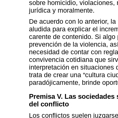
sobre homicidio, violaciones
jurídica y moralmente.
De acuerdo con lo anterior, la
aludida para explicar el incre
carente de contenido. Si algo 
prevención de la violencia, as
necesidad de contar con regla
convivencia cotidiana que sir
interpretación en situaciones 
trata de crear una “cultura c
paradójicamente, brinde oportu
Premisa V. Las sociedades s
del conflicto
Los conflictos suelen juzgar