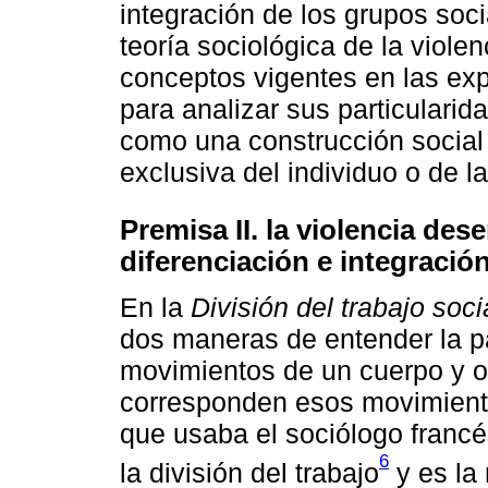
integración de los grupos soc
teoría sociológica de la viole
conceptos vigentes en las exp
para analizar sus particularid
como una construcción social 
exclusiva del individuo o de l
Premisa II. la violencia de
diferenciación e integración
En la
División del trabajo soci
dos maneras de entender la pa
movimientos de un cuerpo y o
corresponden esos movimient
que usaba el sociólogo francés
6
la división del trabajo
y es la