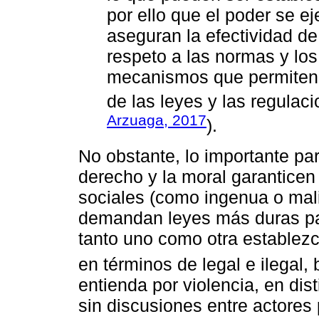
por ello que el poder se 
aseguran la efectividad de
respeto a las normas y los
mecanismos que permiten 
de las leyes y las regulac
Arzuaga, 2017
).
No obstante, lo importante par
derecho y la moral garanticen
sociales (como ingenua o mal
demandan leyes más duras par
tanto uno como otra establezc
en términos de legal e ilegal,
entienda por violencia, en dis
sin discusiones entre actores 