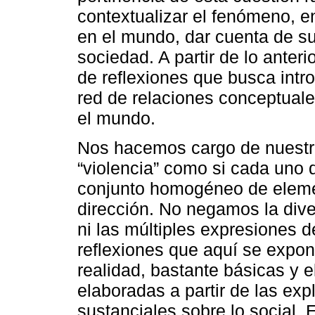
contextualizar el fenómeno, en
en el mundo, dar cuenta de su
sociedad. A partir de lo anter
de reflexiones que busca intro
red de relaciones conceptuale
el mundo.
Nos hacemos cargo de nuestra 
“violencia” como si cada uno 
conjunto homogéneo de eleme
dirección. No negamos la dive
ni las múltiples expresiones de
reflexiones que aquí se expon
realidad, bastante básicas y 
elaboradas a partir de las ex
sustanciales sobre lo social. 