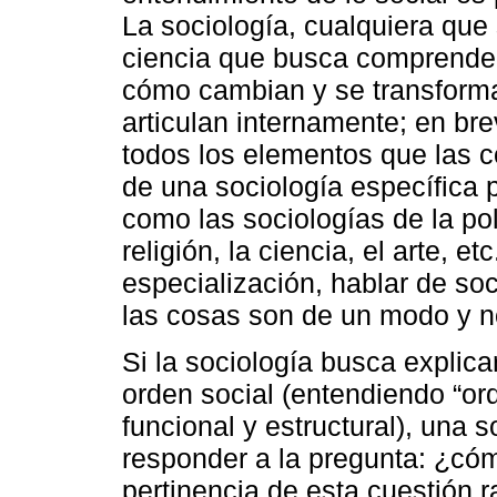
La sociología, cualquiera que
ciencia que busca comprende
cómo cambian y se transform
articulan internamente; en br
todos los elementos que las 
de una sociología específica 
como las sociologías de la pol
religión, la ciencia, el arte, 
especialización, hablar de so
las cosas son de un modo y no
Si la sociología busca explica
orden social (entendiendo “or
funcional y estructural), una s
responder a la pregunta: ¿cóm
pertinencia de esta cuestión r