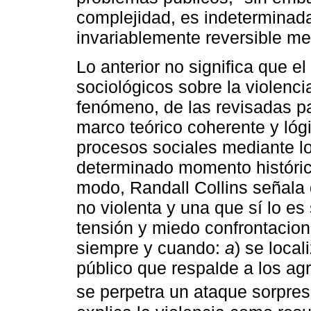
complejidad, es indeterminada
invariablemente reversible me
Lo anterior no significa que el
sociológicos sobre la violenci
fenómeno, de las revisadas p
marco teórico coherente y lóg
procesos sociales mediante lo
determinado momento históric
modo, Randall Collins señala q
no violenta y una que sí lo es
tensión y miedo confrontacion
siempre y cuando:
a
) se local
público que respalde a los ag
se perpetra un ataque sorpres