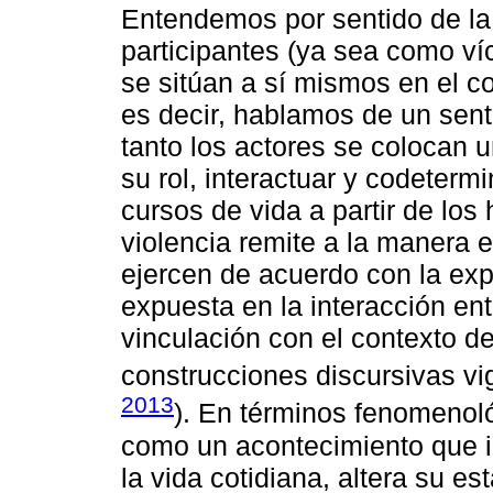
Entendemos por sentido de la
participantes (ya sea como víc
se sitúan a sí mismos en el c
es decir, hablamos de un senti
tanto los actores se colocan u
su rol, interactuar y codeterm
cursos de vida a partir de los
violencia remite a la manera e
ejercen de acuerdo con la expe
expuesta en la interacción ent
vinculación con el contexto de
construcciones discursivas vig
2013
). En términos fenomenoló
como un acontecimiento que i
la vida cotidiana, altera su es