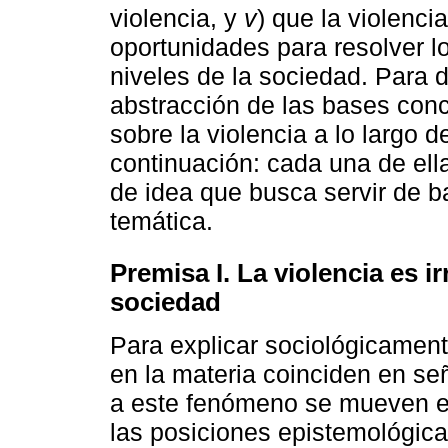
violencia, y
v
) que la violenc
oportunidades para resolver lo
niveles de la sociedad. Para 
abstracción de las bases conc
sobre la violencia a lo largo 
continuación: cada una de ella
de idea que busca servir de 
temática.
Premisa I. La violencia es ir
sociedad
Para explicar sociológicamente
en la materia coinciden en se
a este fenómeno se mueven en
las posiciones epistemológica