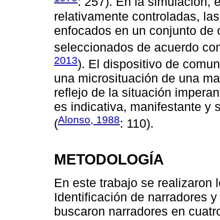
: 257). En la simulación, 
relativamente controladas, la
enfocados en un conjunto de 
seleccionados de acuerdo con 
2013
). El dispositivo de comu
una microsituación de una ma
reflejo de la situación imperan
es indicativa, manifestante y s
Alonso, 1988
(
: 110).
METODOLOGÍA
En este trabajo se realizaron
Identificación de narradores y
buscaron narradores en cuatro