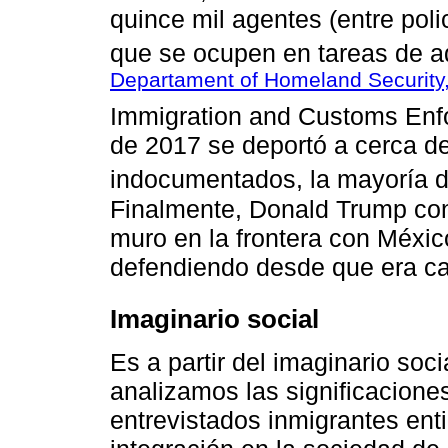
quince mil agentes (entre poli
que se ocupen en tareas de a
Departament of Homeland Security
Immigration and Customs Enfo
de 2017 se deportó a cerca de
indocumentados, la mayoría d
Finalmente, Donald Trump con
muro en la frontera con Méxic
defendiendo desde que era ca
Imaginario social
Es a partir del imaginario soc
analizamos las significaciones
entrevistados inmigrantes en