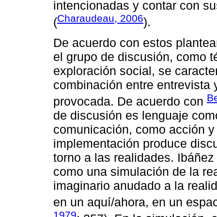
intencionadas y contar con su
Charaudeau, 2006
(
).
De acuerdo con estos plantea
el grupo de discusión, como té
exploración social, se caracte
combinación entre entrevista 
Be
provocada. De acuerdo con
de discusión es lenguaje com
comunicación, como acción y
implementación produce discur
torno a las realidades. Ibáñez
como una simulación de la rea
imaginario anudado a la realid
en un aquí/ahora, en un espac
1979