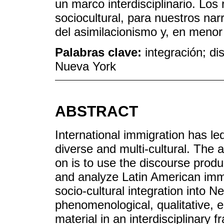
un marco interdisciplinario. Los
sociocultural, para nuestros na
del asimilacionismo y, en menor 
Palabras clave:
integración; di
Nueva York
ABSTRACT
International immigration has l
diverse and multi-cultural. The a
on is to use the discourse produ
and analyze Latin American immig
socio-cultural integration into 
phenomenological, qualitative, 
material in an interdisciplinary 