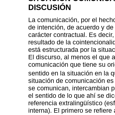
DISCUSIÓN
La comunicación, por el hecho
de intención, de acuerdo y de 
carácter contractual. Es decir,
resultado de la cointencional
está estructurada por la situa
El discurso, al menos el que 
comunicación que tiene su orig
sentido en la situación en la 
situación de comunicación es 
se comunican, intercambian pr
el sentido de lo que ahí se di
referencia extralingüístico (es
interna). El primero se refier