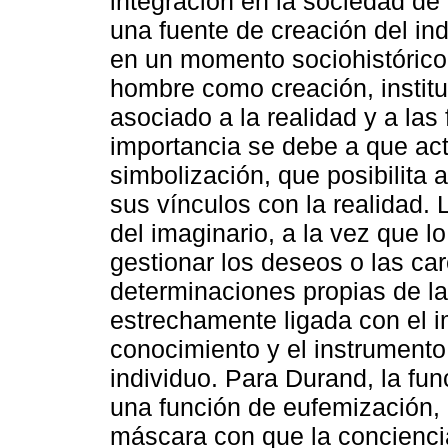
integración en la sociedad de
una fuente de creación del in
en un momento sociohistórico c
hombre como creación, institu
asociado a la realidad y a las
importancia se debe a que act
simbolización, que posibilita a
sus vínculos con la realidad.
del imaginario, a la vez que lo
gestionar los deseos o las ca
determinaciones propias de la
estrechamente ligada con el i
conocimiento y el instrumento
individuo. Para Durand, la fun
una función de eufemización,
máscara con que la conciencia