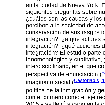
en la ciudad de Nueva York. E
siguientes preguntas sobre nu
¿cuáles son las causas y los
perciben a la sociedad de aco
conservación de sus rasgos ide
integración?, ¿a qué actores
integración?, ¿qué acciones
integración? El estudio parte
fenomenológica y cualitativa
interdisciplinario, en el que c
B
perspectiva de enunciación (
Castoriadis, 
imaginario social (
política de la inmigración y ge
con el primero como el eje rec
2015 y se llevó a cabo en la c