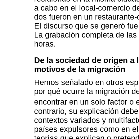
a cabo en el local-comercio d
dos fueron en un restaurante-
El discurso que se generó fue
La grabación completa de las 
horas.
De la sociedad de origen a 
motivos de la migración
Hemos señalado en otros esp
por qué ocurre la migración 
encontrar en un solo factor o 
contrario, su explicación deb
contextos variados y multifact
países expulsores como en el 
teorías que explican o preten