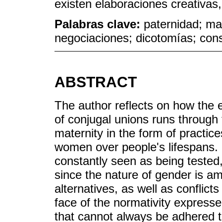
existen elaboraciones creativas
Palabras clave:
paternidad; mat
negociaciones; dicotomías; cons
ABSTRACT
The author reflects on how the 
of conjugal unions runs through 
maternity in the form of practi
women over people's lifespans. 
constantly seen as being tested,
since the nature of gender is a
alternatives, as well as conflict
face of the normativity expresse
that cannot always be adhered t