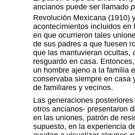
ancianos puede ser llamado
p
Revolución Mexicana (1910) y e
acontecimientos incluidos en 
en que ocurrieron tales union
de sus padres a que fuesen r
que las mantuvieran ocultas, 
resguardo en casa. Entonces, 
un hombre ajeno a la familia e
conservaba siempre en casa y
de familiares y vecinos.
Las generaciones posteriores 
otros ancianos- presentaron 
en las uniones, patrón de resi
supuesto, en la experiencia d
ayudan a visualizar algunos r