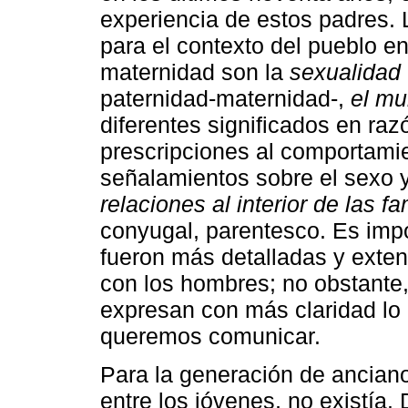
experiencia de estos padres.
para el contexto del pueblo en
maternidad son la
sexualidad
paternidad-maternidad-,
el m
diferentes significados en ra
prescripciones al comportami
señalamientos sobre el sexo y
relaciones al interior de las fa
conyugal, parentesco. Es impo
fueron más detalladas y exte
con los hombres; no obstante,
expresan con más claridad lo
queremos comunicar.
Para la generación de ancian
entre los jóvenes, no existía.