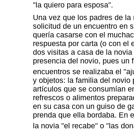
"la quiero para esposa".
Una vez que los padres de la 
solicitud de un encuentro en s
quería casarse con el muchach
respuesta por carta (o con el
dos visitas a casa de la novia
presencia del novio, pues un f
encuentros se realizaba el "aj
y objetos: la familia del novio 
artículos que se consumían 
refrescos o alimentos preparad
en su casa con un guiso de ga
prenda que ella bordaba. En e
la novia "el recabe" o "las don