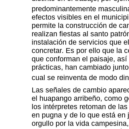
predominantemente masculin
efectos visibles en el municip
permite la construcción de ca
realizan fiestas al santo patr
instalación de servicios que e
concretar. Es por ello que la 
que conforman el paisaje, así
prácticas, han cambiado junto
cual se reinventa de modo di
Las señales de cambio aparec
el huapango arribeño, como g
los intérpretes retoman de las
en pugna y de lo que está en j
orgullo por la vida campesina, 