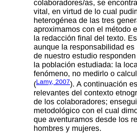
colaboradores/as, se encontra
vital, en virtud de lo cual pu
heterogénea de las tres gener
aproximamos con el método et
la redacción final del texto. E
aunque la responsabilidad es
de nuestro estudio responden 
la población estudiada: la lo
fenómeno, no medirlo o calcul
Lamy, 2007
(
). A continuación 
relevantes del contexto etnogr
de los colaboradores; ensegu
metodológico con el cual dimo
que aventuramos desde los re
hombres y mujeres.