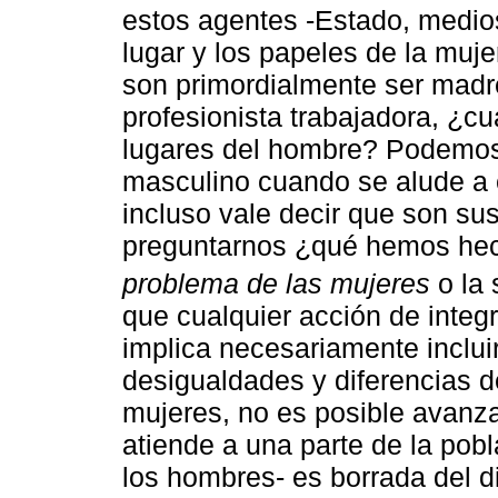
estos agentes -Estado, medio
lugar y los papeles de la muje
son primordialmente ser madr
profesionista trabajadora, ¿c
lugares del hombre? Podemos
masculino cuando se alude a 
incluso vale decir que son s
preguntarnos ¿qué hemos hech
problema de las mujeres
o la 
que cualquier acción de integ
implica necesariamente incluir
desigualdades y diferencias 
mujeres, no es posible avanz
atiende a una parte de la pobl
los hombres- es borrada del d