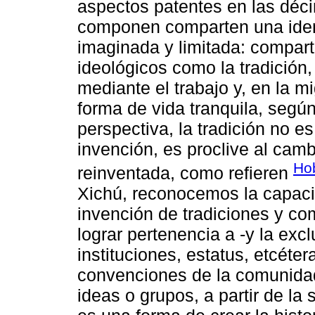
aspectos patentes en las déci
componen comparten una ident
imaginada y limitada: compart
ideológicos como la tradición, 
mediante el trabajo y, en la mi
forma de vida tranquila, segú
perspectiva, la tradición no e
invención, es proclive al cam
Ho
reinventada, como refieren
Xichú, reconocemos la capaci
invención de tradiciones y co
lograr pertenencia a -y la excl
instituciones, estatus, etcéter
convenciones de la comunidad
ideas o grupos, a partir de la 