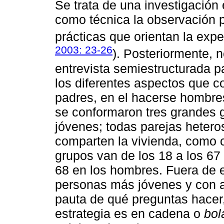
Se trata de una investigación e
como técnica la observación pa
prácticas que orientan la expe
2003: 23-26
). Posteriormente,
entrevista semiestructurada p
los diferentes aspectos que 
padres, en el hacerse hombres
se conformaron tres grandes 
jóvenes; todas parejas hetero
comparten la vivienda, como c
grupos van de los 18 a los 67
68 en los hombres. Fuera de 
personas más jóvenes y con a
pauta de qué preguntas hacer, 
estrategia es en cadena o
bol