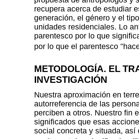
recupera acerca de estudiar est
generación, el género y el tipo
unidades residenciales. Lo ant
parentesco por lo que signifi
por lo que el parentesco "hac
METODOLOGÍA. EL TR
INVESTIGACIÓN
Nuestra aproximación en terren
autorreferencia de las perso
perciben a otros. Nuestro fin e
significados que esas acciones
social concreta y situada, as