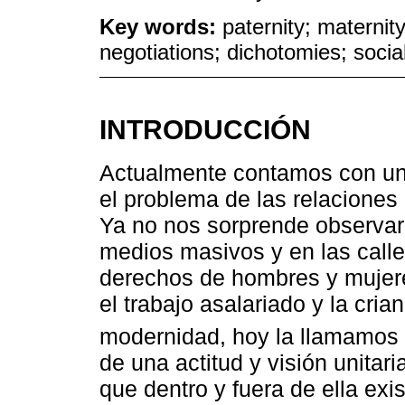
Key words:
paternity; maternity
negotiations; dichotomies; socia
INTRODUCCIÓN
Actualmente contamos con una 
el problema de las relaciones
Ya no nos sorprende observar e
medios masivos y en las calle
derechos de hombres y mujere
el trabajo asalariado y la crian
modernidad, hoy la llamamos
de una actitud y visión unitar
que dentro y fuera de ella exi