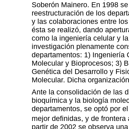
Soberón Mainero. En 1998 se
reestructuración de los depar
y las colaboraciones entre lo
ésta se realizó, dando apertu
como la ingeniería celular y l
investigación plenamente con
departamentos: 1) Ingeniería C
Molecular y Bioprocesos; 3) B
Genética del Desarrollo y Fisi
Molecular. Dicha organización
Ante la consolidación de las d
bioquímica y la biología molec
departamentos, se optó por el
mejor definidas, y de frontera
partir de 2002 se observa un