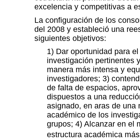
excelencia y competitivas a es
La configuración de los consor
del 2008 y estableció una ree
siguientes objetivos:
1) Dar oportunidad para el
investigación pertinentes y
manera más intensa y equit
investigadores; 3) conten
de falta de espacios, apr
dispuestos a una reducció
asignado, en aras de una 
académico de los investiga
grupos; 4) Alcanzar en el
estructura académica más 