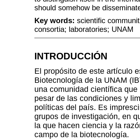
should somehow be disseminat
Key words:
scientific communi
consortia; laboratories; UNAM
INTRODUCCIÓN
El propósito de este artículo es
Biotecnología de la UNAM (IB
una comunidad científica que 
pesar de las condiciones y li
políticas del país. Es impres
grupos de investigación, en q
la que hacen ciencia y la razó
campo de la biotecnología.