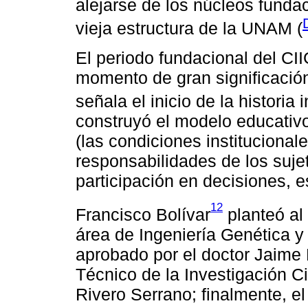
alejarse de los núcleos funda
vieja estructura de la UNAM (
El periodo fundacional del CI
momento de gran significació
señala el inicio de la historia i
construyó el modelo educativo,
(las condiciones institucionale
responsabilidades de los suje
participación en decisiones, e
12
Francisco Bolívar
planteó al
área de Ingeniería Genética y 
aprobado por el doctor Jaime 
Técnico de la Investigación Ci
Rivero Serrano; finalmente, el