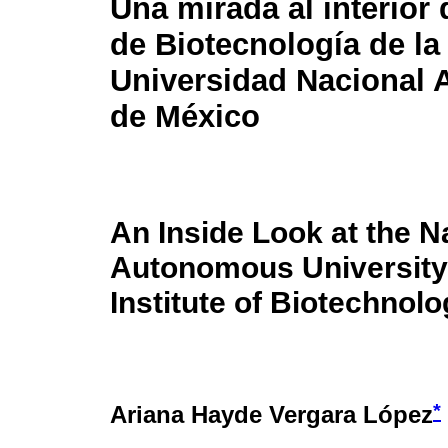
Una mirada al interior d
de Biotecnología de la
Universidad Nacional
de México
An Inside Look at the N
Autonomous University
Institute of Biotechnol
*
Ariana Hayde Vergara López