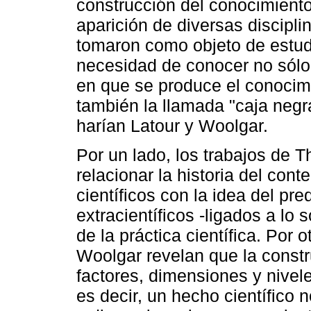
construcción del conocimiento
aparición de diversas discipl
tomaron como objeto de estudi
necesidad de conocer no sólo 
en que se produce el conocimi
también la llamada "caja negra
harían Latour y Woolgar.
Por un lado, los trabajos de 
relacionar la historia del cont
científicos con la idea del pr
extracientíficos -ligados a lo 
de la práctica científica. Por 
Woolgar revelan que la constru
factores, dimensiones y nivel
es decir, un hecho científico n