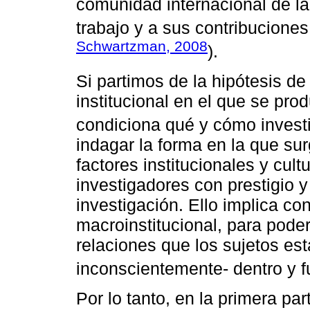
comunidad internacional de la 
trabajo y a sus contribuciones
Schwartzman, 2008
).
Si partimos de la hipótesis de 
institucional en el que se pr
condiciona qué y cómo investi
indagar la forma en la que su
factores institucionales y cul
investigadores con prestigio 
investigación. Ello implica con
macroinstitucional, para poder
relaciones que los sujetos es
inconscientemente- dentro y fu
Por lo tanto, en la primera pa