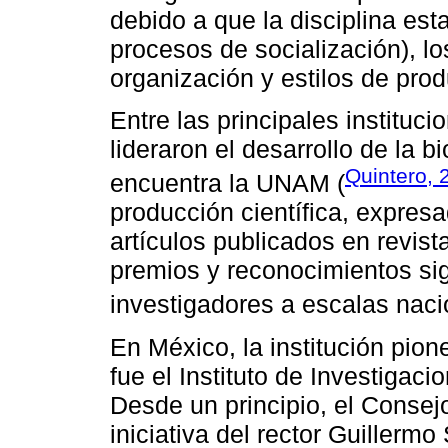
debido a que la disciplina est
procesos de socialización), lo
organización y estilos de pro
Entre las principales instituc
lideraron el desarrollo de la
Quintero, 
encuentra la UNAM (
producción científica, expres
artículos publicados en revist
premios y reconocimientos sig
investigadores a escalas nacio
En México, la institución pion
fue el Instituto de Investigac
Desde un principio, el Conse
iniciativa del rector Guillermo