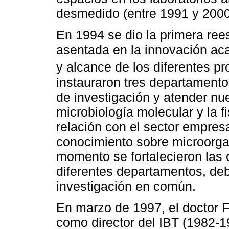
desmedido (entre 1991 y 2000
En 1994 se dio la primera rees
asentada en la innovación ac
y alcance de los diferentes pr
instauraron tres departamentos
de investigación y atender n
microbiología molecular y la f
relación con el sector empres
conocimiento sobre microorgan
momento se fortalecieron las 
diferentes departamentos, deb
investigación en común.
En marzo de 1997, el doctor F
como director del IBT (1982-19