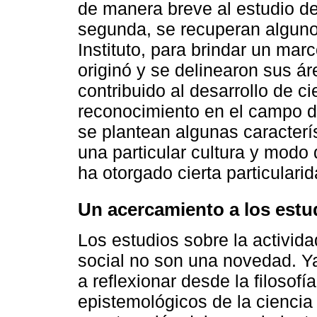
de manera breve al estudio de
segunda, se recuperan alguno
Instituto, para brindar un ma
originó y se delinearon sus á
contribuido al desarrollo de ci
reconocimiento en el campo de
se plantean algunas caracterís
una particular cultura y modo 
ha otorgado cierta particularida
Un acercamiento a los estu
Los estudios sobre la activida
social no son una novedad. Ya
a reflexionar desde la filosof
epistemológicos de la ciencia 