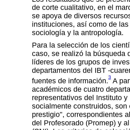
de corte cualitativo, en el ma
se apoya de diversos recursos 
instituciones, así como de las
sociología y la antropología.
Para la selección de los cient
caso, se realizó la búsqueda 
líderes de los grupos de inve
departamentos del IBT -cuaren
3
fuentes de información.
A part
académicos de cuatro departa
representativos del Instituto 
socialmente construidos, son
prestigio", correspondientes 
del Profesorado (Promep) y a