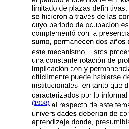
limitado de plazas definitivas
se hicieron a través de las co
cuyo periodo de ocupación es
complementó con la presencia 
sumo, permanecen dos años en
este mecanismo. Estos proces
una constante rotación de pro
implicación con y permanencia 
difícilmente puede hablarse 
institucionales, en tanto que
caracterizados por lo informal
(1998)
al respecto de este tema 
universidades deberían de co
aprendizaje donde, presumib