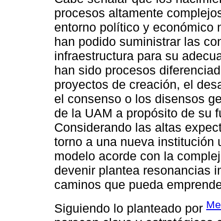
procesos altamente complejos
entorno político y económico 
han podido suministrar las co
infraestructura para su adecu
han sido procesos diferenciad
proyectos de creación, el des
el consenso o los disensos 
de la UAM a propósito de su 
Considerando las altas expec
torno a una nueva institución 
modelo acorde con la compleji
devenir plantea resonancias im
caminos que pueda emprender
Me
Siguiendo lo planteado por