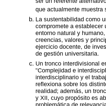
ser un referente alternativo
que actualmente muestra 
La sustentabilidad como un
compromete a establecer u
entorno natural y humano,
creencias, valores y princi
ejercicio docente, de inves
de gestión universitaria.
Un tronco interdivisional 
"Complejidad e interdiscipl
interdisciplinario y el tra
reflexiona sobre los distin
realidad; además, un tronc
y XII, cuyo propósito es 
problemática de relevanci