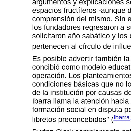
argumentos y explicaciones s
espacios fructíferos -aunque d
comprensión del mismo. Sin e
los fundadores regresaron a s
solicitaron año sabático y lo
pertenecen al círculo de influe
Es posible advertir también la
concibió como modelo educati
operación. Los planteamientos
condiciones básicas que no lo
de la institución por causas 
Ibarra llama la atención hacia
formación social en disputa p
Ibarra
libretos preconcebidos" (