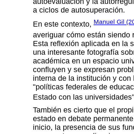
autoevaluación y la autorregul
a ciclos de autosuperación.
Manuel Gil (2
En este contexto,
averiguar cómo están siendo 
Esta reflexión aplicada en la 
una interesante fotografía sob
académica en un espacio unive
confluyen y se expresan prob
interna de la institución y co
"políticas federales de educac
Estado con las universidades"
También es cierto que el pro
estado en debate permanente 
inicio, la presencia de sus fun