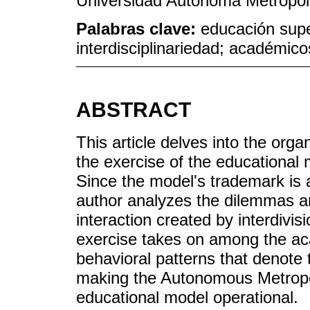
Universidad Autónoma Metropol
Palabras clave:
educación supe
interdisciplinariedad; académico
ABSTRACT
This article delves into the organ
the exercise of the educational m
Since the model's trademark is a
author analyzes the dilemmas an
interaction created by interdivis
exercise takes on among the aca
behavioral patterns that denote 
making the Autonomous Metropo
educational model operational.