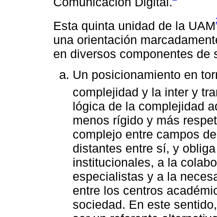
Comunicación Digital.
Esta quinta unidad de la UAM
una orientación marcadamente 
en diversos componentes de su
Un posicionamiento en torno
complejidad y la inter y tr
lógica de la complejidad 
menos rígido y más respetu
complejo entre campos de
distantes entre sí, y oblig
institucionales, a la colab
especialistas y a la neces
entre los centros académic
sociedad. En este sentido