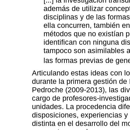
además de utilizar concep
disciplinas y de las form
ella concurren, también en
métodos que no existían p
identifican con ninguna dis
tampoco son asimilables a 
las formas previas de gen
Articulando estas ideas con l
durante la primera gestión de
Pedroche (2009-2013), las di
cargo de profesores-investiga
unidades. La procedencia dife
disposiciones, experiencias y
distinta en el desarrollo del m