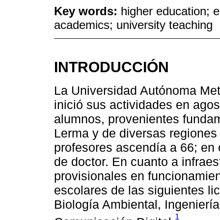
Key words:
higher education; ed
academics; university teaching
INTRODUCCIÓN
La Universidad Autónoma Met
inició sus actividades en ago
alumnos, provenientes funda
Lerma y de diversas regiones
profesores ascendía a 66; en 
de doctor. En cuanto a infraes
provisionales en funcionamien
escolares de las siguientes li
Biología Ambiental, Ingeniería
1