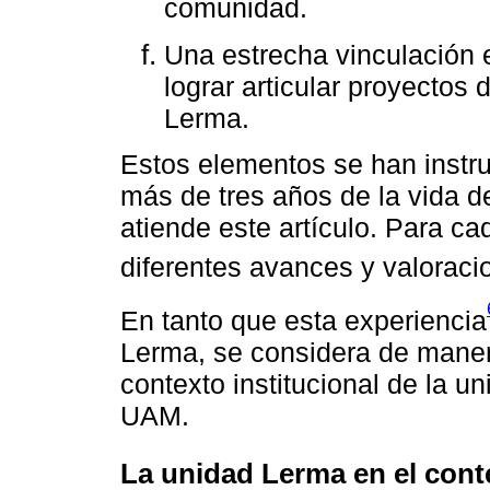
comunidad.
Una estrecha vinculación en
lograr articular proyectos 
Lerma.
Estos elementos se han instru
más de tres años de la vida 
atiende este artículo. Para c
diferentes avances y valoraci
En tanto que esta experiencia
Lerma, se considera de manera 
contexto institucional de la u
UAM.
La unidad Lerma en el cont