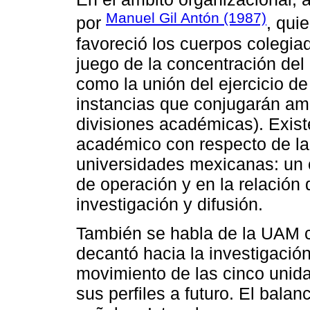
Manuel Gil Antón (1987)
por
, qui
favoreció los cuerpos colegiad
juego de la concentración del
como la unión del ejercicio de
instancias que conjugarán am
divisiones académicas). Exis
académico con respecto de la
universidades mexicanas: un 
de operación y en la relación 
investigación y difusión.
También se habla de la UAM 
decantó hacia la investigació
movimiento de las cinco unid
sus perfiles a futuro. El bala