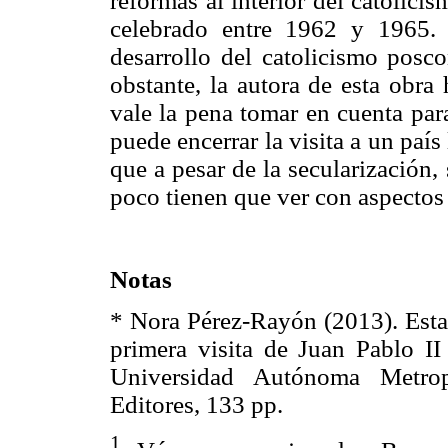
reformas al interior del catolici
celebrado entre 1962 y 1965.
desarrollo del catolicismo posc
obstante, la autora de esta obra
vale la pena tomar en cuenta par
puede encerrar la visita a un país
que a pesar de la secularización
poco tienen que ver con aspectos 
Notas
* Nora Pérez-Rayón (2013). Estad
primera visita de Juan Pablo II
Universidad Autónoma Metropo
Editores, 133 pp.
1