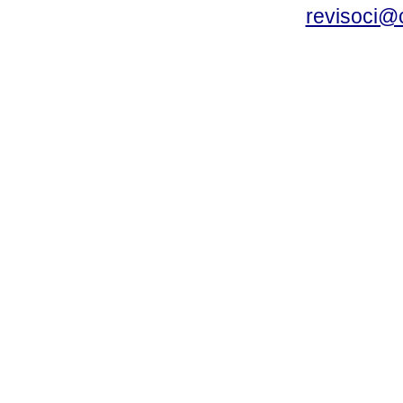
revisoci@