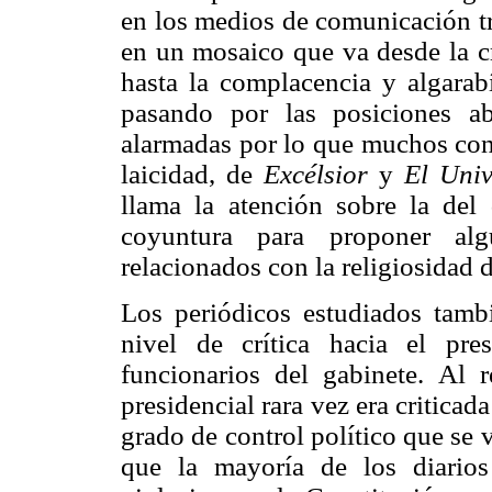
en los medios de comunicación tr
en un mosaico que va desde la cr
hasta la complacencia y algara
pasando por las posiciones ab
alarmadas por lo que muchos cons
laicidad, de
Excélsior
y
El Univ
llama la atención sobre la del
coyuntura para proponer alg
relacionados con la religiosidad 
Los periódicos estudiados tamb
nivel de crítica hacia el pre
funcionarios del gabinete. Al r
presidencial rara vez era criticad
grado de control político que se v
que la mayoría de los diarios