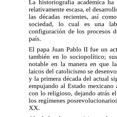
La historiografía académica h
relativamente escasa, el desarrol
las décadas recientes, así como
sociedad, lo cual es una lab
configuración de los procesos de
país.
El papa Juan Pablo II fue un act
también en lo sociopolítico; su
notable en la manera en que la 
laicos del catolicismo se desenv
y la primera década del actual s
empujando al Estado mexicano a
con lo religioso, dejando atrás 
los regímenes posrevolucionarios
XX.