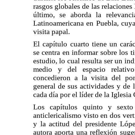
rasgos globales de las relaciones
último, se aborda la relevanc
Latinoamericana en Puebla, cuya 
visita papal.
El capítulo cuarto tiene un cará
se centra en informar sobre los t
estudio, lo cual resulta ser un in
medio y del espacio relativo
concedieron a la visita del po
general de sus actividades y de 
cada día por el líder de la Iglesi
Los capítulos quinto y sexto
anticlericalismo visto en dos vert
y la actitud del presidente Lópe
autora aporta una reflexión suge