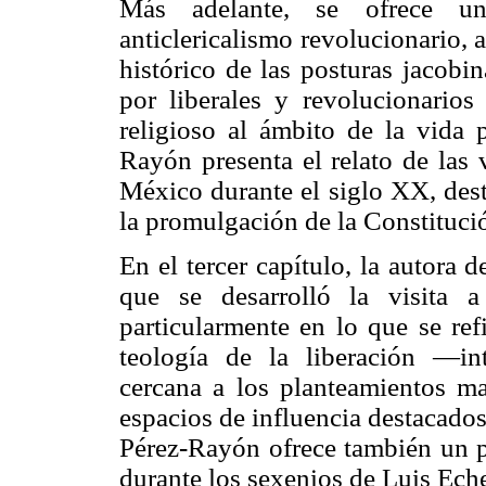
Más adelante, se ofrece un 
anticlericalismo revolucionario, 
histórico de las posturas jacobin
por liberales y revolucionarios
religioso al ámbito de la vida p
Rayón presenta el relato de las v
México durante el siglo XX, des
la promulgación de la Constitució
En el tercer capítulo, la autora d
que se desarrolló la visita
particularmente en lo que se refi
teología de la liberación —int
cercana a los planteamientos m
espacios de influencia destacados
Pérez-Rayón ofrece también un p
durante los sexenios de Luis Eche