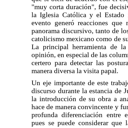
"muy corta duración", fue decisiv
la Iglesia Católica y el Estad
evento generó reacciones que m
panorama discursivo, tanto de los
catolicismo mexicano como de sus 
La principal herramienta de la
opinión, en especial de las column
certero para detectar las postur
manera diversa la visita papal.
Un eje importante de este trabaj
discurso durante la estancia de 
la introducción de su obra a an
hace de manera convincente y fu
profunda diferenciación entre el
pues se puede considerar que l