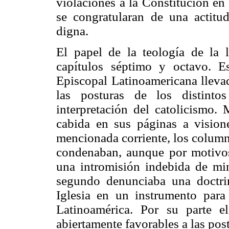
violaciones a la Constitución en
se congratularan de una actitud
digna.
El papel de la teología de la l
capítulos séptimo y octavo. E
Episcopal Latinoamericana lleva
las posturas de los distinto
interpretación del catolicismo.
cabida en sus páginas a vision
mencionada corriente, los column
condenaban, aunque por motivos
una intromisión indebida de mini
segundo denunciaba una doctrin
Iglesia en un instrumento par
Latinoamérica. Por su parte 
abiertamente favorables a las post