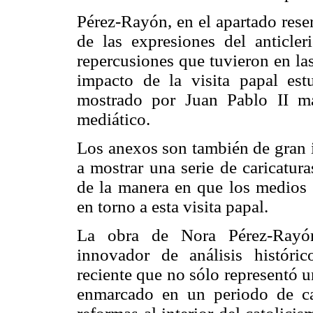
Pérez-Rayón, en el apartado rese
de las expresiones del anticleri
repercusiones que tuvieron en la
impacto de la visita papal est
mostrado por Juan Pablo II m
mediático.
Los anexos son también de gran i
a mostrar una serie de caricatur
de la manera en que los medios
en torno a esta visita papal.
La obra de Nora Pérez-Rayón
innovador de análisis históri
reciente que no sólo representó u
enmarcado en un periodo de ca