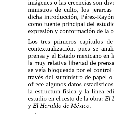
imágenes o las creencias son dive
ministros de culto, los jerarcas
dicha introducción, Pérez-Rayón
como fuente principal del estudio
expresión y conformación de la o
Los tres primeros capítulos d
contextualización, pues se anali
prensa y el Estado mexicano en l
la muy relativa libertad de prens
se veía bloqueada por el control
través del suministro de papel o
ofrece algunos datos estadísticos
la estructura física y la línea e
estudio en el resto de la obra:
El 
y
El Heraldo de México.