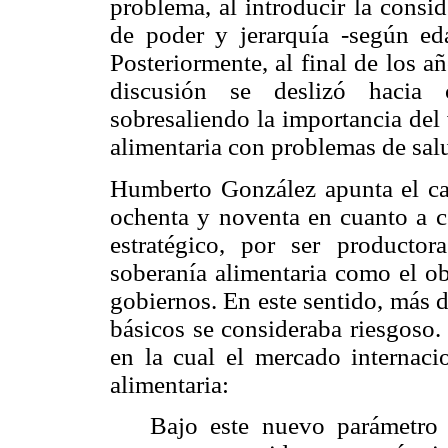
problema, al introducir la consi
de poder y jerarquía -según ed
Posteriormente, al final de los a
discusión se deslizó hacia c
sobresaliendo la importancia del 
alimentaria con problemas de salu
Humberto González apunta el cam
ochenta y noventa en cuanto a co
estratégico, por ser producto
soberanía alimentaria como el ob
gobiernos. En este sentido, más 
básicos se consideraba riesgoso.
en la cual el mercado internaci
alimentaria:
Bajo este nuevo parámetro i