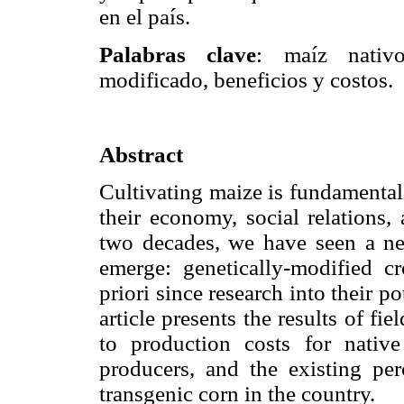
en el país.
Palabras clave
: maíz nativo
modificado, beneficios y costos.
Abstract
Cultivating maize is fundamental 
their economy, social relations, 
two decades, we have seen a ne
emerge: genetically-modified 
priori since research into their p
article presents the results of fie
to production costs for nativ
producers, and the existing per
transgenic corn in the country.