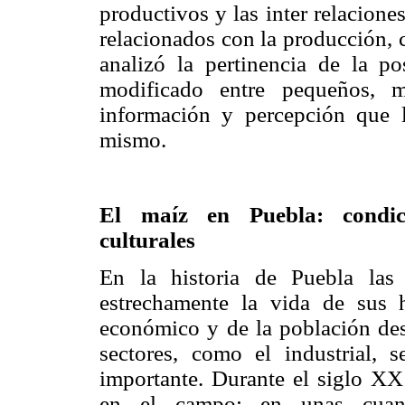
productivos y las inter relacione
relacionados con la producción, 
analizó la pertinencia de la po
modificado entre pequeños, m
información y percepción que l
mismo.
El maíz en Puebla: condici
culturales
En la historia de Puebla las 
estrechamente la vida de sus h
económico y de la población des
sectores, como el industrial, 
importante. Durante el siglo XX
en el campo: en unas cuan