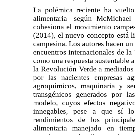
La polémica reciente ha vuelto
alimentaria -según McMichael
cohesiona el movimiento campesi
(2014), el nuevo concepto está l
campesina. Los autores hacen un 
encuentros internacionales de la
como una respuesta sustentable a 
la Revolución Verde a mediados 
por las nacientes empresas agr
agroquímicos, maquinaria y sem
transgénicos generados por l
modelo, cuyos efectos negativ
innegables, pese a que sí log
rendimientos de los principal
alimentaria manejado en tiem