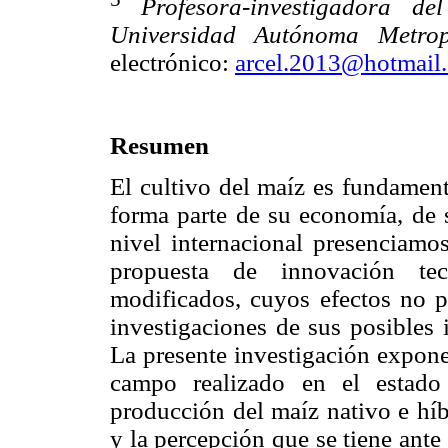
Profesora-investigadora d
Universidad Autónoma Metrop
electrónico:
arcel.2013@hotmail
Resumen
El cultivo del maíz es fundament
forma parte de su economía, de s
nivel internacional presenciamo
propuesta de innovación tecn
modificados, cuyos efectos no p
investigaciones de sus posibles 
La presente investigación expone
campo realizado en el estado
producción del maíz nativo e híb
y la percepción que se tiene ante