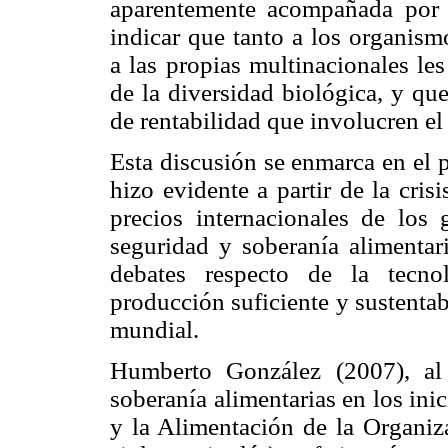
aparentemente acompañada por u
indicar que tanto a los organis
a las propias multinacionales le
de la diversidad biológica, y qu
de rentabilidad que involucren el
Esta discusión se enmarca en el 
hizo evidente a partir de la cri
precios internacionales de los 
seguridad y soberanía alimentar
debates respecto de la tecno
producción suficiente y sustenta
mundial.
Humberto González (2007), al 
soberanía alimentarias en los ini
y la Alimentación de la Organi