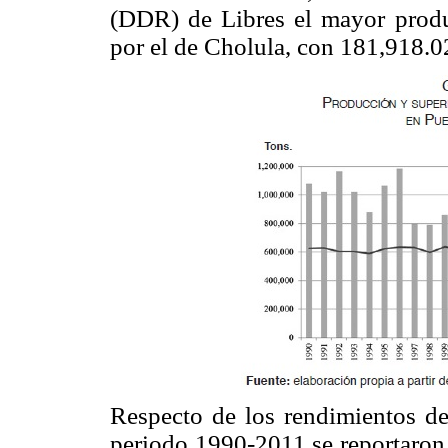
(DDR) de Libres el mayor produ
por el de Cholula, con 181,918.0
Respecto de los rendimientos de
periodo 1990-2011 se reportaron 