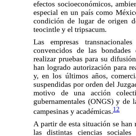
efectos socioeconómicos, ambien
especial en un país como México
condición de lugar de origen de
teocintle y el tripsacum.
Las empresas transnacionales
convencidos de las bondades d
realizar pruebas para su difusió
han logrado autorización para rea
y, en los últimos años, comerci
suspendidas por orden del Juzg
motivo de una acción colect
gubernamentales (ONGS) y de la 
12
campesinas y académicas.
A partir de esta situación se han
las distintas ciencias social