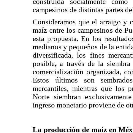
construida socialmente com
campesinos de distintas partes del
Consideramos que el arraigo y c
maíz entre los campesinos de Pue
esta propuesta. En los resultad
medianos y pequeños de la entida
diversificada, los fines mercan
posible, a través de la siembra 
comercialización organizada, con
Estos últimos son sembrado
mercantiles, mientras que los 
Norte siembran exclusivamente
ingreso monetario proviene de otr
La producción de maíz en Méxic