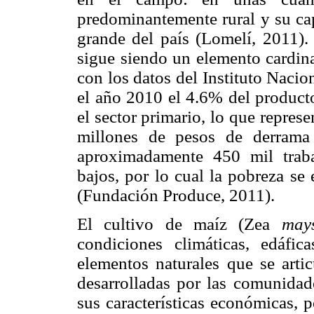
predominantemente rural y su cap
grande del país (Lomelí, 2011). 
sigue siendo un elemento cardina
con los datos del Instituto Nacio
el año 2010 el 4.6% del producto
el sector primario, lo que repres
millones de pesos de derrama
aproximadamente 450 mil trab
bajos, por lo cual la pobreza se
(Fundación Produce, 2011).
El cultivo de maíz (Zea
may
condiciones climáticas, edáficas
elementos naturales que se arti
desarrolladas por las comunidad
sus características económicas, p