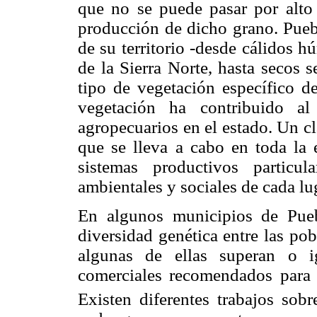
que no se puede pasar por alto 
producción de dicho grano. Puebl
de su territorio -desde cálidos h
de la Sierra Norte, hasta secos 
tipo de vegetación específico d
vegetación ha contribuido al 
agropecuarios en el estado. Un cl
que se lleva a cabo en toda la 
sistemas productivos particu
ambientales y sociales de cada lu
En algunos municipios de Pue
diversidad genética entre las po
algunas de ellas superan o i
comerciales recomendados para 
Existen diferentes trabajos sobr