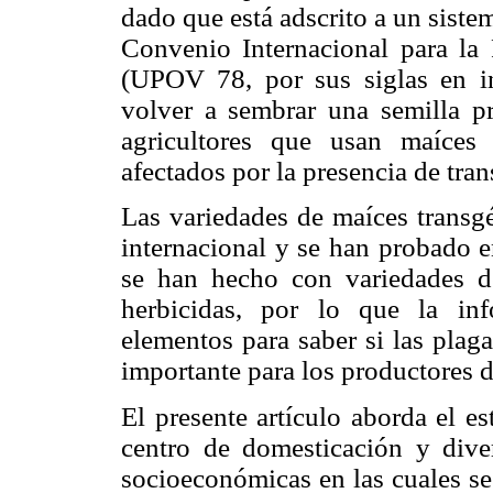
dado que está adscrito a un siste
Convenio Internacional para la 
(UPOV 78, por sus siglas en ing
volver a sembrar una semilla pr
agricultores que usan maíces
afectados por la presencia de tra
Las variedades de maíces transgé
internacional y se han probado e
se han hecho con variedades de
herbicidas, por lo que la in
elementos para saber si las plag
importante para los productores 
El presente artículo aborda el e
centro de domesticación y diver
socioeconómicas en las cuales se