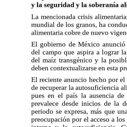
y la seguridad y la soberanía a
La mencionada crisis alimentaria
mundial de los granos, ha conduc
alimentaria cobre de nuevo vigen
El gobierno de México anunció
del campo que aspira a lograr la
del maíz transgénico y la posibl
deben contextualizarse en esta pr
El reciente anuncio hecho por el
de recuperar la autosuficiencia a
pues en el país la ausencia de 
prevalece desde inicios de la d
periodo se expresa, más que una 
preocupación por el acceso a los