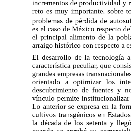
incrementos de productividad y r
reto es muy importante, sobre t
problemas de pérdida de autosufi
es el caso de México respecto de
el principal alimento de la pobl
arraigo histórico con respecto a e
El desarrollo de la tecnología 
característica peculiar, que consi
grandes empresas transnacionales 
orientado a optimizar los int
descubrimiento de fuentes y no
vínculo permite institucionalizar
Lo anterior se expresa en la fo
cultivos transgénicos en Estado
la década de los setenta y lle
cuando se aprobó su comerciali