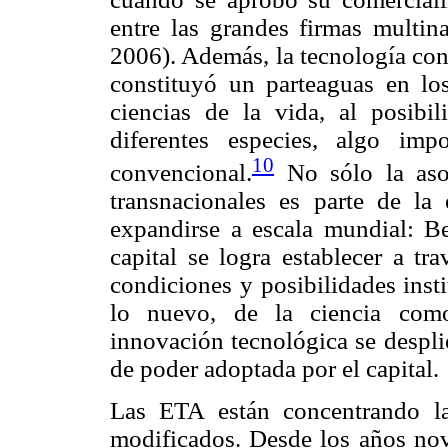
entre las grandes firmas multin
2006). Además, la tecnología con
constituyó un parteaguas en los
ciencias de la vida, al posibil
diferentes especies, algo im
10
convencional.
No sólo la asoc
transnacionales es parte de la 
expandirse a escala mundial: B
capital se logra establecer a tr
condiciones y posibilidades inst
lo nuevo, de la ciencia como
innovación tecnológica se despli
de poder adoptada por el capital.
Las ETA están concentrando la
modificados. Desde los años nove