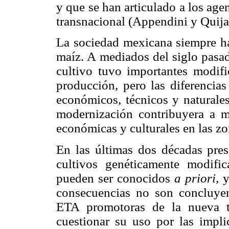
y que se han articulado a los age
transnacional (Appendini y Quija
La sociedad mexicana siempre ha
maíz. A mediados del siglo pasad
cultivo tuvo importantes modifi
producción, pero las diferencias
económicos, técnicos y naturales
modernización contribuyera a ma
económicas y culturales en las zo
En las últimas dos décadas pre
cultivos genéticamente modifi
pueden ser conocidos
a priori,
y
consecuencias no son concluyen
ETA promotoras de la nueva te
cuestionar su uso por las impli