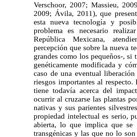
Verschoor, 2007; Massieu, 200
2009; Ávila, 2011), que presenta
esta nueva tecnología y posib
problema es necesario realiz
República Mexicana, atendie
percepción que sobre la nueva te
grandes como los pequeños-, si t
genéticamente modificada y cóm
caso de una eventual liberación 
riesgos importantes al respecto.
tiene todavía acerca del impac
ocurrir al cruzarse las plantas p
nativas y sus parientes silvestr
propiedad intelectual es serio, 
abierta, lo que implica que se
transgénicas y las que no lo son