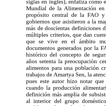
siglas en inglés), enfatiza cómo
Mundial de la Alimentación en
propósito central de la FAO 
gobiernos que asistieron a la ma
más de doscientas definiciones d
múltiples criterios, que dan cue
que se vive en el ámbito mu
documentos generados por la F
histórico del concepto de segur
años setenta la preocupación ce
alimentos para una población cr
trabajos de Amartya Sen, la atenc
pues este autor hizo notar que
cuando la producción alimentar
definición más amplia de subsist
al interior del grupo doméstic