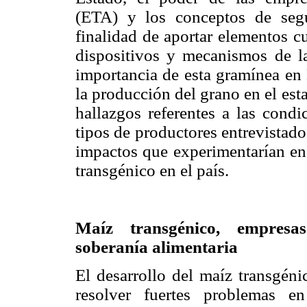
(ETA) y los conceptos de segu
finalidad de aportar elementos cu
dispositivos y mecanismos de la
importancia de esta gramínea en
la producción del grano en el es
hallazgos referentes a las condi
tipos de productores entrevistado
impactos que experimentarían en 
transgénico en el país.
Maíz transgénico, empresas
soberanía alimentaria
El desarrollo del maíz transgén
resolver fuertes problemas e