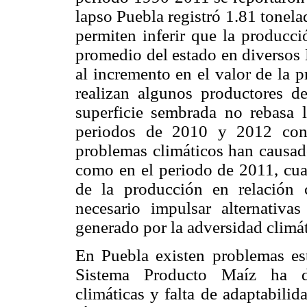
lapso Puebla registró 1.81 tonela
permiten inferir que la producc
promedio del estado en diversos
al incremento en el valor de la 
realizan algunos productores d
superficie sembrada no rebasa l
periodos de 2010 y 2012 con
problemas climáticos han causado
como en el periodo de 2011, cu
de la producción en relación 
necesario impulsar alternativa
generado por la adversidad climát
En Puebla existen problemas est
Sistema Producto Maíz ha det
climáticas y falta de adaptabilida