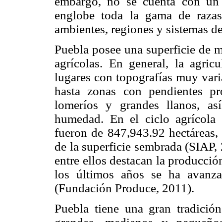
embargo, no se cuenta con un 
englobe toda la gama de razas
ambientes, regiones y sistemas de
Puebla posee una superficie de m
agrícolas. En general, la agric
lugares con topografías muy varia
hasta zonas con pendientes pro
lomeríos y grandes llanos, as
humedad. En el ciclo agrícola 
fueron de 847,943.92 hectáreas
de la superficie sembrada (SIAP,
entre ellos destacan la producción
los últimos años se ha avanzad
(Fundación Produce, 2011).
Puebla tiene una gran tradición