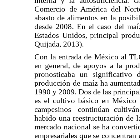
interna y la autosuficiencia. 
Comercio de América del Nort
abasto de alimentos en la posibi
desde 2008. En el caso del maíz
Estados Unidos, principal prod
Quijada, 2013).
Con la entrada de México al TLC
en general, de apoyos a la prod
pronosticaba un significativo 
producción de maíz ha aumentado
1990 y 2009. Dos de las principal
es el cultivo básico en México 
campesinos- continúan cultivá
habido una reestructuración de l
mercado nacional se ha convertid
empresariales que se concentran 