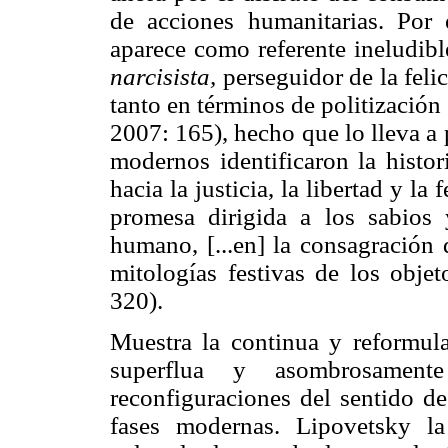
de acciones humanitarias. Por 
aparece como referente ineludibl
narcisista,
perseguidor de la felic
tanto en términos de politizació
2007: 165), hecho que lo lleva a 
modernos identificaron la histor
hacia la justicia, la libertad y la f
promesa dirigida a los sabios 
humano, [...en] la consagración 
mitologías festivas de los objet
320).
Muestra la continua y reformulad
superflua y asombrosament
reconfiguraciones del sentido de
fases modernas. Lipovetsky l