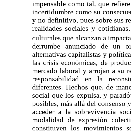
impensable como tal, que refiere
incertidumbre como su consecue
y no definitivo, pues sobre sus 
realidades sociales y cotidiana
culturales que alcanzan a impactar
derrumbe anunciado de un or
alternativas capitalistas y políti
las crisis económicas, de produc
mercado laboral y arrojan a su r
responsabilidad en la recons
diferentes. Hechos que, de maner
social que los expulsa, y paradó
posibles, más allá del consenso 
acceder a la sobrevivencia soci
modalidad de expresión colectiv
constituyen los movimientos s