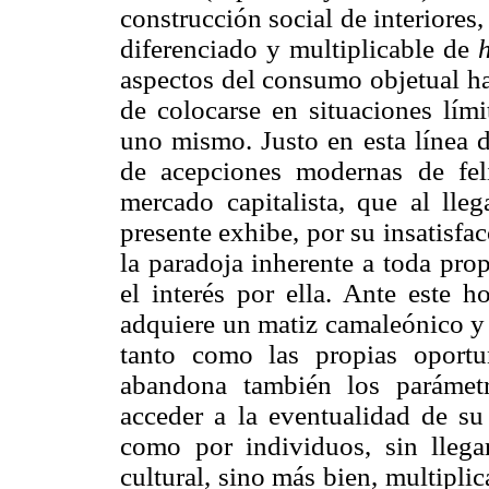
construcción social de interiore
diferenciado y multiplicable de
aspectos del consumo objetual has
de colocarse en situaciones lími
uno mismo. Justo en esta línea d
de acepciones modernas de feli
mercado capitalista, que al ll
presente exhibe, por su insatisfa
la paradoja inherente a toda prop
el interés por ella. Ante este ho
adquiere un matiz camaleónico y 
tanto como las propias oportun
abandona también los parámetro
acceder a la eventualidad de su
como por individuos, sin llegar
cultural, sino más bien, multipli