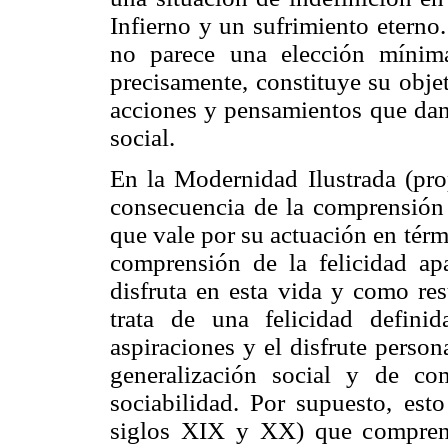
Infierno y un sufrimiento eterno
no parece una elección mínim
precisamente, constituye su obje
acciones y pensamientos que dan s
social.
En la Modernidad Ilustrada (pro
consecuencia de la comprensión
que vale por su actuación en térmi
comprensión de la felicidad a
disfruta en esta vida
y como resu
trata de una felicidad defini
aspiraciones y el disfrute perso
generalización social y de com
sociabilidad. Por supuesto, esto
siglos XIX y XX) que comprende