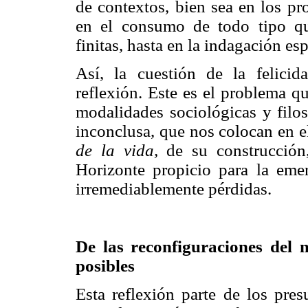
de contextos, bien sea en los pro
en el consumo de todo tipo que
finitas, hasta en la indagación esp
Así, la cuestión de la felicida
reflexión. Este es el problema q
modalidades sociológicas y filos
inconclusa, que nos colocan en el
de la vida,
de su construcción, 
Horizonte propicio para la eme
irremediablemente pérdidas.
De las reconfiguraciones del m
posibles
Esta reflexión parte de los pres