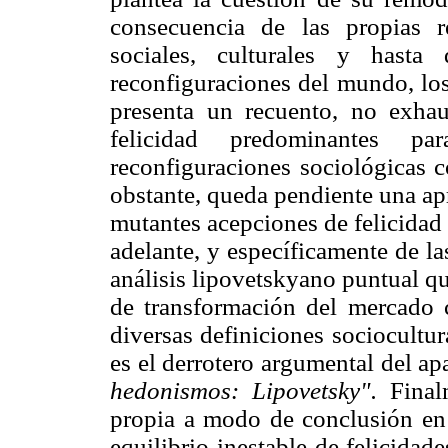
consecuencia de las propias re
sociales, culturales y hasta
reconfiguraciones del mundo, los
presenta un recuento, no exhau
felicidad predominantes p
reconfiguraciones sociológicas c
obstante, queda pendiente una apr
mutantes acepciones de felicidad 
adelante, y específicamente de la
análisis lipovetskyano puntual q
de transformación del mercado c
diversas definiciones sociocultur
es el derrotero argumental del a
hedonismos: Lipovetsky".
Finalm
propia a modo de conclusión en e
equilibrio inestable de felicidade