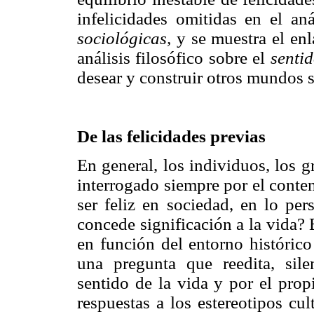
infelicidades omitidas en el an
sociológicas,
y se muestra el enla
análisis filosófico sobre el
sentid
desear y construir otros mundos s
De las felicidades previas
En general, los individuos, los 
interrogado siempre por el conten
ser feliz en sociedad, en lo per
concede significación a la vida? 
en función del entorno histórico
una pregunta que reedita, sile
sentido de la vida y por el pro
respuestas a los estereotipos cul