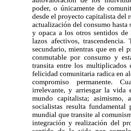
poder, o únicamente de comunit
desde el proyecto capitalista del
actualización del consumo hasta 
y opaca a los otros sentidos de 
lazos afectivos, trascendencia.
secundario, mientras que en el p
conmutable por consumo y estat
transita entre los multiplicado
felicidad comunitaria radica en 
compromiso permanente. Cua
irrelevante, y arriesgar la vida
mundo capitalista; asimismo, a
socialistas resulta fundamental 
mundial que transite al comunismo
integración y realización del pr
sentido de la vida por complet