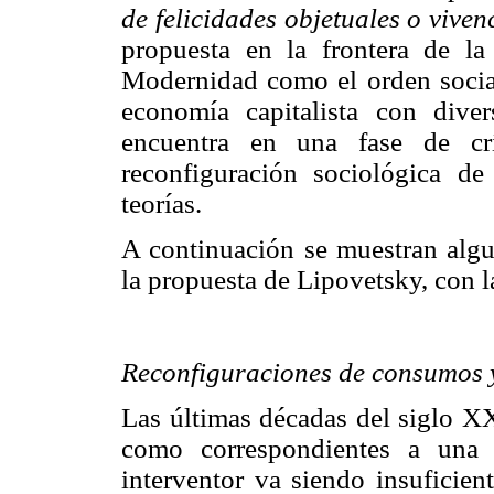
de felicidades objetuales o vivenc
propuesta en la frontera de la 
Modernidad como el orden social
economía capitalista con diver
encuentra en una fase de crí
reconfiguración sociológica d
teorías.
A continuación se muestran alg
la propuesta de Lipovetsky, con l
Reconfiguraciones de consumos 
Las últimas décadas del siglo XX
como correspondientes a una
interventor va siendo insuficien