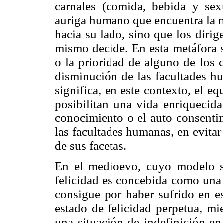
carnales (comida, bebida y sex
auriga humano que encuentra la m
hacia su lado, sino que los diri
mismo decide. En esta metáfora s
o la prioridad de alguno de los 
disminución de las facultades hu
significa, en este contexto, el e
posibilitan una vida enriquecida
conocimiento o el auto consentimi
las facultades humanas, en evitar
de sus facetas.
En el medioevo, cuyo modelo se 
felicidad es concebida como una
consigue por haber sufrido en es
estado de felicidad perpetua, mi
una situación de indefinición en 