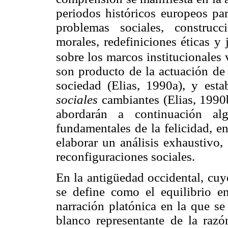
periodos históricos europeos par
problemas sociales, construcci
morales, redefiniciones éticas y
sobre los marcos institucionales 
son producto de la actuación de 
sociedad (Elias, 1990a), y est
sociales
cambiantes (Elias, 1990b
abordarán a continuación alg
fundamentales de la felicidad, en
elaborar un análisis exhaustivo
reconfiguraciones sociales.
En la antigüedad occidental, cuyo
se define como el equilibrio en
narración platónica en la que se
blanco representante de la raz