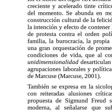
creciente y acelerado tinte críti
del momento. Se abunda en mod
construcción cultural de la felic
la intención y efecto de contene
de protesta contra el orden polí
familia, la burocracia, la propi
una gran orquestación de promes
condiciones de vida, que al co
unidimensionalidad
desarticulan 
agrupaciones laborales y política
de Marcuse (Marcuse, 2001).
También se expresa en la sicol
con reiteradas alusiones crític
propuesta de Sigmund Freud se
moderna, al señalarse que 