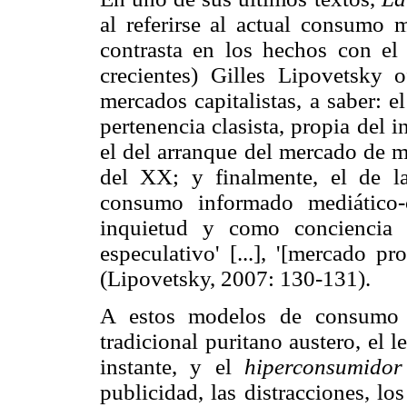
al referirse al actual consumo 
contrasta en los hechos con el
crecientes) Gilles Lipovetsky o
mercados capitalistas, a saber: 
pertenencia clasista, propia del i
el del arranque del mercado de m
del XX; y finalmente, el de 
consumo informado mediático-c
inquietud y como conciencia m
especulativo' [...], '[mercado p
(Lipovetsky, 2007: 130-131).
A estos modelos de consumo l
tradicional puritano austero, el 
instante, y el
hiperconsumidor
publicidad, las distracciones, l