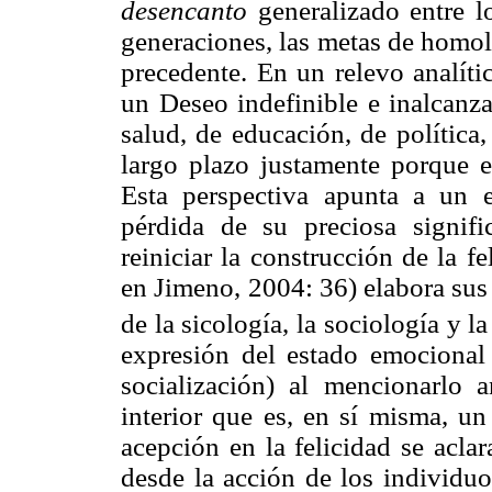
desencanto
generalizado entre l
generaciones, las metas de homol
precedente. En un relevo analíti
un Deseo indefinible e inalcan
salud, de educación, de política,
largo plazo justamente porque e
Esta perspectiva apunta a un e
pérdida de su preciosa signifi
reiniciar la construcción de la 
en Jimeno, 2004: 36) elabora sus
de la sicología, la sociología y l
expresión del estado emocional a
socialización) al mencionarlo 
interior que es, en sí misma, un
acepción en la felicidad se acla
desde la acción de los individuo