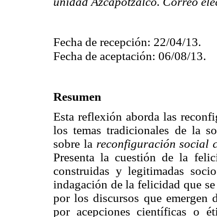
unidad Azcapotzalco. Correo ele
Fecha de recepción: 22/04/13.
.
Fecha de aceptación: 06/08/13
Resumen
Esta reflexión aborda las reconf
los temas tradicionales de la so
sobre la
reconfiguración social 
Presenta la cuestión de la fel
construidas y legitimadas soci
indagación de la felicidad que se
por los discursos que emergen d
por acepciones científicas o ét