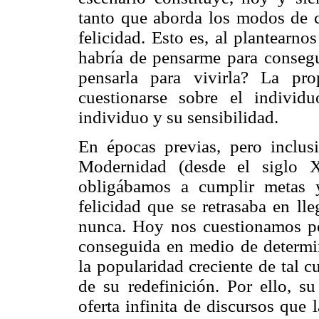
tanto que aborda los modos de c
felicidad. Esto es, al plantearn
habría de pensarme para consegui
pensarla para vivirla? La pro
cuestionarse sobre el indivi
individuo y su sensibilidad.
En épocas previas, pero inclus
Modernidad (desde el siglo 
obligábamos a cumplir metas y
felicidad que se retrasaba en l
nunca. Hoy nos cuestionamos por
conseguida en medio de determin
la popularidad creciente de tal 
de su redefinición. Por ello, s
oferta infinita de discursos que