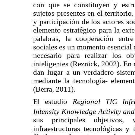
con que se constituyen y estru
sujetos presentes en el territori
y participación de los actores soc
elemento estratégico para la ext
palabras, la cooperación entre
sociales es un momento esencial e
necesario para realizar los o
inteligentes (Reznick, 2002). En ef
dan lugar a un verdadero siste
mediante la tecnología- elemento
(Berra, 2011).
El estudio
Regional TIC Infr
Intensity Knowledge Activity an
sus principales objetivos, 
infraestructuras tecnológicas y 