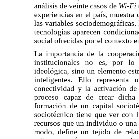
análisis de veinte casos de
Wi-Fi
experiencias en el país, muestra 
las variables sociodemográficas,
tecnologías aparecen condiciona
social ofrecidas por el contexto 
La importancia de la cooperaci
institucionales no es, por lo
ideológica, sino un elemento estr
inteligentes. Ello representa
conectividad y la activación de 
proceso capaz de crear dicha 
formación de un capital sociotéc
sociotécnico tiene que ver con l
recursos que un individuo o una 
modo, define un tejido de relac