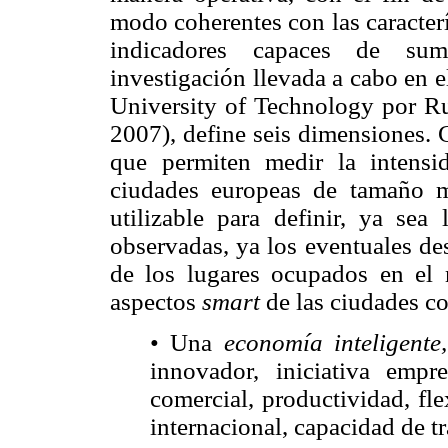
modo coherentes con las caracterí
indicadores capaces de sumi
investigación llevada a cabo en 
University of Technology por Rud
2007), define seis dimensiones. 
que permiten medir la intensi
ciudades europeas de tamaño 
utilizable para definir, ya sea 
observadas, ya los eventuales de
de los lugares ocupados en el
aspectos
smart
de las ciudades co
• Una
economía inteligente,
innovador, iniciativa emp
comercial, productividad, fle
internacional, capacidad de t