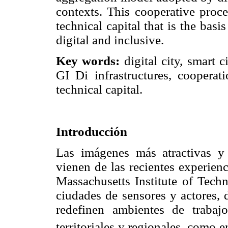
contexts. This cooperative proce
technical capital that is the basis
digital and inclusive.
Key words:
digital city, smart c
GI Di infrastructures, cooperati
technical capital.
Introducción
Las imágenes más atractivas y 
vienen de las recientes experien
Massachusetts Institute of Tech
ciudades de sensores y actores, 
redefinen ambientes de trabaj
territoriales y regionales, como 