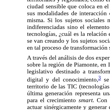
ciudad sensible que coloca en el
sus modalidades de interacción e
misma. Si los sujetos sociales 
indiferenciadas sino el elemento
tecnologías, ¿cuál es la relación 
se van creando y los sujetos soc
en tal proceso de transformación 
A través del análisis de dos exper
sobre la región de Piamonte, en It
legislativo destinado a transf
3
digital y del conocimiento,
se 
territorio de las TIC (tecnologí
última generación representa un
para el crecimiento
smart.
Con e
actuar sinérgicamente y generar 