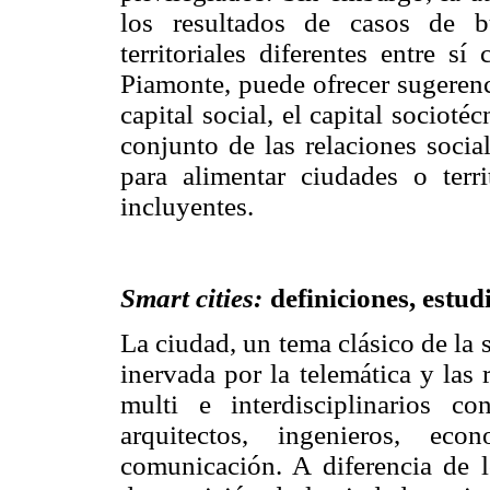
los resultados de casos de b
territoriales diferentes entre s
Piamonte, puede ofrecer sugerenci
capital social, el capital sociot
conjunto de las relaciones socia
para alimentar ciudades o terri
incluyentes.
Smart cities:
definiciones, estud
La ciudad, un tema clásico de la
inervada por la telemática y las
multi e interdisciplinarios c
arquitectos, ingenieros, ec
comunicación. A diferencia de l