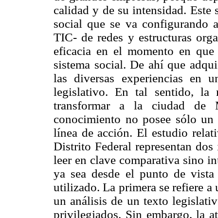
calidad y de su intensidad. Este
social que se va configurando a 
TIC- de redes y estructuras orga
eficacia en el momento en que
sistema social. De ahí que adqui
las diversas experiencias en 
legislativo. En tal sentido, la 
transformar a la ciudad de 
conocimiento no posee sólo un 
línea de acción. El estudio rela
Distrito Federal representan dos
leer en clave comparativa sino int
ya sea desde el punto de vista
utilizado. La pri
mera se refiere a
un análisis de un texto legislati
privilegiados. Sin embargo, la a