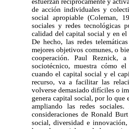
esfuerzan recíprocamente y activa
de acción individuales y colecti
social apropiable (Coleman, 1
sociales y redes tecnológicas pu
calidad del capital social y en e
De hecho, las redes telemática
mejores objetivos comunes, o bie
cooperación. Paul Reznick, a
sociotécnico, muestra cómo el
cuando el capital social y el ca
recurso, va a facilitar las re
volverse demasiado difíciles o im
genera capital social, por lo que 
ampliando las redes sociales.
consideraciones de Ronald Burt 
social, diversidad e innovación,