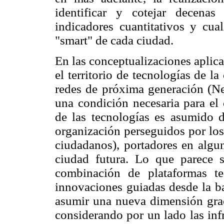
identificar y cotejar decena
indicadores cuantitativos y cual
"smart" de cada ciudad.
En las conceptualizaciones aplica
el territorio de tecnologías de 
redes de próxima generación (N
una condición necesaria para el
de las tecnologías es asumido 
organización perseguidos por los 
ciudadanos), portadores en algun
ciudad futura. Lo que parece 
combinación de plataformas te
innovaciones
guiadas desde la b
asumir una nueva dimensión grac
considerando por un lado las infr