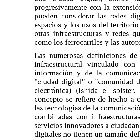
progresivamente con la extensión
pueden considerar las redes dig
espacios y los usos del territor
otras infraestructuras y redes q
como los ferrocarriles y las autop
Las numerosas definiciones de 
infraestructural vinculado con
información y de la comunica
"ciudad digital" o "comunidad d
electrónica) (Ishida e Isbiste
concepto se refiere de he
cho a 
las tecnologías de la comunicaci
combinadas con infraestructura
servicios innovadores a ciudadan
digitales no tienen un tamaño def