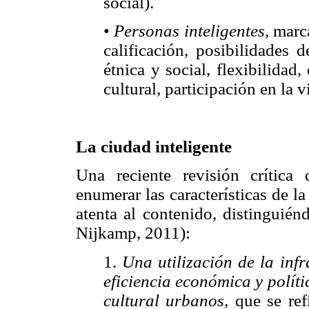
social).
•
Personas inteligentes,
marca
calificación, posibilidades 
étnica y social, flexibilidad
cultural, participación en la v
La ciudad inteligente
Una reciente revisión crítica 
enumerar las características de l
atenta al contenido, distinguién
Nijkamp, 2011):
1.
Una utilización de la inf
eficiencia económica y políti
cultural urbanos,
que se ref