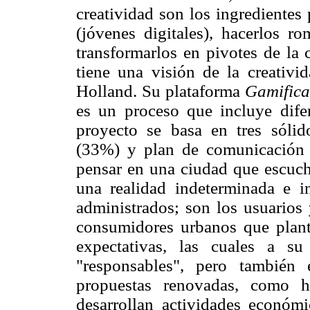
creatividad son los ingredientes 
(jóvenes digitales), hacerlos ro
transformarlos en pivotes de la 
tiene una visión de la creativi
Holland. Su plataforma
Gamifica
es un proceso que incluye difer
proyecto se basa en tres sólido
(33%) y plan de comunicación 
pensar en una ciudad que escuch
una realidad indeterminada e in
administrados; son los usuarios 
consumidores urbanos que plant
expectativas, las cuales a s
"responsables", pero también 
propuestas renovadas, como h
desarrollan actividades económ