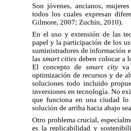
Son jóvenes, ancianos, mujeres
todos los cuales expresan difer
Gilmore, 2007; Zuchin, 2010).
En el uso y extensión de las t
papel y la participación de los 
suministradores de información e
las
smart cities
deben colocar a lo
El concepto de
smart city
va 
optimización de recursos y de al
soluciones todo incluido propue
inversiones en tecnología. No exi
que funciona en una ciudad lo 
solución de arriba hacia abajo sea
Otro problema crucial, especialm
es la replicabilidad y sostenibi