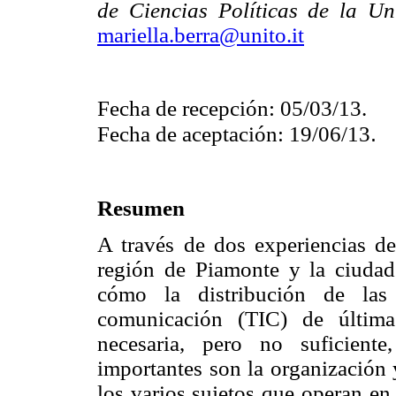
de Ciencias Políticas de la Un
mariella.berra@unito.it
Fecha de recepción: 05/03/13.
.
Fecha de aceptación: 19/06/13
Resumen
A través de dos experiencias de
región de Piamonte y la ciudad
cómo la distribución de las
comunicación (TIC) de última
necesaria, pero no suficiente
importantes son la organización
los varios sujetos que operan en 