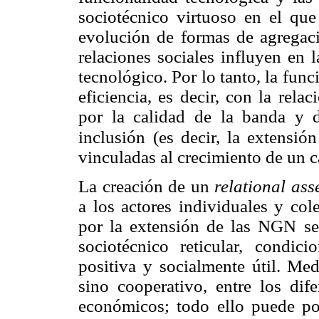
sociotécnico virtuoso en el que
evolución de formas de agregació
relaciones sociales influyen en l
tecnológico. Por lo tanto, la func
eficiencia, es decir, con la relac
por la calidad de la banda y d
inclusión
(es decir, la extensión
vinculadas al crecimiento de un ca
La creación de un
relational ass
a los actores individuales y col
por la extensión de las NGN se 
sociotécnico reticular, condi
positiva y socialmente útil. Me
sino cooperativo, entre los dife
económicos; todo ello puede po