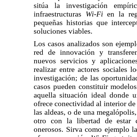
sitúa la investigación empír
infraestructuras
Wi-Fi
en la reg
pequeñas historias que interce
soluciones viables.
Los casos analizados son ejempl
red de innovación y transferen
nuevos servicios y aplicacione
realizar entre actores sociales 
investigación; de las oportunida
casos pueden constituir modelos 
aquella situación ideal donde 
ofrece conectividad al interior d
las aldeas, o de una megalópolis
otro con la libertad de estar 
onerosos. Sirva como ejemplo l