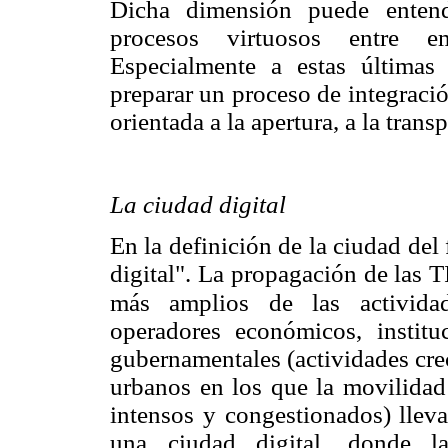
Dicha dimensión puede enten
procesos virtuosos entre em
Especialmente a estas últimas 
preparar un proceso de integraci
orientada a la apertura, a la transp
La ciudad digital
En la definición de la ciudad del
digital". La propagación de las 
más amplios de las actividad
operadores económicos, institu
gubernamentales (actividades cr
urbanos en los que la movilidad
intensos y congestionados) lleva
una ciudad digital, donde l