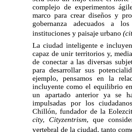
complejo de experimentos ágile
marco para crear diseños y pr
gobernanza adecuados a los
instituciones y paisaje urbano
(ci
La ciudad inteligente e incluyen
capaz de unir territorios y, medi
de conectar a las diversas subje
para desarrollar sus potenciali
ejemplo, pensamos en la relac
incluyente como el equilibrio en
un apartado anterior ya se h
impulsadas por los ciudadano
Chillón, fundador de la Eolezc
city, Cityzentrism,
que conside
vertebral de la ciudad, tanto co