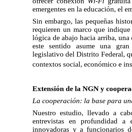
ofrecer conexión
Wi-Fi
gratuit
emergentes en la educación, el em
Sin embargo, las pequeñas histor
requieren un marco que indique l
lógica de abajo hacia arriba, una 
este sentido asume una gran 
legislativo del Distrito Federal, 
contextos social, económico e ins
Extensión de la NGN y coopera
La cooperación: la base para una
Nuestro estudio, llevado a cab
entrevistas en profundidad a 
innovadoras y a funcionarios d