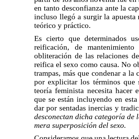
en tanto desconfianza ante la ca
incluso llegó a surgir la apuesta
teórico y práctico.
Es cierto que determinados us
reificación, de mantenimient
obliteración de las relaciones d
reifica el sexo como causa. No ob
trampas, más que condenar a la c
por explicitar los términos que 
teoría feminista necesita hacer 
que se están incluyendo en esta 
dar por sentadas inercias y trad
desconectan dicha categoría de l
mera superposición del sexo.
Consideramos que una lectura de