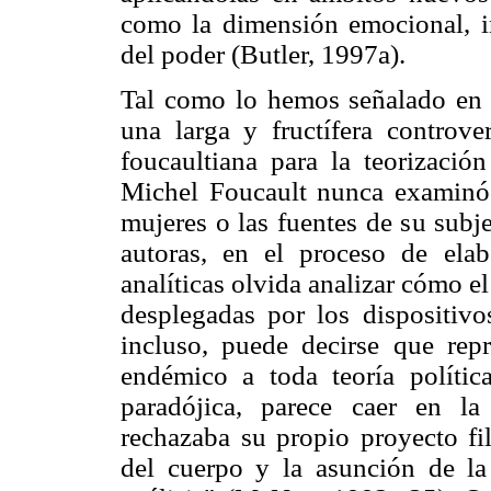
como la dimensión emocional, in
del poder (Butler, 1997a).
Tal como lo hemos señalado en o
una larga y fructífera controve
foucaultiana para la teorización
Michel Foucault nunca examinó 
mujeres o las fuentes de su sub
autoras, en el proceso de elab
analíticas olvida analizar cómo el
desplegadas por los dispositiv
incluso, puede decirse que rep
endémico a toda teoría polític
paradójica, parece caer en la
rechazaba su propio proyecto fil
del cuerpo y la asunción de l