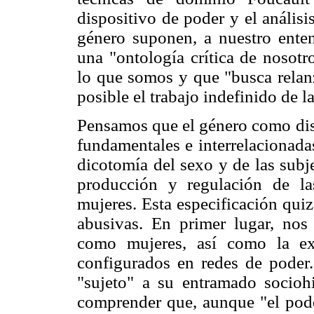
dispositivo de poder y el análisi
género suponen, a nuestro ente
una "ontología crítica de nosotr
lo que somos y que "busca relan
posible el trabajo indefinido de l
Pensamos que el género como disp
fundamentales e interrelacionada
dicotomía del sexo y de las subje
producción y regulación de la
mujeres. Esta especificación quiz
abusivas. En primer lugar, no
como mujeres, así como la ex
configurados en redes de poder.
"sujeto" a su entramado socioh
comprender que, aunque "el poder