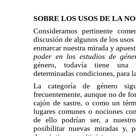
SOBRE LOS USOS DE LA N
Consideramos pertinente comen
discusión de algunos de los usos 
enmarcar nuestra mirada y apuest
poder en los estudios de géne
género, todavía tiene una im
determinadas condiciones, para la 
La categoría de género sig
frecuentemente, aunque no de for
cajón de sastre, o como un tér
lugares comunes o nociones con
de ello podrían ser, a nuestr
posibilitar nuevas miradas y, p