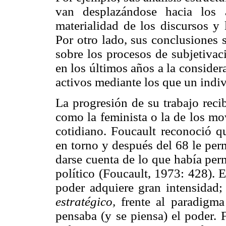
van desplazándose hacia los 
materialidad de los discursos y 
Por otro lado, sus conclusiones 
sobre los procesos de subjetivac
en los últimos años a la consider
activos mediante los que un indi
La progresión de su trabajo reci
como la feminista o la de los mo
cotidiano. Foucault reconoció qu
en torno y después del 68 le perm
darse cuenta de lo que había per
político (Foucault, 1973: 428). 
poder adquiere gran intensidad
estratégico,
frente al paradigm
pensaba (y se piensa) el poder. 