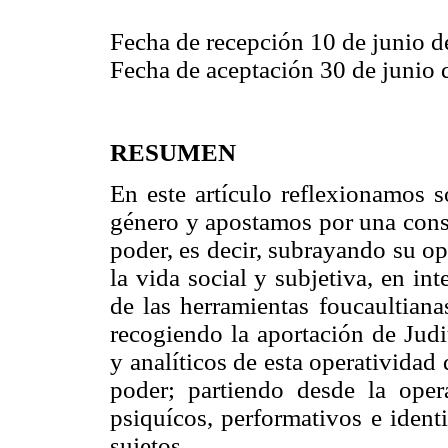
Fecha de recepción 10 de junio 
Fecha de aceptación 30 de junio
RESUMEN
En este artículo reflexionamos s
género y apostamos por una cons
poder, es decir, subrayando su o
la vida social y subjetiva, en in
de las herramientas foucaultiana
recogiendo la aportación de Judi
y analíticos de esta operatividad
poder; partiendo desde la oper
psiquícos, performativos e identi
sujetos.