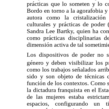
prácticas que lo someten y lo c
Bordo en torno a la agorafobia y
autora como la cristalización
culturales y prácticas de poder
Sandra Lee Bartky, quien ha cons
como prácticas disciplinarias 
dimensión activa de tal sometimi
Los dispositivos de poder no 
género y deben visibilizar los 
como los trabajos señalados arri
sido y son objeto de técnicas 
función de los contextos. Como s
la dictadura franquista en el Est
de las mujeres estaba estrict
espacios, configurando un t