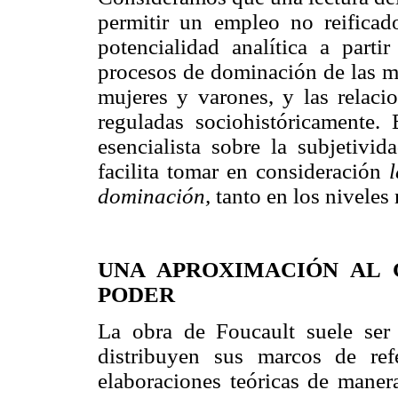
permitir un empleo no reificad
potencialidad analítica a parti
procesos de dominación de las mu
mujeres y varones, y las relaci
reguladas sociohistóricamente. 
esencialista sobre la subjetivi
facilita tomar en consideración
dominación,
tanto en los niveles
UNA APROXIMACIÓN AL 
PODER
La obra de Foucault suele ser 
distribuyen sus marcos de ref
elaboraciones teóricas de maner