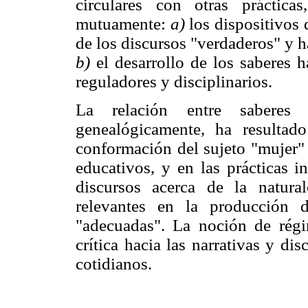
circulares con otras prácticas
mutuamente:
a)
los dispositivos
de los discursos "verdaderos" y h
b)
el desarrollo de los saberes 
reguladores y disciplinarios.
La relación entre saberes y 
genealógicamente, ha resultad
conformación del sujeto "mujer" 
educativos, y en las prácticas i
discursos acerca de la natura
relevantes en la producción 
"adecuadas". La noción de rég
crítica hacia las narrativas y di
cotidianos.