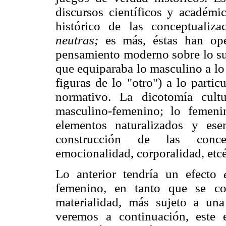
discursos científicos y académi
histórico de las conceptualiz
neutras;
es más, éstas han op
pensamiento moderno sobre lo sub
que equiparaba lo masculino a lo 
figuras de lo "otro") a lo parti
normativo. La dicotomía cultu
masculino-femenino; lo femeni
elementos naturalizados y ese
construcción de las concep
emocionalidad, corporalidad, etcé
Lo anterior tendría un efecto
femenino, en tanto que se co
materialidad, más sujeto a una
veremos a continuación, este 