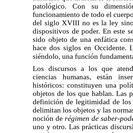
patológico. Con su dimensió
funcionamiento de todo el cuerpo 
del siglo XVIII no es la ley sin
dispositivos de poder. En este s
sido objeto de una enfática con
hace dos siglos en Occidente.
siéndolo, una función fundament
Los discursos a los que atend
ciencias humanas, están ins
históricos: constituyen una polí
objetos de los que hablan. Las p
definición de legitimidad de lo
delimitan los objetos y las norma
noción de
régimen de saber-pod
uno y otro. Las prácticas discur