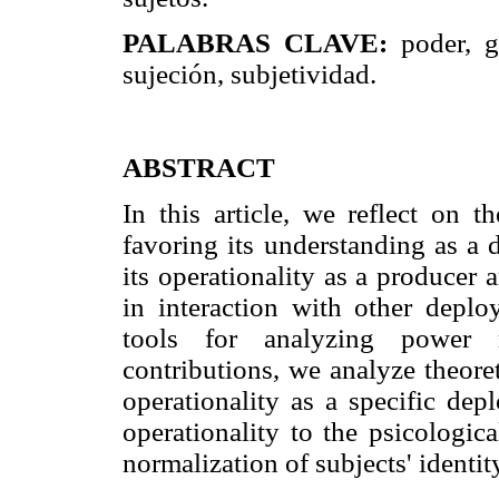
PALABRAS CLAVE:
poder, gé
sujeción, subjetividad.
ABSTRACT
In this article, we reflect on t
favoring its understanding as a 
its operationality as a producer a
in interaction with other depl
tools for analyzing power r
contributions, we analyze theoret
operationality as a specific de
operationality to the psicologic
normalization of subjects' identit