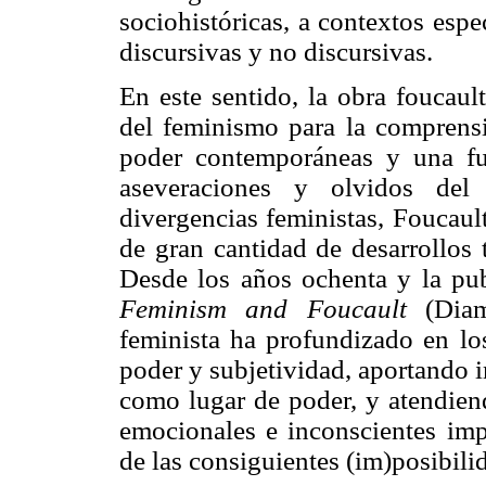
sociohistóricas, a contextos espe
discursivas y no discursivas.
En este sentido, la obra foucau
del feminismo para la comprensi
poder contemporáneas y una fue
aseveraciones y olvidos del
divergencias feministas, Foucaul
de gran cantidad de desarrollos 
Desde los años ochenta y la pub
Feminism and Foucault
(Diam
feminista ha profundizado en lo
poder y subjetividad, aportando 
como lugar de poder, y atendien
emocionales e inconscientes imp
de las consiguientes (im)posibili