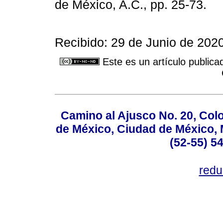
de México, A.C., pp. 25-73.
Recibido: 29 de Junio de 2020
Este es un artículo publica
Camino al Ajusco No. 20, Col
de México, Ciudad de México, M
(52-55) 5
red