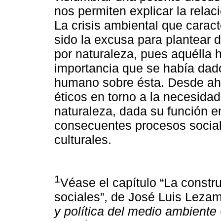
nos permiten explicar la relac
La crisis ambiental que caract
sido la excusa para plantear 
por naturaleza, pues aquélla 
importancia que se había dado
humano sobre ésta. Desde ahí
éticos en torno a la necesidad
naturaleza, dada su función en
consecuentes procesos social
culturales.
1
Véase el capítulo “La constr
sociales”, de José Luis Lezam
y política del medio ambiente