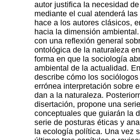
autor justifica la necesidad d
mediante el cual atenderá las 
hace a los autores clásicos, e
hacia la dimensión ambiental.
con una reflexión general sob
ontológica de la naturaleza en
forma en que la sociología abr
ambiental de la actualidad. E
describe cómo los sociólogos
errónea interpretación sobre 
dan a la naturaleza. Posterio
disertación, propone una serie
conceptuales que guiarán la d
serie de posturas éticas y ana
la ecología política. Una vez