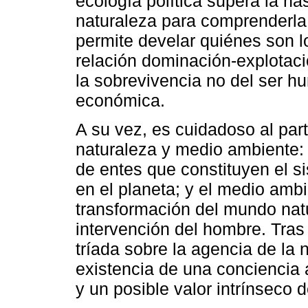
ecología política supera la h
naturaleza para comprenderla
permite develar quiénes son l
relación dominación-explotac
la sobrevivencia no del ser h
económica.
A su vez, es cuidadoso al parti
naturaleza y medio ambiente:
de entes que constituyen el 
en el planeta; y el medio ambi
transformación del mundo nat
intervención del hombre. Tras 
tríada sobre la agencia de la n
existencia de una conciencia 
y un posible valor intrínseco d