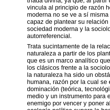
tríada divina, ya que, al parti
vincula al principio de razón 
moderna no se ve a sí misma c
capaz de plantear su relación
sociedad moderna y la sociolo
autorreferencial.
Trata sucintamente de la rela
naturaleza a partir de los plan
que es un marco analítico que 
los clásicos frente a la sociol
la naturaleza ha sido un obstác
humana, razón por la cual se e
dominación (teórica, tecnológi
medio y un instrumento para 
enemigo por vencer y poner al