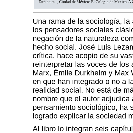
Durkheim. ., Ciudad de México: El Colegio de México, A.C
Una rama de la sociología, la
los pensadores sociales clási
negación de la naturaleza co
hecho social. José Luis Lezam
crítica, hace acopio de su vas
reinterpretar las voces de los 
Marx, Émile Durkheim y Max 
en que han integrado o no a la
realidad social. No está de má
nombre que el autor adjudica 
pensamiento sociológico, ha
logrado explicar la sociedad 
Al libro lo integran seis capít