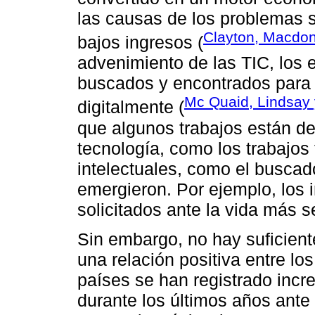
las causas de los problemas s
Clayton, Macdon
bajos ingresos (
advenimiento de las TIC, los 
buscados y encontrados para 
Mc Quaid, Lindsay 
digitalmente (
que algunos trabajos están de
tecnología, como los trabajos
intelectuales, como el buscad
emergieron. Por ejemplo, los 
solicitados ante la vida más s
Sin embargo, no hay suficient
una relación positiva entre l
países se han registrado inc
durante los últimos años ante