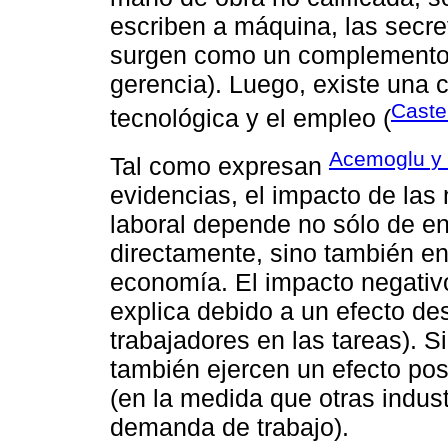
escriben a máquina, las secret
surgen como un complemento 
gerencia). Luego, existe una c
Caste
tecnológica y el empleo (
Acemoglu y 
Tal como expresan
evidencias, el impacto de las
laboral depende no sólo de en
directamente, sino también en 
economía. El impacto negativo
explica debido a un efecto de
trabajadores en las tareas). 
también ejercen un efecto posi
(en la medida que otras indus
demanda de trabajo).