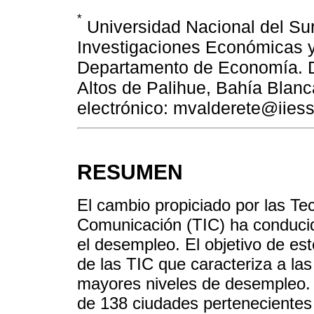
*
Universidad Nacional del Sur 
Investigaciones Económicas y 
Departamento de Economía. Di
Altos de Palihue, Bahía Blanc
electrónico: mvalderete@iiess
RESUMEN
El cambio propiciado por las Te
Comunicación (TIC) ha conducido
el desempleo. El objetivo de est
de las TIC que caracteriza a las
mayores niveles de desempleo. 
de 138 ciudades pertenecientes 