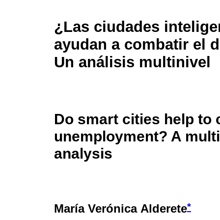
¿Las ciudades intelige
ayudan a combatir el
Un análisis multinivel
Do smart cities help to 
unemployment? A multi
analysis
*
María Verónica Alderete