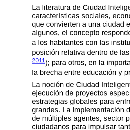
La literatura de Ciudad Inteli
características sociales, eco
que convierten a una ciudad e
algunos, el concepto responde 
a los habitantes con las instit
posición relativa dentro de la
2011
); para otros, en la impor
la brecha entre educación y pr
La noción de Ciudad Inteligen
ejecución de proyectos especí
estrategias globales para enf
grandes. La implementación d
de múltiples agentes, sector p
ciudadanos para impulsar tanto