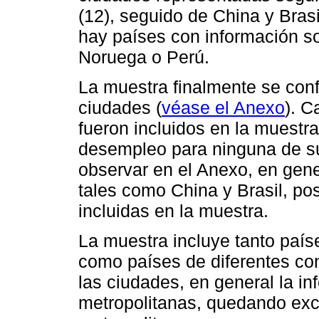
(12), seguido de China y Brasi
hay países con información s
Noruega o Perú.
La muestra finalmente se con
ciudades (
véase el Anexo
). C
fueron incluidos en la muestra
desempleo para ninguna de s
observar en el Anexo, en gene
tales como China y Brasil, p
incluidas en la muestra.
La muestra incluye tanto paíse
como países de diferentes co
las ciudades, en general la in
metropolitanas, quedando excl