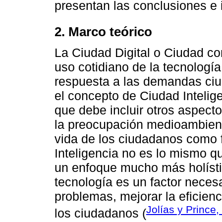
presentan las conclusiones e i
2. Marco teórico
La Ciudad Digital o Ciudad con
uso cotidiano de la tecnología
respuesta a las demandas ciu
el concepto de Ciudad Intelig
que debe incluir otros aspect
la preocupación medioambienta
vida de los ciudadanos como f
Inteligencia no es lo mismo qu
un enfoque mucho más holístic
tecnología es un factor necesa
problemas, mejorar la eficienc
Jolías y Prince
los ciudadanos (