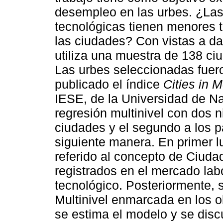
desempleo en las urbes. ¿Las
tecnológicas tienen menores 
las ciudades? Con vistas a da
utiliza una muestra de 138 ci
Las urbes seleccionadas fuero
publicado el índice
Cities in M
IESE, de la Universidad de N
regresión multinivel con dos n
ciudades y el segundo a los pa
siguiente manera. En primer l
referido al concepto de Ciudad
registrados en el mercado lab
tecnológico. Posteriormente, 
Multinivel enmarcada en los ob
se estima el modelo y se disc