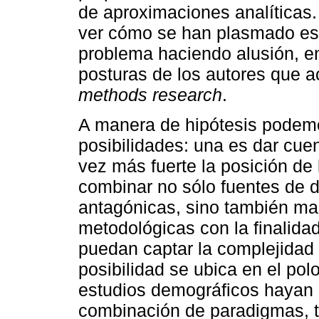
de aproximaciones analíticas.
ver cómo se han plasmado es
problema haciendo alusión, en
posturas de los autores que a
methods research
.
A manera de hipótesis podemo
posibilidades: una es dar cu
vez más fuerte la posición de l
combinar no sólo fuentes de 
antagónicas, sino también mar
metodológicas con la finalida
puedan captar la complejidad
posibilidad se ubica en el pol
estudios demográficos hayan 
combinación de paradigmas, t