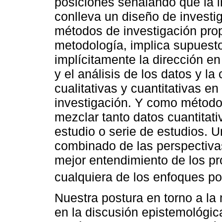
posiciones señalando que la 
conlleva un diseño de investi
métodos de investigación prop
metodología, implica supuest
implícitamente la dirección en
y el análisis de los datos y l
cualitativas y cuantitativas e
investigación. Y como método,
mezclar tanto datos cuantitat
estudio o serie de estudios. 
combinado de las perspectivas 
mejor entendimiento de los p
cualquiera de los enfoques por
Nuestra postura en torno a la 
en la discusión epistemológic