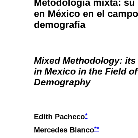
Metodología mixta: su 
en México en el campo
demografía
Mixed Methodology: its
in Mexico in the Field of
Demography
*
Edith Pacheco
**
Mercedes Blanco