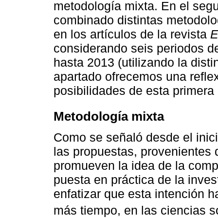
metodología mixta. En el se
combinado distintas metodolog
en los artículos de la revista
E
considerando seis periodos d
hasta 2013 (utilizando la distin
apartado ofrecemos una reflex
posibilidades de esta primera
Metodología mixta
Como se señaló desde el inic
las propuestas, provenientes 
promueven la idea de la comp
puesta en práctica de la inve
enfatizar que esta intención 
más tiempo, en las ciencias s