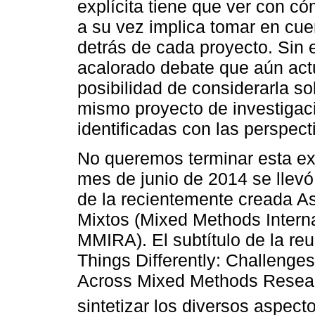
explícita tiene que ver con c
a su vez implica tomar en cue
detrás de cada proyecto. Sin
acalorado debate que aún actu
posibilidad de considerarla 
mismo proyecto de investigac
identificadas con las perspecti
No queremos terminar esta ex
mes de junio de 2014 se llevó
de la recientemente creada A
Mixtos (Mixed Methods Intern
MMIRA). El subtítulo de la re
Things Differently: Challenge
Across Mixed Methods Researc
sintetizar los diversos aspec