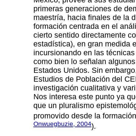
primeras generaciones de dem
maestría, hacia finales de la
formación centrada en el anál
cierto sentido directamente c
estadística), en gran medida e
incursionando en las técnicas
como bien lo señalan algunos
Estados Unidos. Sin embargo,
Estudios de Población del CE
investigación cualitativa y va
Nos interesa este punto ya q
que un pluralismo epistemoló
promovido desde la formación 
Onwuegbuzie, 2004
).