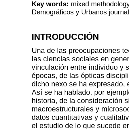
Key words:
mixed methodology; 
Demográficos y Urbanos journal
INTRODUCCIÓN
Una de las preocupaciones te
las ciencias sociales en genera
vinculación entre individuo y
épocas, de las ópticas discipli
dicho nexo se ha expresado, 
Así se ha hablado, por ejemplo
historia, de la consideración 
macroestructurales y microsoci
datos cuantitativas y cualitat
el estudio de lo que sucede en