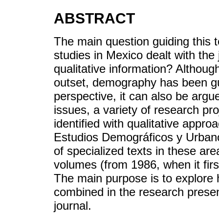
ABSTRACT
The main question guiding this t
studies in Mexico dealt with the 
qualitative information? Although
outset, demography has been gui
perspective, it can also be argue
issues, a variety of research pro
identified with qualitative appr
Estudios Demográficos y Urbanos
of specialized texts in these area
volumes (from 1986, when it fir
The main purpose is to explore
combined in the research presen
journal.