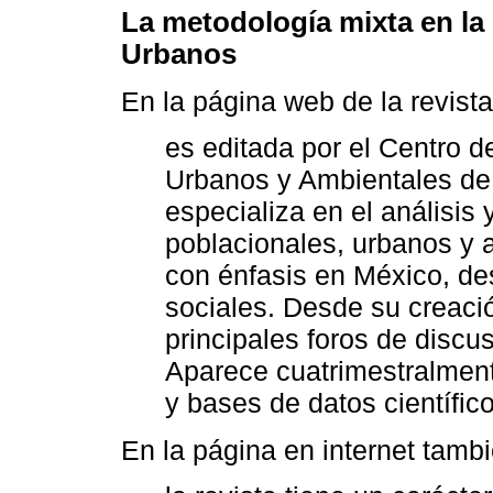
La metodología mixta en la
Urbanos
En la página web de la revista
es editada por el Centro 
Urbanos y Ambientales de
especializa en el análisis 
poblacionales, urbanos y 
con énfasis en México, des
sociales. Desde su creaci
principales foros de discu
Aparece cuatrimestralment
y bases de datos científic
En la página en internet tambi