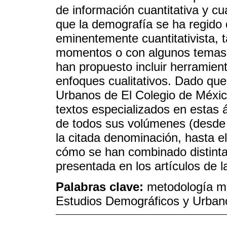
de información cuantitativa y c
que la demografía se ha regido 
eminentemente cuantitativista, 
momentos o con algunos temas, 
han propuesto incluir herramien
enfoques cualitativos. Dado que
Urbanos de El Colegio de México
textos especializados en estas á
de todos sus volúmenes (desde
la citada denominación, hasta el 
cómo se han combinado distinta
presentada en los artículos de 
Palabras clave:
metodología mix
Estudios Demográficos y Urban