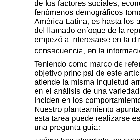
de los factores sociales, econ
fenómenos demográficos tomó
América Latina, es hasta los a
del llamado enfoque de la rep
empezó a interesarse en la d
consecuencia, en la informació
Teniendo como marco de refer
objetivo principal de este art
atiende la misma inquietud arr
en el análisis de una varieda
inciden en los comportamient
Nuestro planteamiento apunta
esta tarea puede realizarse e
una pregunta guía: