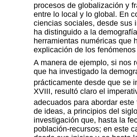
procesos de globalización y f
entre lo local y lo global. En 
ciencias sociales, desde sus i
ha distinguido a la demografía 
herramientas numéricas que h
explicación de los fenómenos
A manera de ejemplo, si nos r
que ha investigado la demograf
prácticamente desde que se in
XVIII, resultó claro el impera
adecuados para abordar este t
de ideas, a principios del sig
investigación que, hasta la fec
población-recursos; en este c