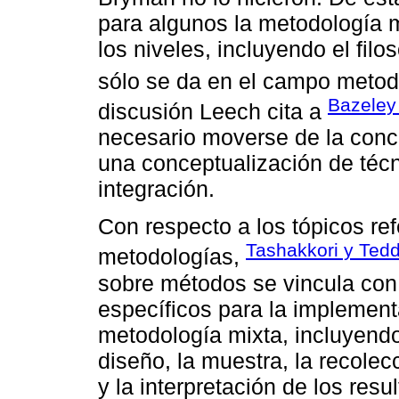
para algunos la metodología 
los niveles, incluyendo el filo
sólo se da en el campo metod
Bazeley
discusión Leech cita a
necesario moverse de la conc
una conceptualización de técn
integración.
Con respecto a los tópicos re
Tashakkori y Tedd
metodologías,
sobre métodos se vincula con
específicos para la implement
metodología mixta, incluyend
diseño, la muestra, la recolecc
y la interpretación de los resu