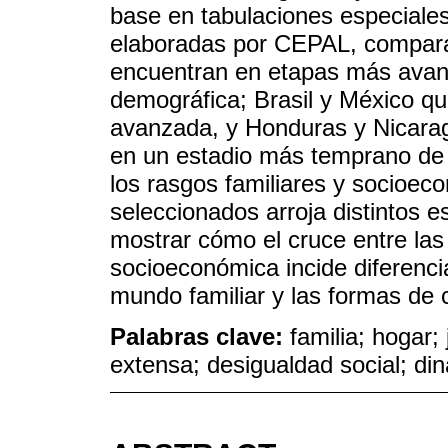
base en tabulaciones especiale
elaboradas por CEPAL, compar
encuentran en etapas más avanz
demográfica; Brasil y México q
avanzada, y Honduras y Nicaragu
en un estadio más temprano de 
los rasgos familiares y socioec
seleccionados arroja distintos e
mostrar cómo el cruce entre la
socioeconómica incide diferenci
mundo familiar y las formas de 
Palabras clave:
familia; hogar;
extensa; desigualdad social; din