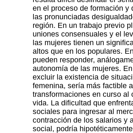
en el proceso de formación y d
las pronunciadas desigualdad
región. En un trabajo previo 
uniones consensuales y el lev
las mujeres tienen un signific
altos que en los populares. En
pueden responder, análogamen
autonomía de las mujeres. En
excluir la existencia de situ
femenina, sería más factible 
transformaciones en curso al 
vida. La dificultad que enfren
sociales para ingresar al mer
contracción de los salarios y 
social, podría hipotéticamente