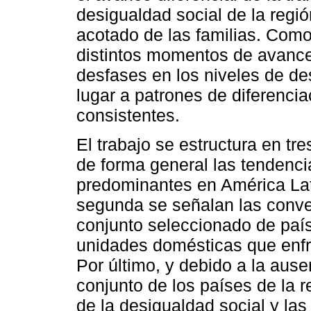
desigualdad social de la regi
acotado de las familias. Como
distintos momentos de avance 
desfases en los niveles de d
lugar a patrones de diferencia
consistentes.
El trabajo se estructura en tr
de forma general las tendenc
predominantes en América Lat
segunda se señalan las conve
conjunto seleccionado de país
unidades domésticas que enfr
Por último, y debido a la aus
conjunto de los países de la 
de la desigualdad social y la