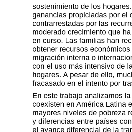
sostenimiento de los hogares.
ganancias propiciadas por el
contrarrestadas por las recurr
moderado crecimiento que h
en curso. Las familias han rec
obtener recursos económicos 
migración interna o internaci
con el uso más intensivo de l
hogares. A pesar de ello, mu
fracasado en el intento por tr
En este trabajo analizamos la 
coexisten en América Latina e
mayores niveles de pobreza re
y diferencias entre países con
el avance diferencial de la tr