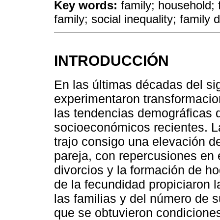
Key words:
family; household;
family; social inequality; family
INTRODUCCIÓN
En las últimas décadas del si
experimentaron transformacio
las tendencias demográficas d
socioeconómicos recientes. La
trajo consigo una elevación de
pareja, con repercusiones en 
divorcios y la formación de 
de la fecundidad propiciaron 
las familias y del número de
que se obtuvieron condiciones