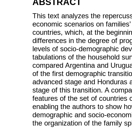
ABSTRACT
This text analyzes the repercus
economic scenarios on families’
countries, which, at the beginnin
differences in the degree of pro
levels of socio-demographic dev
tabulations of the household s
compared Argentina and Urugua
of the first demographic transiti
advanced stage and Honduras an
stage of this transition. A comp
features of the set of countries 
enabling the authors to show ho
demographic and socio-economic
the organization of the family s