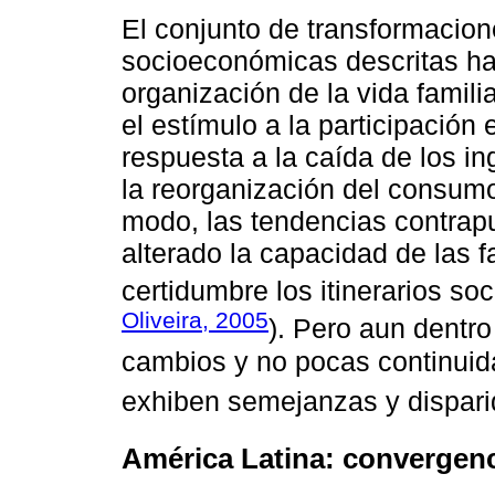
El conjunto de transformacio
socioeconómicas descritas ha
organización de la vida famil
el estímulo a la participaci
respuesta a la caída de los ing
la reorganización del consumo
modo, las tendencias contrap
alterado la capacidad de las 
certidumbre los itinerarios soc
Oliveira, 2005
). Pero aun dentr
cambios y no pocas continuid
exhiben semejanzas y dispari
América Latina: convergenc