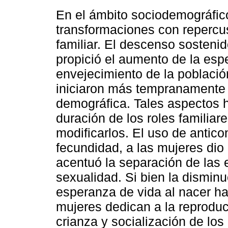
En el ámbito sociodemográfico
transformaciones con repercu
familiar. El descenso sostenid
propició el aumento de la espe
envejecimiento de la població
iniciaron más tempranamente 
demográfica. Tales aspectos h
duración de los roles familiar
modificarlos. El uso de antico
fecundidad, a las mujeres dio
acentuó la separación de las e
sexualidad. Si bien la dismin
esperanza de vida al nacer ha
mujeres dedican a la reproduc
crianza y socialización de los 