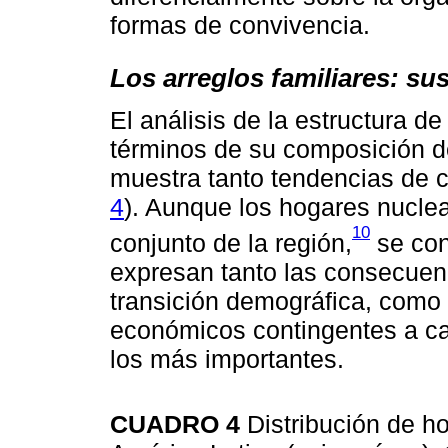
formas de convivencia.
Los arreglos familiares: s
El análisis de la estructura d
términos de su composición de
muestra tanto tendencias de 
4
). Aunque los hogares nuclea
10
conjunto de la región,
se con
expresan tanto las consecuenc
transición demográfica, como a
económicos contingentes a c
los más importantes.
CUADRO 4
Distribución de h