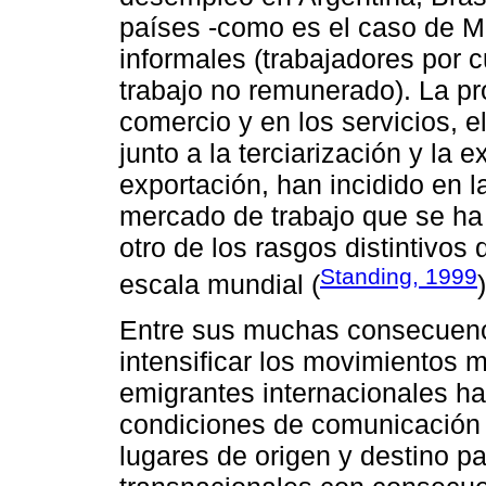
países -como es el caso de Mé
informales (trabajadores por 
trabajo no remunerado). La pr
comercio y en los servicios, el
junto a la terciarización y la 
exportación, han incidido en l
mercado de trabajo que se ha
otro de los rasgos distintivos 
Standing, 1999
escala mundial (
)
Entre sus muchas consecuencia
intensificar los movimientos m
emigrantes internacionales h
condiciones de comunicación y
lugares de origen y destino p