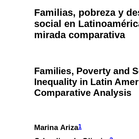
Familias, pobreza y d
social en Latinoaméric
mirada comparativa
Families, Poverty and S
Inequality in Latin Amer
Comparative Analysis
1
Marina Ariza