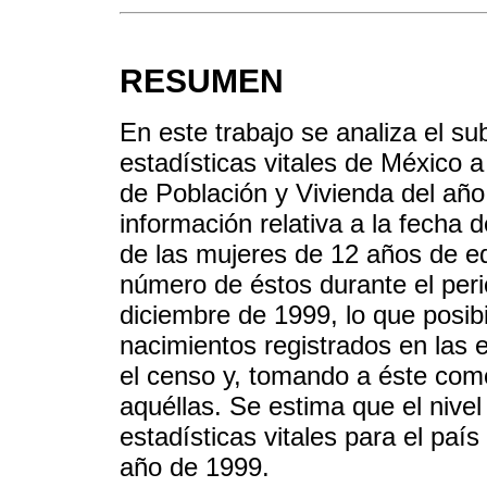
RESUMEN
En este trabajo se analiza el su
estadísticas vitales de México a
de Población y Vivienda del año
información relativa a la fecha d
de las mujeres de 12 años de ed
número de éstos durante el per
diciembre de 1999, lo que posibi
nacimientos registrados en las e
el censo y, tomando a éste como
aquéllas. Se estima que el nivel
estadísticas vitales para el paí
año de 1999.