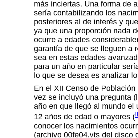
más inciertas. Una forma de a
sería contabilizando los naci
posteriores al de interés y q
ya que una proporción nada de
ocurre a edades considerable
garantía de que se lleguen a r
sea en estas edades avanzada
para un año en particular sería
lo que se desea es analizar lo
En el XII Censo de Población 
vez se incluyó una pregunta (
año en que llegó al mundo el 
12 años de edad o mayores (
conocer los nacimientos ocurr
(archivo 00fe04.vts del disco 