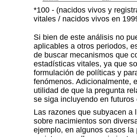
*100 - (nacidos vivos y regis
vitales / nacidos vivos en 19
Si bien de este análisis no pu
aplicables a otros periodos, 
de buscar mecanismos que con
estadísticas vitales, ya que 
formulación de políticas y para
fenómenos. Adicionalmente, en
utilidad de que la pregunta rel
se siga incluyendo en futuros
Las razones que subyacen a l
sobre nacimientos son divers
ejemplo, en algunos casos la