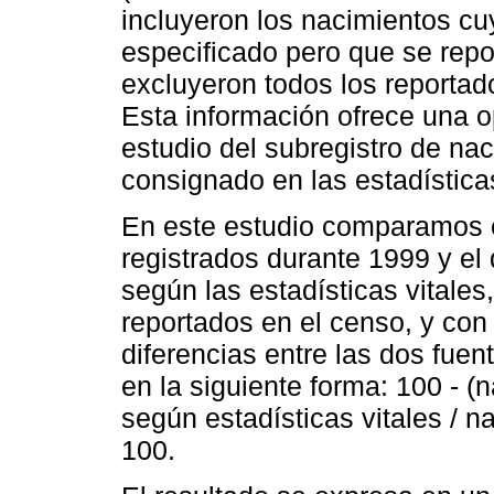
incluyeron los nacimientos cu
especificado pero que se repo
excluyeron todos los reportad
Esta información ofrece una o
estudio del subregistro de na
consignado en las estadística
En este estudio comparamos 
registrados durante 1999 y e
según las estadísticas vitales
reportados en el censo, y con
diferencias entre las dos fuen
en la siguiente forma: 100 - (
según estadísticas vitales / 
100.