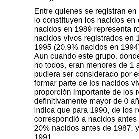
Entre quienes se registran en
lo constituyen los nacidos en e
nacidos en 1989 representa ro
nacidos vivos registrados en 
1995 (20.9% nacidos en 1994)
Aun cuando este grupo, dond
no todos, eran menores de 1 
pudiera ser considerado por 
formar parte de los nacidos vi
proporción importante de los 
definitivamente mayor de 0 añ
indica que para 1990, de los
correspondió a nacidos antes 
20% nacidos antes de 1987, 
1991.