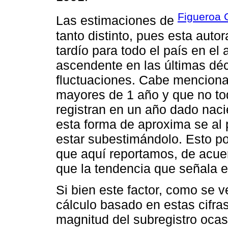
Figueroa
Las estimaciones de
tanto distinto, pues esta auto
tardío para todo el país en e
ascendente en las últimas déc
fluctuaciones. Cabe mencionar
mayores de 1 año y que no t
registran en un año dado naci
esta forma de aproxima se al p
estar subestimándolo. Esto pod
que aquí reportamos, de acuerd
que la tendencia que señala el
Si bien este factor, como se v
cálculo basado en estas cifra
magnitud del subregistro oca