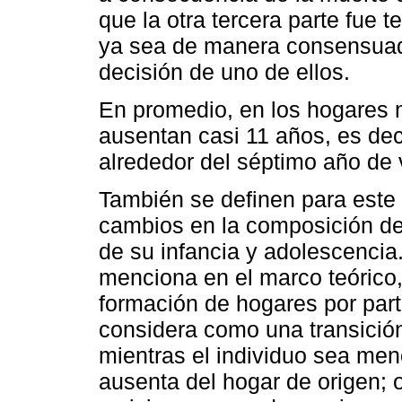
que la otra tercera parte fue 
ya sea de manera consensuad
decisión de uno de ellos.
En promedio, en los hogares n
ausentan casi 11 años, es dec
alrededor del séptimo año de 
También se definen para este 
cambios en la composición del
de su infancia y adolescencia
menciona en el marco teórico,
formación de hogares por parte
considera como una transició
mientras el individuo sea men
ausenta del hogar de origen; o