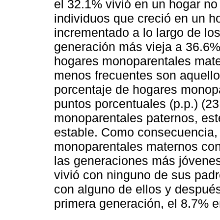
el 32.1% vivió en un hogar no 
individuos que creció en un h
incrementado a lo largo de lo
generación más vieja a 36.6%
hogares monoparentales mate
menos frecuentes son aquellos
porcentaje de hogares monopa
puntos porcentuales (p.p.) (2
monoparentales paternos, est
estable. Como consecuencia, 
monoparentales maternos con 
las generaciones más jóvenes.
vivió con ninguno de sus padr
con alguno de ellos y después
primera generación, el 8.7% e