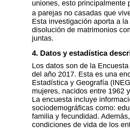
uniones, esto principalmente 
a parejas no casadas que vive
Esta investigación aporta a la 
disolución de matrimonios co
juntas.
4. Datos y estadística descr
Los datos son de la Encuest
del año 2017. Esta es una enc
Estadística y Geografía (INEG
mujeres, nacidos entre 1962 y
La encuesta incluye informaci
sociodemográficas como: educa
familia y fecundidad. Además
condiciones de vida de los en