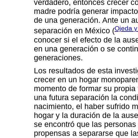
verdadero, entonces crecer c
madre podría generar impacto
de una generación. Ante un a
Ojeda y
separación en México (
conocer si el efecto de la au
en una generación o se conti
generaciones.
Los resultados de esta invest
crecer en un hogar monoparent
momento de formar su propia f
una futura separación la cond
nacimiento, el haber sufrido 
hogar y la duración de la aus
se encontró que las personas 
propensas a separarse que la