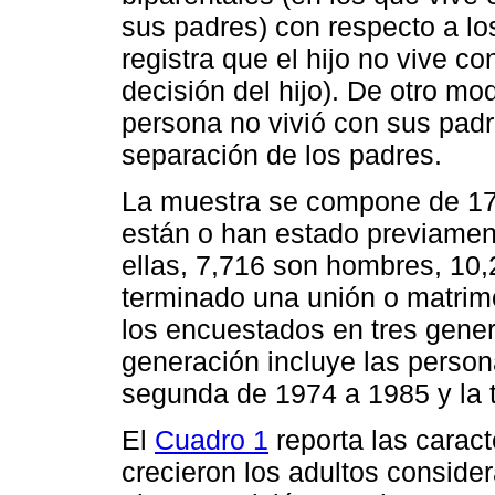
sus padres) con respecto a los
registra que el hijo no vive c
decisión del hijo). De otro mod
persona no vivió con sus padr
separación de los padres.
La muestra se compone de 17
están o han estado previamen
ellas, 7,716 son hombres, 10
terminado una unión o matrimo
los encuestados en tres gener
generación incluye las person
segunda de 1974 a 1985 y la 
El
Cuadro 1
reporta las carac
crecieron los adultos conside