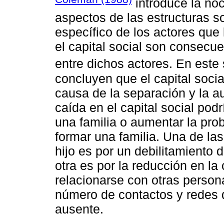
introduce la noc
aspectos de las estructuras s
específico de los actores qu
el capital social son consecu
entre dichos actores. En este
concluyen que el capital soc
causa de la separación y la 
caída en el capital social podr
una familia o aumentar la pro
formar una familia. Una de las 
hijo es por un debilitamiento d
otra es por la reducción en la
relacionarse con otras persona
número de contactos y redes q
ausente.