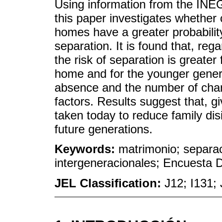
Using information from the INE
this paper investigates whether 
homes have a greater probability
separation. It is found that, reg
the risk of separation is greater
home and for the younger genera
absence and the number of chan
factors. Results suggest that, gi
taken today to reduce family disi
future generations.
Keywords:
matrimonio; separa
intergeneracionales; Encuesta 
JEL Classification:
J12; I131;