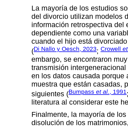
La mayoría de los estudios so
del divorcio utilizan modelos
información retrospectiva del 
dependiente como una variabl
cuando el hijo está divorciad
Di Nallo y Oesch, 2023
Crowell
et
(
;
embargo, se encontraron muy 
transmisión intergeneracional
en los datos causada porque 
muestra que están casadas, p
Bumpass
et al.
, 1991
siguientes (
literatura al considerar este h
Finalmente, la mayoría de los
disolución de los matrimonios