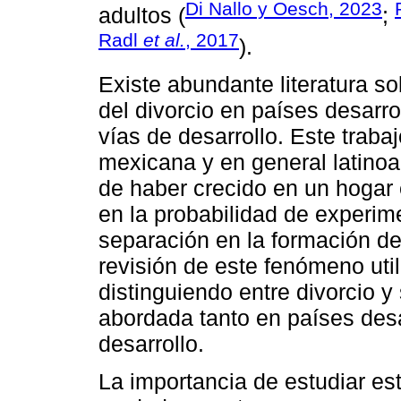
Di Nallo y Oesch, 2023
adultos (
;
Radl
et al.
, 2017
).
Existe abundante literatura so
del divorcio en países desarr
vías de desarrollo. Este trabaj
mexicana y en general latino
de haber crecido en un hogar
en la probabilidad de experime
separación en la formación de
revisión de este fenómeno uti
distinguiendo entre divorcio 
abordada tanto en países des
desarrollo.
La importancia de estudiar est