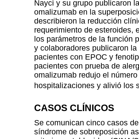
Nayci y su grupo publicaron la
omalizumab en la superposi
describieron la reducción clín
requerimiento de esteroides, e
los parámetros de la función
y colaboradores publicaron l
pacientes con EPOC y fenotip
pacientes con prueba de alerg
omalizumab redujo el número
hospitalizaciones y alivió los
CASOS CLÍNICOS
Se comunican cinco casos de 
síndrome de sobreposición a