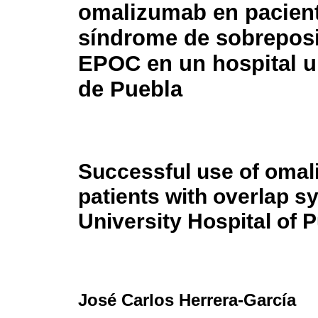
omalizumab en pacien
síndrome de sobrepos
EPOC en un hospital un
de Puebla
Successful use of omal
patients with overlap 
University Hospital of 
José Carlos Herrera-García