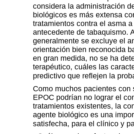
considera la administración d
biológicos es más extensa co
tratamientos contra el asma 
antecedente de tabaquismo. 
generalmente se excluye el an
orientación bien reconocida b
en gran medida, no se ha dete
terapéutico, cuáles las caracte
predictivo que reflejen la prob
Como muchos pacientes con s
EPOC podrían no lograr el con
tratamientos existentes, la co
agente biológico es una impor
satisfecha, para el clínico y p