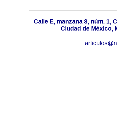
Calle E, manzana 8, núm. 1, 
Ciudad de México, 
articulos@n