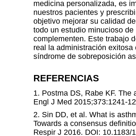
medicina personalizada, es im
nuestros pacientes y prescribi
objetivo mejorar su calidad d
todo un estudio minucioso de 
complementen. Este trabajo 
real la administración exitos
síndrome de sobreposición 
REFERENCIAS
1. Postma DS, Rabe KF. The
Engl J Med 2015;373:1241-12
2. Sin DD, et al. What is as
Towards a consensus definitio
Respir J 2016. DOI: 10.1183