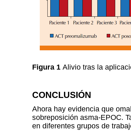
Figura 1
Alivio tras la aplic
CONCLUSIÓN
Ahora hay evidencia que omal
sobreposición asma-EPOC. Ta
en diferentes grupos de trabaj