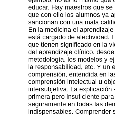
educar. Hay maestros que se l
que con ello los alumnos ya ap
sancionan con una mala calif
En la medicina el aprendizaje
está cargado de afectividad. L
que tienen significado en la v
del aprendizaje clínico, desde
metodología, los modelos y ej
la responsabilidad, etc. Y un
comprensión, entendida en la
comprensión intelectual u ob
intersubjetiva. La explicación 
primera pero insuficiente par
seguramente en todas las de
indispensables. Comprender s