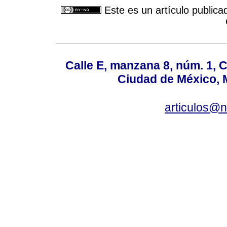
Este es un artículo publica
Calle E, manzana 8, núm. 1, 
Ciudad de México, 
articulos@n