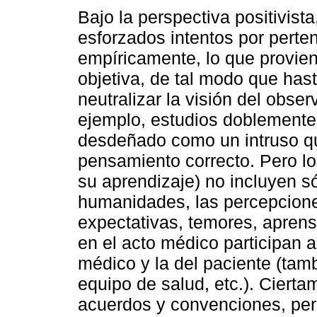
Bajo la perspectiva positivist
esforzados intentos por perten
empíricamente, lo que provien
objetiva, de tal modo que has
neutralizar la visión del obser
ejemplo, estudios doblemente 
desdeñado como un intruso q
pensamiento correcto. Pero l
su aprendizaje) no incluyen sól
humanidades, las percepcione
expectativas, temores, aprens
en el acto médico participan a
médico y la del paciente (tambi
equipo de salud, etc.). Ciert
acuerdos y convenciones, per