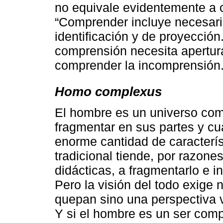
no equivale evidentemente a c
“Comprender incluye necesar
identificación y de proyección.
comprensión necesita apertura
comprender la incomprensión
Homo complexus
El hombre es un universo com
fragmentar en sus partes y c
enorme cantidad de caracterí
tradicional tiende, por razon
didácticas, a fragmentarlo e in
Pero la visión del todo exige
quepan sino una perspectiva 
Y si el hombre es un ser comp