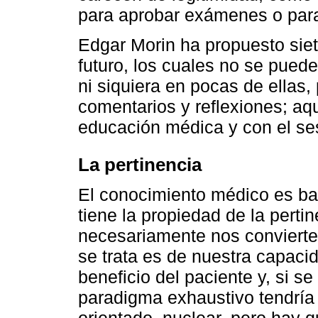
para aprobar exámenes o para
Edgar Morin ha propuesto siet
futuro, los cuales no se pued
ni siquiera en pocas de ellas
comentarios y reflexiones; aqu
educación médica y con el se
La pertinencia
El conocimiento médico es bas
tiene la propiedad de la perti
necesariamente nos convierte
se trata es de nuestra capaci
beneficio del paciente y, si s
paradigma exhaustivo tendría 