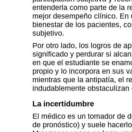
entenderla como parte de la r
mejor desempeño clínico. En ú
bienestar de los pacientes, 
subjetivo.
Por otro lado, los logros de a
significado y perdurar si alca
en que el estudiante se enamo
propio y lo incorpora en sus 
mientras que la antipatía, el 
indudablemente obstaculizan 
La incertidumbre
El médico es un tomador de de
de pronóstico) y suele hacerl