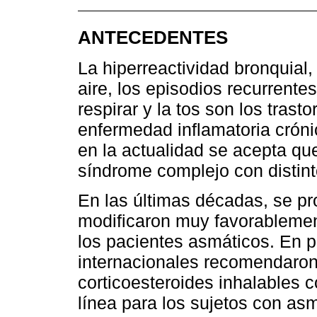
ANTECEDENTES
La hiperreactividad bronquial, l
aire, los episodios recurrentes
respirar y la tos son los tras
enfermedad inflamatoria cróni
en la actualidad se acepta qu
síndrome complejo con distinto
En las últimas décadas, se p
modificaron muy favorablement
los pacientes asmáticos. En p
internacionales recomendaron,
corticoesteroides inhalables 
línea para los sujetos con as