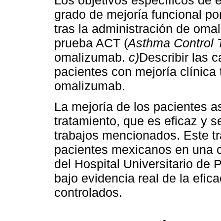
Los objetivos específicos de 
grado de mejoría funcional po
tras la administración de om
prueba ACT (
Asthma Control 
omalizumab.
c)
Describir las c
pacientes con mejoría clínica 
omalizumab.
La mejoría de los pacientes a
tratamiento, que es eficaz y 
trabajos mencionados. Este tr
pacientes mexicanos en una c
del Hospital Universitario de 
bajo evidencia real de la efic
controlados.