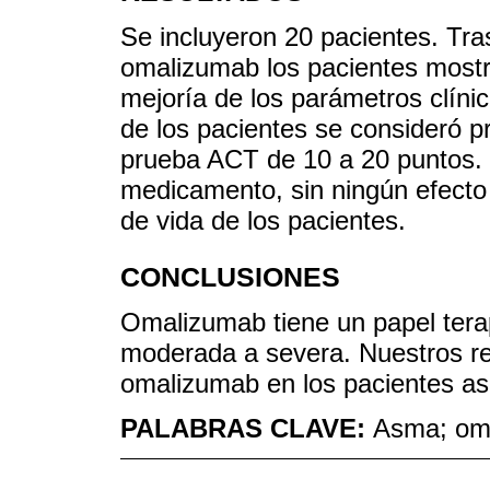
Se incluyeron 20 pacientes. Tr
omalizumab los pacientes most
mejoría de los parámetros clínic
de los pacientes se consideró p
prueba ACT de 10 a 20 puntos. 
medicamento, sin ningún efecto 
de vida de los pacientes.
CONCLUSIONES
Omalizumab tiene un papel tera
moderada a severa. Nuestros res
omalizumab en los pacientes as
PALABRAS CLAVE:
Asma; oma