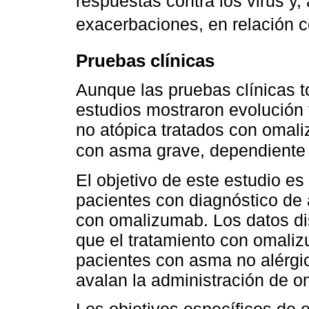
respuestas contra los virus y, 
exacerbaciones, en relación co
Pruebas clínicas
Aunque las pruebas clínicas 
estudios mostraron evolución
no atópica tratados con omal
con asma grave, dependiente 
El objetivo de este estudio es
pacientes con diagnóstico de
con omalizumab. Los datos di
que el tratamiento con omaliz
pacientes con asma no alérgic
avalan la administración de 