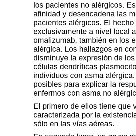
los pacientes no alérgicos. Es
afinidad y desencadena las m
pacientes alérgicos. El hecho
exclusivamente a nivel local a
omalizumab, también en los 
alérgica. Los hallazgos en c
disminuye la expresión de los 
células dendríticas plasmocit
individuos con asma alérgica
posibles para explicar la res
enfermos con asma no alérgic
El primero de ellos tiene que v
caracterizada por la existenci
sólo en las vías aéreas.