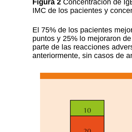
Figura 2
Concentración de Ig
IMC de los pacientes y conce
El 75% de los pacientes mejo
puntos y 25% lo mejoraron de 
parte de las reacciones adver
anteriormente, sin casos de an