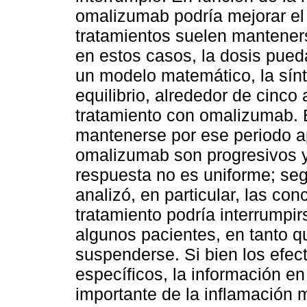
omalizumab podría mejorar el
tratamientos suelen mantener
en estos casos, la dosis pued
un modelo matemático, la sínt
equilibrio, alrededor de cin
tratamiento con omalizumab. E
mantenerse por ese periodo a
omalizumab son progresivos y 
respuesta no es uniforme; seg
analizó, en particular, las con
tratamiento podría interrumpi
algunos pacientes, en tanto q
suspenderse. Si bien los efec
específicos, la información 
importante de la inflamación m