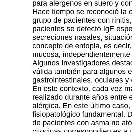
para alergenos en suero y conc
Hace tiempo se reconoció la 
grupo de pacientes con riniti
pacientes se detectó IgE espe
secreciones nasales, situació
concepto de entopia, es decir,
mucosa, independientemente d
Algunos investigadores destac
válida también para algunos 
gastrointestinales, oculares y 
En este contexto, cada vez má
realizado durante años entre 
alérgica. En este último caso,
fisiopatológico fundamental. 
de pacientes con asma no ató
citocinas correspondientes a 