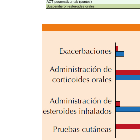
ACT posomalizumab (puntos)
Suspendieron esteroides orales