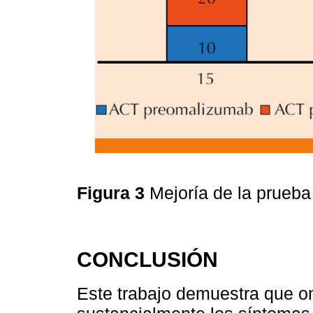
Figura 3
Mejoría de la prueba
CONCLUSIÓN
Este trabajo demuestra que 