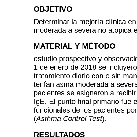
OBJETIVO
Determinar la mejoría clínica e
moderada a severa no atópica 
MATERIAL Y MÉTODO
estudio prospectivo y observaci
1 de enero de 2018 se incluyero
tratamiento diario con o sin man
tenían asma moderada a severa 
pacientes se asignaron a recib
IgE. El punto final primario fue
funcionales de los pacientes p
(
Asthma Control Test
).
RESULTADOS