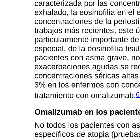
caracterizada por las concentr
exhalado, la eosinofilia en el
concentraciones de la periost
trabajos más recientes, este 
particularmente importante de 
especial, de la eosinofilia tis
pacientes con asma grave, no 
exacerbaciones agudas se red
concentraciones séricas altas
3% en los enfermos con conce
6
tratamiento con omalizumab.
Omalizumab en los pacient
No todos los pacientes con as
específicos de atopia (prueba