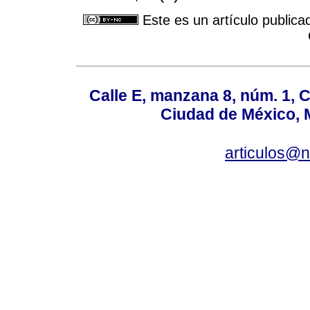
Este es un artículo publica
Calle E, manzana 8, núm. 1, 
Ciudad de México, 
articulos@n