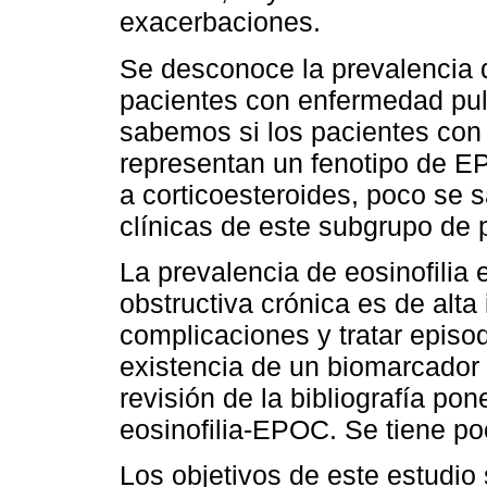
exacerbaciones.
Se desconoce la prevalencia d
pacientes con enfermedad pul
sabemos si los pacientes con 
representan un fenotipo de E
a corticoesteroides, poco se s
clínicas de este subgrupo de 
La prevalencia de eosinofilia
obstructiva crónica es de alta
complicaciones y tratar episo
existencia de un biomarcador 
revisión de la bibliografía pon
eosinofilia-EPOC. Se tiene p
Los objetivos de este estudio