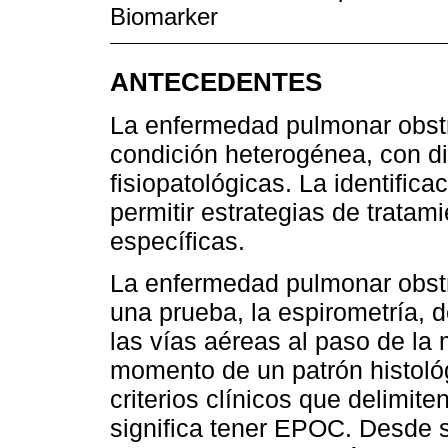
Biomarker
ANTECEDENTES
La enfermedad pulmonar obst
condición heterogénea, con dif
fisiopatológicas. La identifi
permitir estrategias de tratami
específicas.
La enfermedad pulmonar obstr
una prueba, la espirometría, 
las vías aéreas al paso de la
momento de un patrón histoló
criterios clínicos que delimit
significa tener EPOC. Desde 