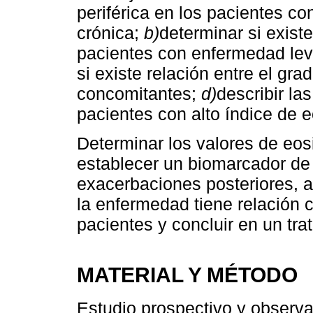
periférica en los pacientes c
crónica;
b)
determinar si existe
pacientes con enfermedad le
si existe relación entre el gra
concomitantes;
d)
describir las
pacientes con alto índice de eo
Determinar los valores de eosi
establecer un biomarcador de
exacerbaciones posteriores, a
la enfermedad tiene relación 
pacientes y concluir en un tra
MATERIAL Y MÉTODO
Estudio prospectivo y observa