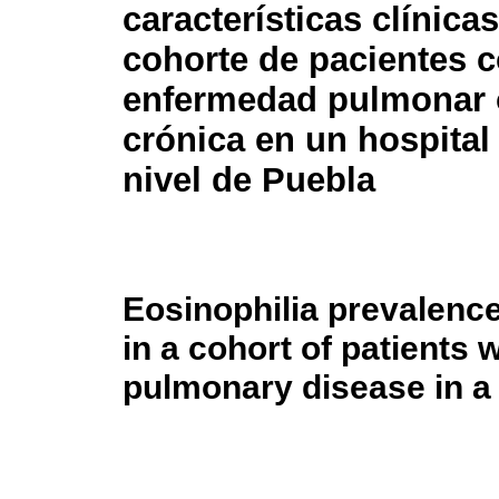
características clínica
cohorte de pacientes 
enfermedad pulmonar 
crónica en un hospital 
nivel de Puebla
Eosinophilia prevalence
in a cohort of patients 
pulmonary disease in a t