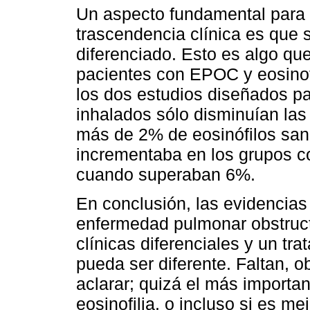
Un aspecto fundamental para 
trascendencia clínica es que 
diferenciado. Esto es algo que
pacientes con EPOC y eosinofi
los dos estudios diseñados pa
inhalados sólo disminuían las
más de 2% de eosinófilos san
incrementaba en los grupos c
cuando superaban 6%.
En conclusión, las evidencias
enfermedad pulmonar obstructi
clínicas diferenciales y un tr
pueda ser diferente. Faltan,
aclarar; quizá el más importan
eosinofilia, o incluso si es me