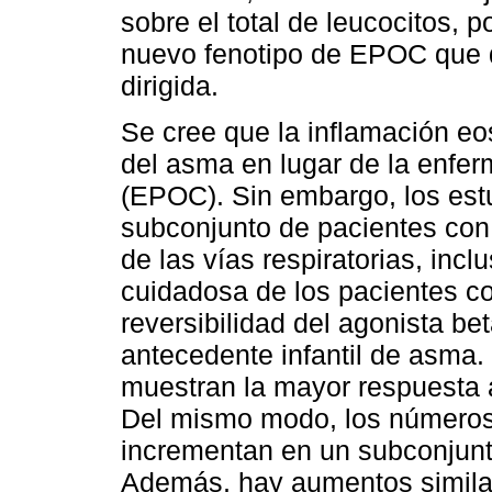
sobre el total de leucocitos,
nuevo fenotipo de EPOC que d
dirigida.
Se cree que la inflamación eos
del asma en lugar de la enfe
(EPOC). Sin embargo, los est
subconjunto de pacientes con
de las vías respiratorias, inc
cuidadosa de los pacientes c
reversibilidad del agonista bet
antecedente infantil de asma.
muestran la mayor respuesta a
Del mismo modo, los números 
incrementan en un subconjunt
Además, hay aumentos similar