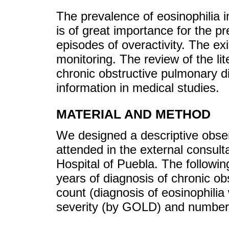
The prevalence of eosinophilia 
is of great importance for the pr
episodes of overactivity. The ex
monitoring. The review of the lit
chronic obstructive pulmonary dis
information in medical studies.
MATERIAL AND METHOD
We designed a descriptive obser
attended in the external consult
Hospital of Puebla. The followin
years of diagnosis of chronic o
count (diagnosis of eosinophilia
severity (by GOLD) and number o