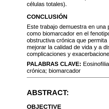
células totales).
CONCLUSIÓN
Este trabajo demuestra en una po
como biomarcador en el fenotip
obstructiva crónica que permita 
mejorar la calidad de vida y a di
complicaciones y exacerbacione
PALABRAS CLAVE:
Eosinofil
crónica; biomarcador
ABSTRACT:
OBJECTIVE