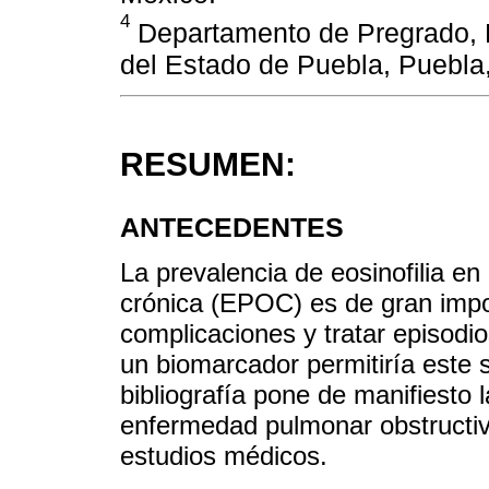
4
Departamento de Pregrado, 
del Estado de Puebla, Puebla
RESUMEN:
ANTECEDENTES
La prevalencia de eosinofilia e
crónica (EPOC) es de gran impo
complicaciones y tratar episodi
un biomarcador permitiría este s
bibliografía pone de manifiesto la
enfermedad pulmonar obstructiv
estudios médicos.