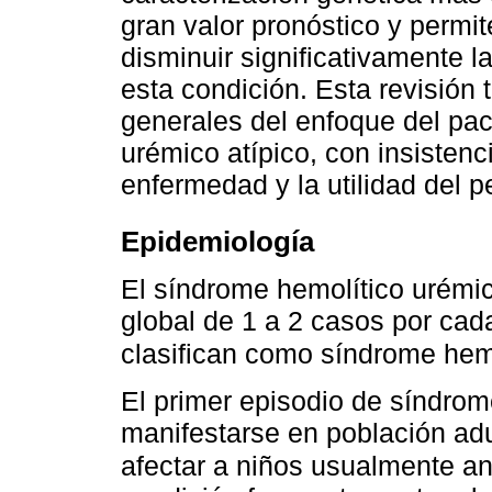
gran valor pronóstico y permit
disminuir significativamente la
esta condición. Esta revisión 
generales del enfoque del pa
urémico atípico, con insisten
enfermedad y la utilidad del p
Epidemiología
El síndrome hemolítico urémic
global de 1 a 2 casos por cad
clasifican como síndrome hemo
El primer episodio de síndrom
manifestarse en población ad
afectar a niños usualmente an