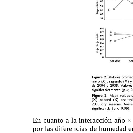
En cuanto a la interacción año × 
por las diferencias de humedad en