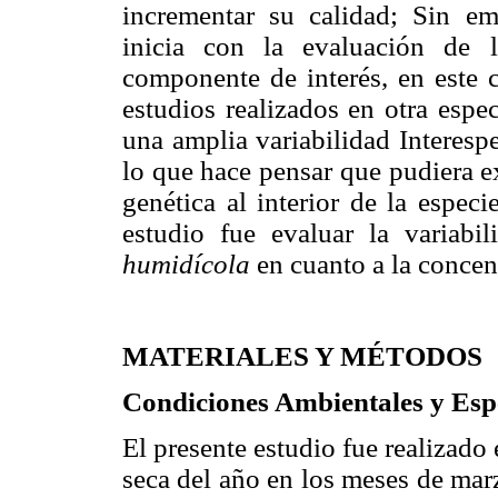
incrementar su calidad; Sin e
inicia con la evaluación de l
componente de interés, en este c
estudios realizados en otra espe
una amplia variabilidad Interes
lo que hace pensar que pudiera e
genética al interior de la espec
estudio fue evaluar la variab
humidícola
en cuanto a la conce
MATERIALES Y MÉTODOS
Condiciones Ambientales y Esp
El presente estudio fue realizad
seca del año en los meses de mar