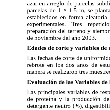
azar en arreglo de parcelas subd
parcelas de 1 × 1.5 m, se plant
establecidos en forma aleatoria
experimentales. Tres repetic
preparación del terreno y siembr
de noviembre del año 2003.
Edades de corte y variables de 
Las fechas de corte de uniformid
rebrote en los dos años de est
manera se realizaron tres muestre
Evaluación de las Variables de
Las principales variables de res
de proteína y la producción de
detergente neutro (%), digestibi