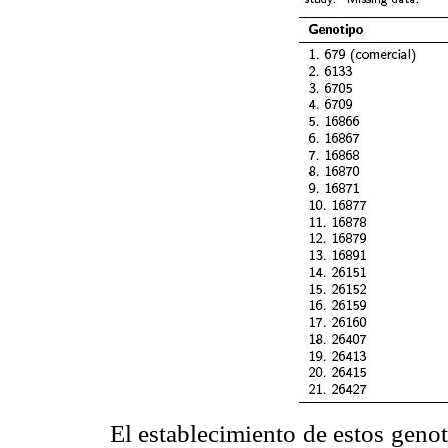
El establecimiento de estos genot