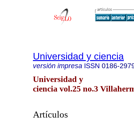
Universidad y ciencia
versión impresa
ISSN
0186-297
Universidad y
ciencia vol.25 no.3 Villaher
Artículos