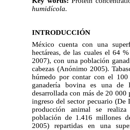
Key words:
Protein concentrati
humidícola.
INTRODUCCIÓN
México cuenta con una superf
hectáreas, de las cuales el 64 %
2007), con una población ganade
cabezas (Anónimo 2005). Tabasco
húmedo por contar con el 100 %
ganadería bovina es una de la
desarrollada con más de 20 000 
ingreso del sector pecuario (De 
producción animal se realiza
población de 1.416 millones 
2005) repartidas en una supe