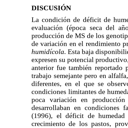
DISCUSIÓN
La condición de déficit de hume
evaluación (época seca del año
producción de MS de los genotipo
de variación en el rendimiento 
humidícola.
Esta baja disponibil
expresen su potencial productivo
anterior fue también reportado
trabajo semejante pero en alfalf
diferentes, en el que se obser
condiciones limitantes de humeda
poca variación en producció
desarrollaban en condiciones
(1996), el déficit de humedad 
crecimiento de los pastos, prov