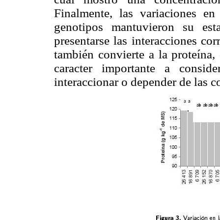
Finalmente, las variaciones en
genotipos mantuvieron su est
presentarse las interacciones cor
también convierte a la proteína,
caracter importante a consid
interaccionar o depender de las c