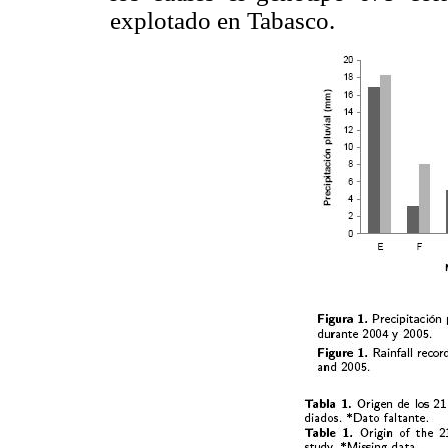
explotado en Tabasco.