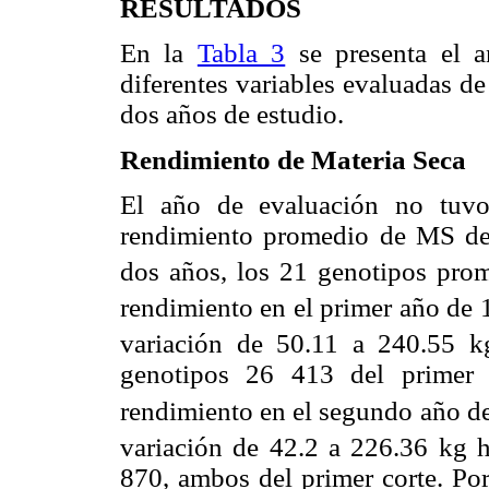
RESULTADOS
En la
Tabla 3
se presenta el a
diferentes variables evaluadas d
dos años de estudio.
Rendimiento de Materia Seca
El año de evaluación no tuvo 
rendimiento promedio de MS de
dos años, los 21 genotipos pro
rendimiento en el primer año de 
variación de 50.11 a 240.55 k
genotipos 26 413 del primer 
rendimiento en el segundo año d
variación de 42.2 a 226.36 kg 
870, ambos del primer corte. Por 