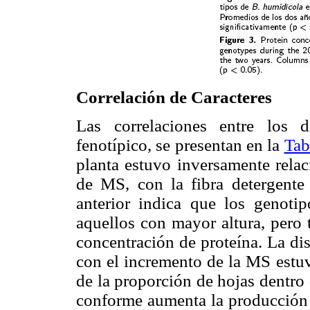
Correlación de Caracteres
Las correlaciones entre los d
fenotípico, se presentan en la
Tab
planta estuvo inversamente rela
de MS, con la fibra detergente 
anterior indica que los genot
aquellos con mayor altura, per
concentración de proteína. La di
con el incremento de la MS estu
de la proporción de hojas dentro 
conforme aumenta la producció