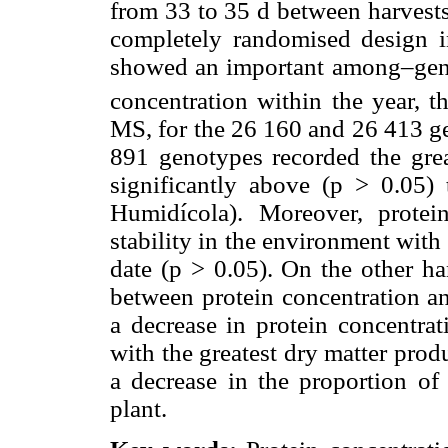
from 33 to 35 d between harvests
completely randomised design in
showed an important among–geno
concentration within the year, t
MS, for the 26 160 and 26 413 ge
891 genotypes recorded the grea
significantly above (p > 0.05)
Humidícola). Moreover, protei
stability in the environment with 
date (p > 0.05). On the other ha
between protein concentration an
a decrease in protein concentrat
with the greatest dry matter prod
a decrease in the proportion of 
plant.