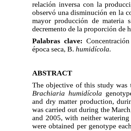
relación inversa con la producci
observó una disminución en la co
mayor producción de materia s
decremento de la proporción de ho
Palabras clave:
Concentración 
época seca, B.
humidícola.
ABSTRACT
The objective of this study was t
Brachiaria humidícola
genotype
and dry matter production, duri
was carried out during the March
and 2005, with neither watering n
were obtained per genotype each 