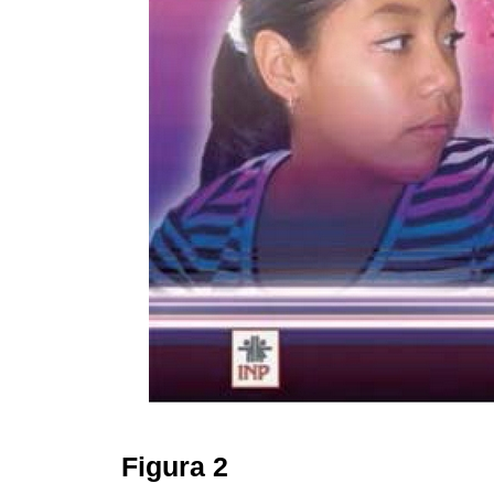
Figura 2