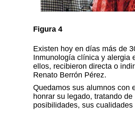
Figura 4
Existen hoy en días más de 30
Inmunología clínica y alergia 
ellos, recibieron directa o in
Renato Berrón Pérez.
Quedamos sus alumnos con el
honrar su legado, tratando de
posibilidades, sus cualidade