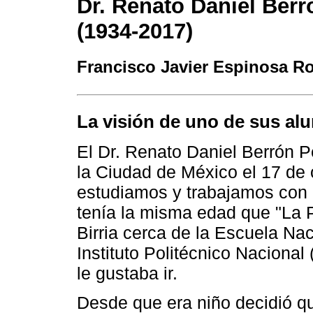
Dr. Renato Daniel Berr
(1934-2017)
Francisco Javier Espinosa R
La visión de uno de sus a
El Dr. Renato Daniel Berrón P
la Ciudad de México el 17 de 
estudiamos y trabajamos con 
tenía la misma edad que "La P
Birria cerca de la Escuela Na
Instituto Politécnico Nacional
le gustaba ir.
Desde que era niño decidió q