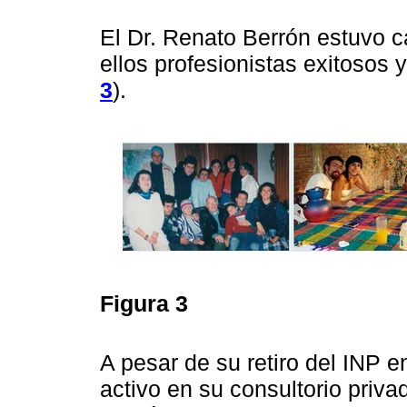
El Dr. Renato Berrón estuvo c
ellos profesionistas exitosos y
3
).
Figura 3
A pesar de su retiro del INP e
activo en su consultorio priva