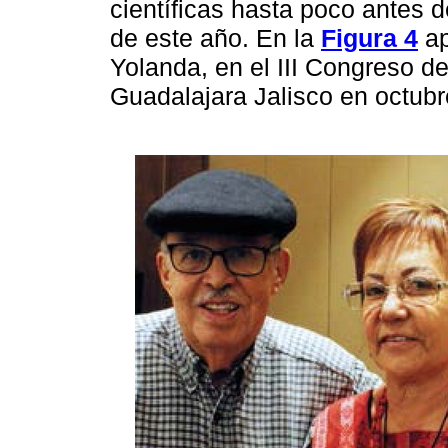
científicas hasta poco antes d
de este año. En la
Figura 4
ap
Yolanda, en el III Congreso d
Guadalajara Jalisco en octubr