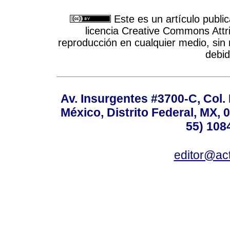
Este es un artículo publi
licencia Creative Commons Attri
reproducción en cualquier medio, sin r
debid
Av. Insurgentes #3700-C, Col.
México, Distrito Federal, MX, 0
55) 108
editor@act