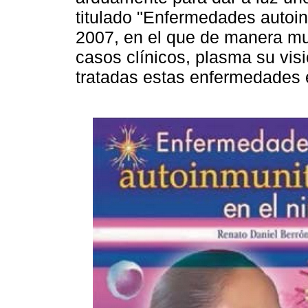
titulado "Enfermedades autoin
2007, en el que de manera mu
casos clínicos, plasma su vi
tratadas estas enfermedades e