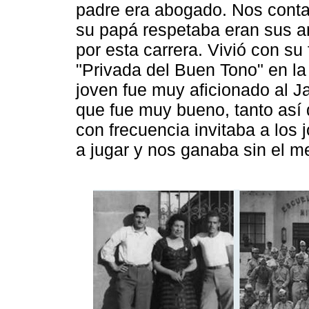
padre era abogado. Nos conta
su papá respetaba eran sus a
por esta carrera. Vivió con su
"Privada del Buen Tono" en l
joven fue muy aficionado al Jai
que fue muy bueno, tanto así
con frecuencia invitaba a los
a jugar y nos ganaba sin el m