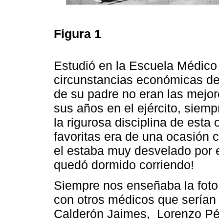
Figura 1
Estudió en la Escuela Médico M
circunstancias económicas de 
de su padre no eran las mejor
sus años en el ejército, siem
la rigurosa disciplina de est
favoritas era de una ocasión 
el estaba muy desvelado por 
quedó dormido corriendo!
Siempre nos enseñaba la foto
con otros médicos que serían
Calderón Jaimes, Lorenzo Pé