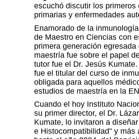
escuchó discutir los primeros
primarias y enfermedades aut
Enamorado de la inmunología,
de Maestro en Ciencias con e
primera generación egresada 
maestría fue sobre el papel d
tutor fue el Dr. Jesús Kumate
fue el titular del curso de in
obligada para aquellos médico
estudios de maestría en la E
Cuando el hoy Instituto Nacio
su primer director, el Dr. Láza
Kumate, lo invitaron a diseñar 
e Histocompatibilidad" y más a