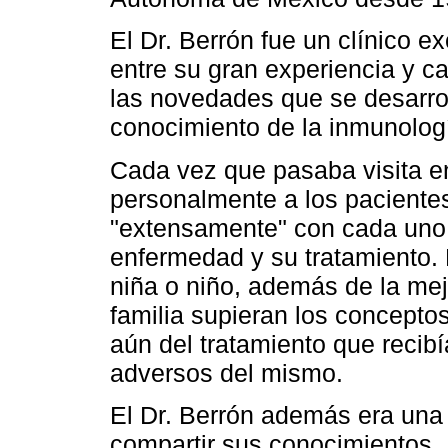
El Dr. Berrón fue un clínico 
entre su gran experiencia y c
las novedades que se desarro
conocimiento de la inmunolog
Cada vez que pasaba visita e
personalmente a los paciente
"extensamente" con cada uno y
enfermedad y su tratamiento. 
niña o niño, además de la mejo
familia supieran los concept
aún del tratamiento que recibí
adversos del mismo.
El Dr. Berrón además era una
compartir sus conocimientos.