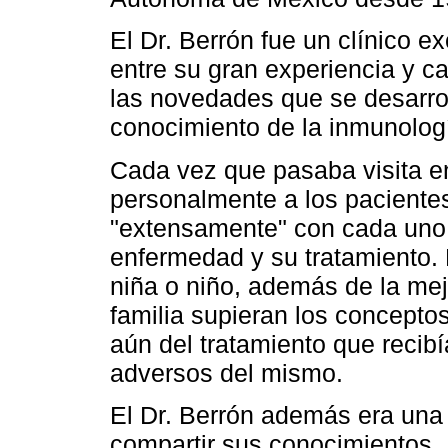
El Dr. Berrón fue un clínico 
entre su gran experiencia y c
las novedades que se desarro
conocimiento de la inmunolog
Cada vez que pasaba visita e
personalmente a los paciente
"extensamente" con cada uno y
enfermedad y su tratamiento. 
niña o niño, además de la mejo
familia supieran los concept
aún del tratamiento que recibí
adversos del mismo.
El Dr. Berrón además era una
compartir sus conocimientos.