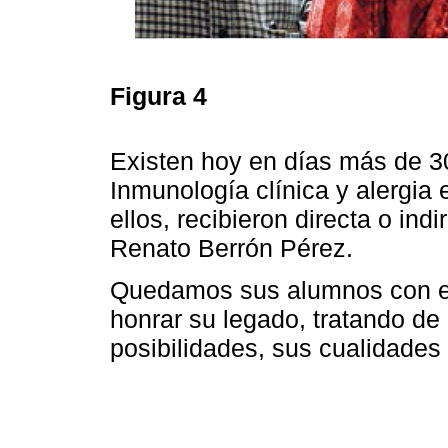
Figura 4
Existen hoy en días más de 30
Inmunología clínica y alergia 
ellos, recibieron directa o in
Renato Berrón Pérez.
Quedamos sus alumnos con el
honrar su legado, tratando de
posibilidades, sus cualidade