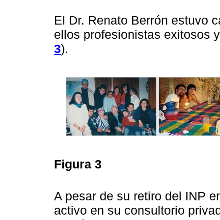
El Dr. Renato Berrón estuvo c
ellos profesionistas exitosos y
3
).
Figura 3
A pesar de su retiro del INP e
activo en su consultorio priva