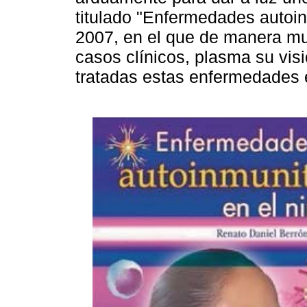
titulado "Enfermedades autoin
2007, en el que de manera mu
casos clínicos, plasma su vi
tratadas estas enfermedades e