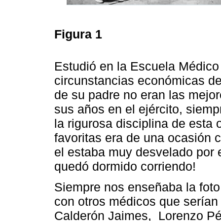
Figura 1
Estudió en la Escuela Médico M
circunstancias económicas de 
de su padre no eran las mejor
sus años en el ejército, siem
la rigurosa disciplina de est
favoritas era de una ocasión 
el estaba muy desvelado por 
quedó dormido corriendo!
Siempre nos enseñaba la foto
con otros médicos que serían
Calderón Jaimes, Lorenzo Pé