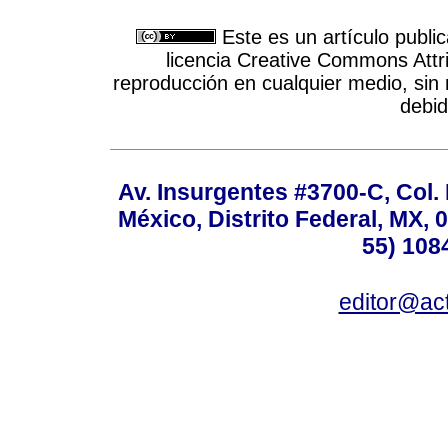
Este es un artículo publi
licencia Creative Commons Attri
reproducción en cualquier medio, sin r
debid
Av. Insurgentes #3700-C, Col.
México, Distrito Federal, MX, 0
55) 108
editor@act