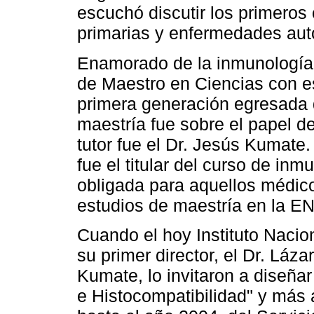
escuchó discutir los primeros
primarias y enfermedades aut
Enamorado de la inmunología,
de Maestro en Ciencias con e
primera generación egresada 
maestría fue sobre el papel d
tutor fue el Dr. Jesús Kumate
fue el titular del curso de in
obligada para aquellos médico
estudios de maestría en la E
Cuando el hoy Instituto Nacio
su primer director, el Dr. Láza
Kumate, lo invitaron a diseñar 
e Histocompatibilidad" y más a