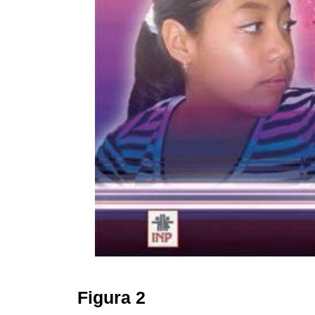
Figura 2