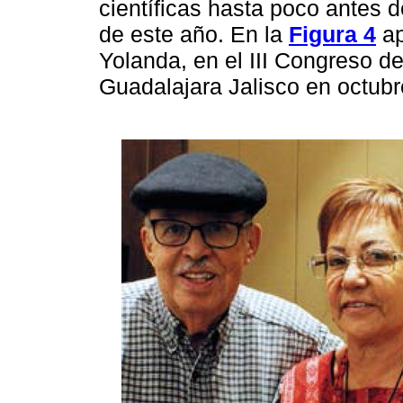
científicas hasta poco antes d
de este año. En la
Figura 4
ap
Yolanda, en el III Congreso d
Guadalajara Jalisco en octubr