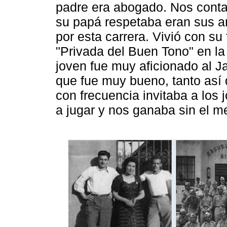
padre era abogado. Nos conta
su papá respetaba eran sus a
por esta carrera. Vivió con su
"Privada del Buen Tono" en l
joven fue muy aficionado al Jai
que fue muy bueno, tanto así
con frecuencia invitaba a los
a jugar y nos ganaba sin el m