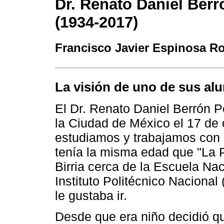
Dr. Renato Daniel Berr
(1934-2017)
Francisco Javier Espinosa R
La visión de uno de sus a
El Dr. Renato Daniel Berrón P
la Ciudad de México el 17 de 
estudiamos y trabajamos con 
tenía la misma edad que "La P
Birria cerca de la Escuela Na
Instituto Politécnico Nacional
le gustaba ir.
Desde que era niño decidió q